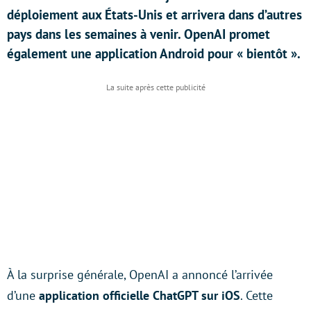
déploiement aux États-Unis et arrivera dans d’autres
pays dans les semaines à venir. OpenAI promet
également une application Android pour « bientôt ».
À la surprise générale, OpenAI a annoncé l’arrivée
d’une
application officielle ChatGPT sur iOS
. Cette