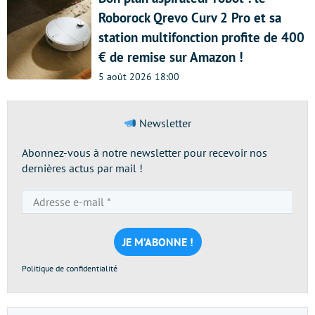
Roborock Qrevo Curv 2 Pro et sa
station multifonction profite de 400
€ de remise sur Amazon !
5 août 2026 18:00
Newsletter
Abonnez-vous à notre newsletter pour recevoir nos
dernières actus par mail !
Adresse
e-
mail
*
Politique de confidentialité