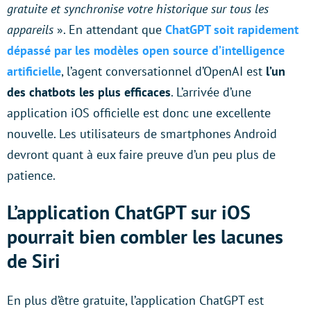
gratuite et synchronise votre historique sur tous les
appareils
». En attendant que
ChatGPT soit rapidement
dépassé par les modèles open source d’intelligence
artificielle
, l’agent conversationnel d’OpenAI est
l’un
des chatbots les plus efficaces
. L’arrivée d’une
application iOS officielle est donc une excellente
nouvelle. Les utilisateurs de smartphones Android
devront quant à eux faire preuve d’un peu plus de
patience.
L’application ChatGPT sur iOS
pourrait bien combler les lacunes
de Siri
En plus d’être gratuite, l’application ChatGPT est