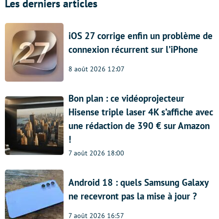
Les derniers articles
iOS 27 corrige enfin un problème de
connexion récurrent sur l’iPhone
8 août 2026 12:07
Bon plan : ce vidéoprojecteur
Hisense triple laser 4K s’affiche avec
une rédaction de 390 € sur Amazon
!
7 août 2026 18:00
Android 18 : quels Samsung Galaxy
ne recevront pas la mise à jour ?
7 août 2026 16:57