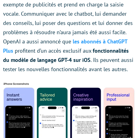
exempte de publicités et prend en charge la saisie
vocale. Communiquer avec le chatbot, lui demander
des conseils, lui poser des questions et lui donner des
problèmes à résoudre n’aura jamais été aussi facile.
OpenAI a aussi annoncé que
les abonnés à ChatGPT
Plus
profitent d’un accès exclusif aux
fonctionnalités
du modèle de langage GPT-4 sur iOS
. Ils peuvent aussi
tester les nouvelles fonctionnalités avant les autres.