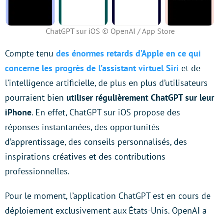
ChatGPT sur iOS © OpenAI / App Store
Compte tenu
des énormes retards d’Apple en ce qui
concerne les progrès de l’assistant virtuel Siri
et de
l’intelligence artificielle, de plus en plus d’utilisateurs
pourraient bien
utiliser régulièrement ChatGPT sur leur
iPhone
. En effet, ChatGPT sur iOS propose des
réponses instantanées, des opportunités
d’apprentissage, des conseils personnalisés, des
inspirations créatives et des contributions
professionnelles.
Pour le moment, l’application ChatGPT est en cours de
déploiement exclusivement aux États-Unis. OpenAI a