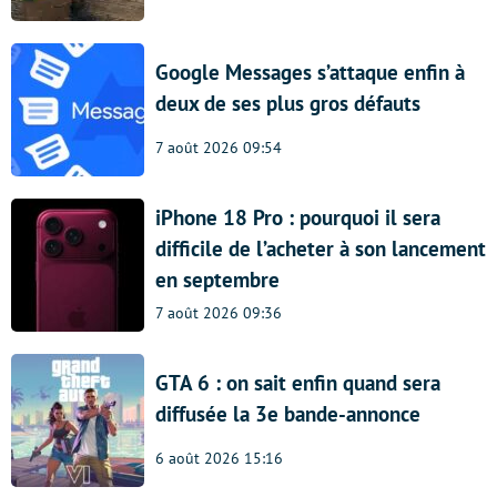
Google Messages s’attaque enfin à
deux de ses plus gros défauts
7 août 2026 09:54
iPhone 18 Pro : pourquoi il sera
difficile de l’acheter à son lancement
en septembre
7 août 2026 09:36
GTA 6 : on sait enfin quand sera
diffusée la 3e bande-annonce
6 août 2026 15:16