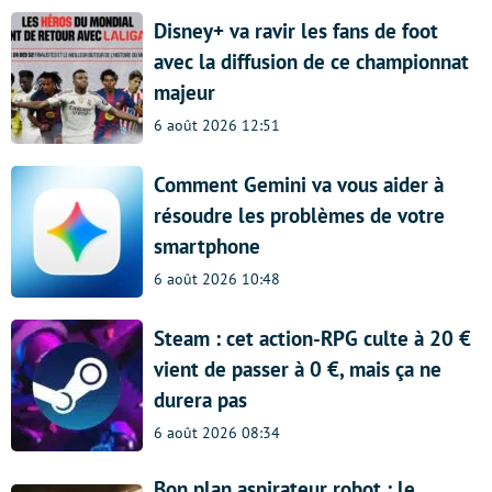
Disney+ va ravir les fans de foot
avec la diffusion de ce championnat
majeur
6 août 2026 12:51
Comment Gemini va vous aider à
résoudre les problèmes de votre
smartphone
6 août 2026 10:48
Steam : cet action-RPG culte à 20 €
vient de passer à 0 €, mais ça ne
durera pas
6 août 2026 08:34
Bon plan aspirateur robot : le