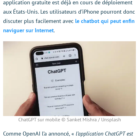
application gratuite est déjà en cours de déploiement
aux États-Unis. Les utilisateurs d’iPhone pourront donc
discuter plus facilement avec
le chatbot qui peut enfin
naviguer sur Internet
.
ChatGPT sur mobile © Sanket Mishra / Unsplash
Comme OpenAI l’a annoncé, «
l’application ChatGPT est