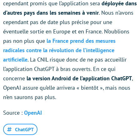
cependant promis que l’application sera
déployée dans
d’autres pays dans les semaines à venir
. Nous n’avons
cependant pas de date plus précise pour une
éventuelle sortie en Europe et en France. N’oublions
pas non plus que
la France prend des mesures
radicales contre la révolution de l’intelligence
artificielle
. La CNIL risque donc de ne pas accueillir
l’application ChatGPT à bras ouverts. En ce qui
concerne
la version Android de l’application ChatGPT
,
OpenAI assure qu’elle arrivera « bientôt », mais nous
n’en saurons pas plus.
Source :
OpenAI
ChatGPT