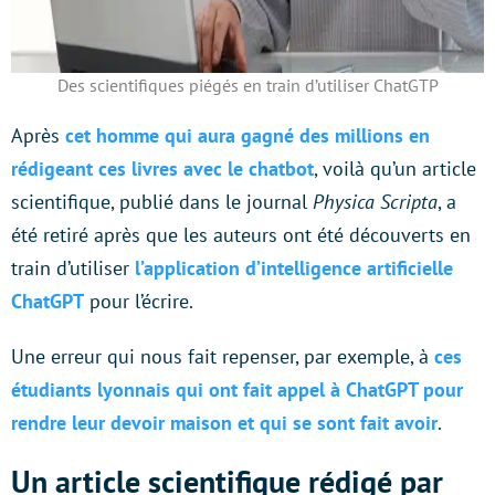
Des scientifiques piégés en train d’utiliser ChatGTP
Après
cet homme qui aura gagné des millions en
rédigeant ces livres avec le chatbot
, voilà qu’un article
scientifique, publié dans le journal
Physica Scripta
, a
été retiré après que les auteurs ont été découverts en
train d’utiliser
l’application d’intelligence artificielle
ChatGPT
pour l’écrire.
Une erreur qui nous fait repenser, par exemple, à
ces
étudiants lyonnais qui ont fait appel à ChatGPT pour
rendre leur devoir maison et qui se sont fait avoir
.
Un article scientifique rédigé par