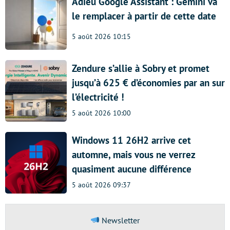
Adieu Google Assistant : Gemini va
le remplacer à partir de cette date
5 août 2026 10:15
Zendure s’allie à Sobry et promet
jusqu’à 625 € d’économies par an sur
l’électricité !
5 août 2026 10:00
Windows 11 26H2 arrive cet
automne, mais vous ne verrez
quasiment aucune différence
5 août 2026 09:37
Newsletter