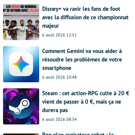
Disney+ va ravir les fans de foot
avec la diffusion de ce championnat
majeur
6 août 2026 12:51
Comment Gemini va vous aider à
résoudre les problèmes de votre
smartphone
6 août 2026 10:48
Steam : cet action-RPG culte à 20 €
vient de passer à 0 €, mais ça ne
durera pas
6 août 2026 08:34
Bon plan aspirateur robot : le