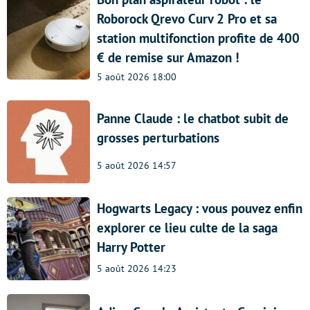
Roborock Qrevo Curv 2 Pro et sa
station multifonction profite de 400
€ de remise sur Amazon !
5 août 2026 18:00
Panne Claude : le chatbot subit de
grosses perturbations
5 août 2026 14:57
Hogwarts Legacy : vous pouvez enfin
explorer ce lieu culte de la saga
Harry Potter
5 août 2026 14:23