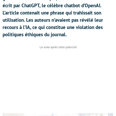
écrit par ChatGPT, le célèbre chatbot d’OpenAI.
L’article contenait une phrase qui trahissait son
utilisation. Les auteurs n’avaient pas révélé leur
recours à l’IA, ce qui constitue une violation des
politiques éthiques du journal.