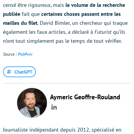
censé être rigoureux, mais
le volume de la recherche
publiée
fait que
certaines choses passent entre les
mailles du filet
. David Bimler, un chercheur qui traque
également les faux articles, a déclaré à
Futurist
qu’ils
n’ont tout simplement pas le temps de tout vérifier.
Source :
PubPeer
ChatGPT
Aymeric Geoffre-Rouland
LinkedIn
Journaliste indépendant depuis 2012, spécialisé en