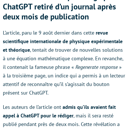
ChatGPT retiré d’un journal après
deux mois de publication
L’article, paru le 9 août dernier dans cette
revue
scientifique internationale de physique expérimentale
et théorique
, tentait de trouver de nouvelles solutions
à une équation mathématique complexe. En revanche,
il contenait la fameuse phrase «
Regenerate response
»
à la troisième page, un indice qui a permis à un lecteur
attentif de reconnaître qu’il s’agissait du bouton
présent sur ChatGPT.
Les auteurs de l’article ont
admis qu’ils avaient fait
appel à ChatGPT pour le rédiger
, mais il sera resté
publié pendant près de deux mois. Cette révélation a