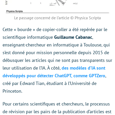
Le passage concerné de l’article © Physica Scripta
Cette « bourde » de copier-coller a été repérée par le
scientifique informatique
Guillaume Cabanac
,
enseignant-chercheur en informatique à Toulouse, qui
s’est donné pour mission personnelle depuis 2015 de
débusquer les articles qui ne sont pas transparents sur
leur utilisation de l’IA. À côté,
des modèles d’IA sont
développés pour détecter ChatGPT, comme GPTZero
,
créé par Edward Tian, ​​étudiant à l’Université de
Princeton.
Pour certains scientifiques et chercheurs, le processus
de révision par les pairs de la publication d’articles est