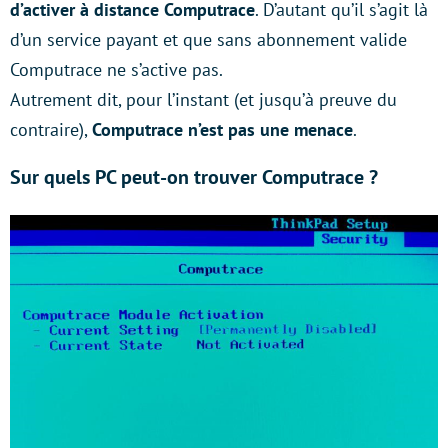
d’activer à distance Computrace
. D’autant qu’il s’agit là
d’un service payant et que sans abonnement valide
Computrace ne s’active pas.
Autrement dit, pour l’instant (et jusqu’à preuve du
contraire),
Computrace n’est pas une menace
.
Sur quels PC peut-on trouver Computrace ?