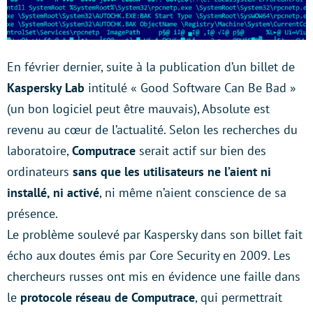
En février dernier, suite à la publication d’un billet de
Kaspersky Lab
intitulé « Good Software Can Be Bad »
(un bon logiciel peut être mauvais), Absolute est
revenu au cœur de l’actualité. Selon les recherches du
laboratoire,
Computrace
serait actif sur bien des
ordinateurs
sans que les utilisateurs ne l’aient ni
installé, ni activé
, ni même n’aient conscience de sa
présence.
Le problème soulevé par Kaspersky dans son billet fait
écho aux doutes émis par Core Security en 2009. Les
chercheurs russes ont mis en évidence une faille dans
le
protocole réseau de Computrace
, qui permettrait