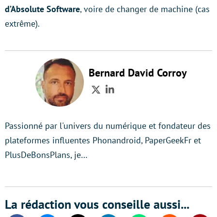
d’Absolute Software
, voire de changer de machine (cas
extrême).
Bernard David Corroy
Twitter
LinkedIn
Passionné par l'univers du numérique et fondateur des
plateformes influentes Phonandroid, PaperGeekFr et
PlusDeBonsPlans, je…
La rédaction vous conseille aussi...