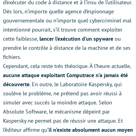
d’exécuter du code à distance et à l’insu de l’utilisateur.
Dès lors, n’importe quelle agence d’espionnage
gouvernementale ou n’importe quel cybercriminel mal
intentionné pourrait, s’il trouve comment exploiter
cette faiblesse,
lancer l’exécution d’un spyware
ou
prendre le contrôle à distance de la machine et de ses
fichiers.
Cependant, cela reste très théorique. À l’heure actuelle,
aucune attaque exploitant Computrace n’a jamais été
découverte
. En outre, le Laboratoire Kaspersky, qui
soulève le problème, ne prétend pas avoir réussi à
simuler avec succès la moindre attaque. Selon
Absolute Software, le mécanisme dépeint par
Kaspersky ne permet pas de réussir une attaque. Et
l’éditeur affirme qu
’il n’existe absolument aucun moyen