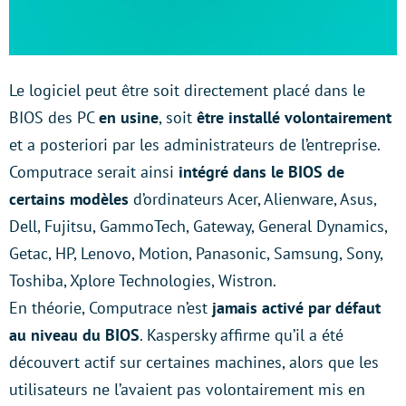
Le logiciel peut être soit directement placé dans le
BIOS des PC
en usine
, soit
être installé volontairement
et a posteriori par les administrateurs de l’entreprise.
Computrace serait ainsi
intégré dans le BIOS de
certains modèles
d’ordinateurs Acer, Alienware, Asus,
Dell, Fujitsu, GammoTech, Gateway, General Dynamics,
Getac, HP, Lenovo, Motion, Panasonic, Samsung, Sony,
Toshiba, Xplore Technologies, Wistron.
En théorie, Computrace n’est
jamais activé par défaut
au niveau du BIOS
. Kaspersky affirme qu’il a été
découvert actif sur certaines machines, alors que les
utilisateurs ne l’avaient pas volontairement mis en