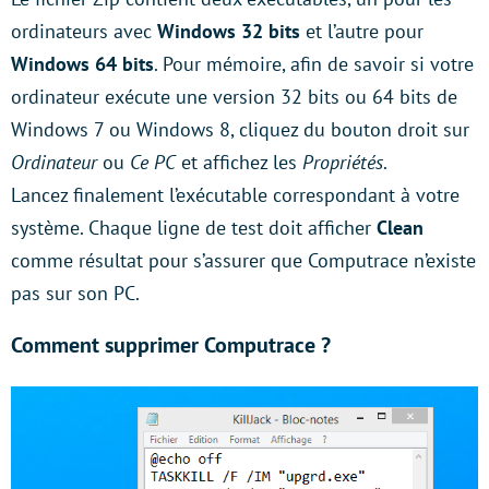
ordinateurs avec
Windows 32 bits
et l’autre pour
Windows 64 bits
. Pour mémoire, afin de savoir si votre
ordinateur exécute une version 32 bits ou 64 bits de
Windows 7 ou Windows 8, cliquez du bouton droit sur
Ordinateur
ou
Ce PC
et affichez les
Propriétés
.
Lancez finalement l’exécutable correspondant à votre
système. Chaque ligne de test doit afficher
Clean
comme résultat pour s’assurer que Computrace n’existe
pas sur son PC.
Comment supprimer Computrace ?