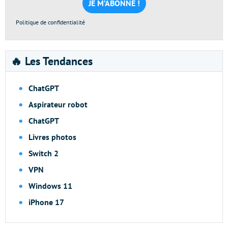
*
Politique de confidentialité
🔥 Les Tendances
ChatGPT
Aspirateur robot
ChatGPT
Livres photos
Switch 2
VPN
Windows 11
iPhone 17