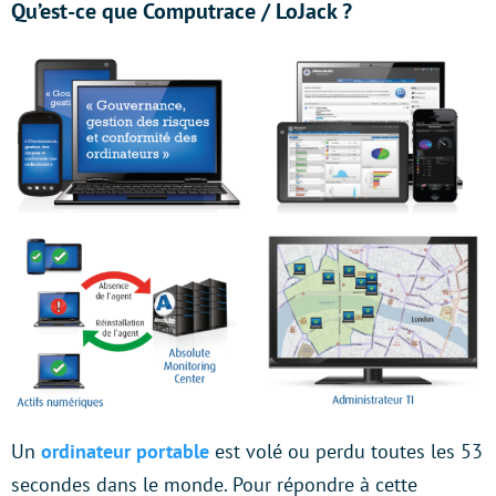
Qu’est-ce que Computrace / LoJack ?
Un
ordinateur portable
est volé ou perdu toutes les 53
secondes dans le monde. Pour répondre à cette