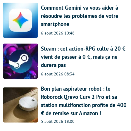
Comment Gemini va vous aider à
résoudre les problèmes de votre
smartphone
6 août 2026 10:48
Steam : cet action-RPG culte à 20 €
vient de passer à 0 €, mais ça ne
durera pas
6 août 2026 08:34
Bon plan aspirateur robot : le
Roborock Qrevo Curv 2 Pro et sa
station multifonction profite de 400
€ de remise sur Amazon !
5 août 2026 18:00