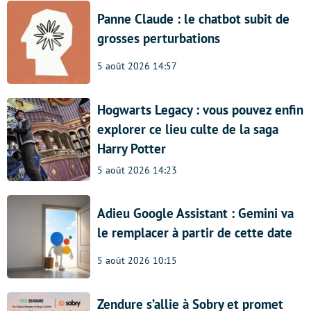
Panne Claude : le chatbot subit de
grosses perturbations
5 août 2026 14:57
Hogwarts Legacy : vous pouvez enfin
explorer ce lieu culte de la saga
Harry Potter
5 août 2026 14:23
Adieu Google Assistant : Gemini va
le remplacer à partir de cette date
5 août 2026 10:15
Zendure s’allie à Sobry et promet