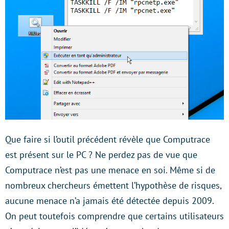
Que faire si l’outil précédent révèle que Computrace
est présent sur le PC ? Ne perdez pas de vue que
Computrace n’est pas une menace en soi. Même si de
nombreux chercheurs émettent l’hypothèse de risques,
aucune menace n’a jamais été détectée depuis 2009.
On peut toutefois comprendre que certains utilisateurs