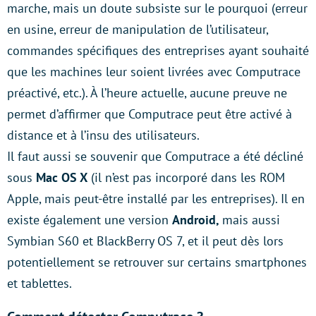
marche, mais un doute subsiste sur le pourquoi (erreur
en usine, erreur de manipulation de l’utilisateur,
commandes spécifiques des entreprises ayant souhaité
que les machines leur soient livrées avec Computrace
préactivé, etc.). À l’heure actuelle, aucune preuve ne
permet d’affirmer que Computrace peut être activé à
distance et à l’insu des utilisateurs.
Il faut aussi se souvenir que Computrace a été décliné
sous
Mac OS X
(il n’est pas incorporé dans les ROM
Apple, mais peut-être installé par les entreprises). Il en
existe également une version
Android,
mais aussi
Symbian S60 et BlackBerry OS 7, et il peut dès lors
potentiellement se retrouver sur certains smartphones
et tablettes.