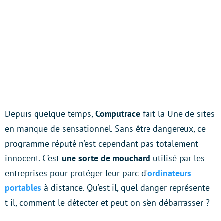
Depuis quelque temps,
Computrace
fait la Une de sites
en manque de sensationnel. Sans être dangereux, ce
programme réputé n’est cependant pas totalement
innocent. C’est
une sorte de mouchard
utilisé par les
entreprises pour protéger leur parc d’
ordinateurs
portables
à distance. Qu’est-il, quel danger représente-
t-il, comment le détecter et peut-on s’en débarrasser ?