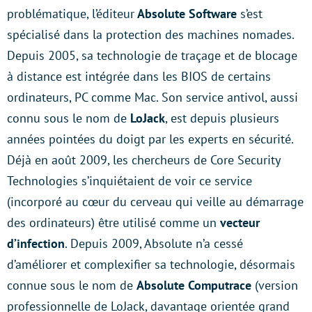
problématique, l’éditeur
Absolute Software
s’est
spécialisé dans la protection des machines nomades.
Depuis 2005, sa technologie de traçage et de blocage
à distance est intégrée dans les BIOS de certains
ordinateurs, PC comme Mac. Son service antivol, aussi
connu sous le nom de
LoJack
, est depuis plusieurs
années pointées du doigt par les experts en sécurité.
Déjà en août 2009, les chercheurs de Core Security
Technologies s’inquiétaient de voir ce service
(incorporé au cœur du cerveau qui veille au démarrage
des ordinateurs) être utilisé comme un
vecteur
d’infection
. Depuis 2009, Absolute n’a cessé
d’améliorer et complexifier sa technologie, désormais
connue sous le nom de
Absolute Computrace
(version
professionnelle de LoJack, davantage orientée grand