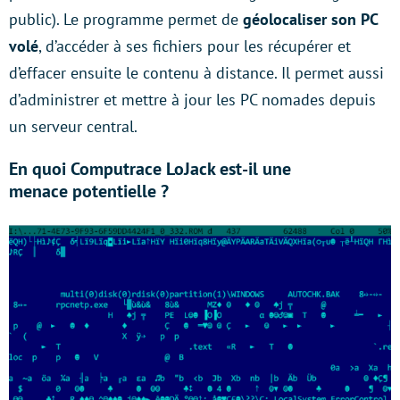
public). Le programme permet de
géolocaliser son PC
volé
, d’accéder à ses fichiers pour les récupérer et
d’effacer ensuite le contenu à distance. Il permet aussi
d’administrer et mettre à jour les PC nomades depuis
un serveur central.
En quoi Computrace LoJack est-il une
menace potentielle ?