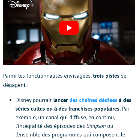
Parmi les fonctionnalités envisagées,
trois pistes
se
dégagent :
Disney pourrait
lancer
des chaînes dédiées
à des
séries cultes ou à des franchises populaires.
Par
exemple, un canal qui diffuse, en continu,
l’intégralité des épisodes des
Simpson
ou
l’ensemble des programmes qui composent le