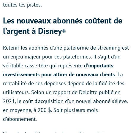
toutes les pistes.
Les nouveaux abonnés coûtent de
l’argent à Disney+
Retenir les abonnés d’une plateforme de streaming est
un enjeu majeur pour ces plateformes. Il s’agit d’un
véritable casse-tête qui représente
d’importants
investissements pour attirer de nouveaux clients.
La
rentabilité de ces dépenses dépend de la fidélité des
utilisateurs. Selon un rapport de Deloitte publié en
2021, le coût d’acquisition d’un nouvel abonné s’élève,
en moyenne, à 200 $. Soit plusieurs mois
d’abonnement.