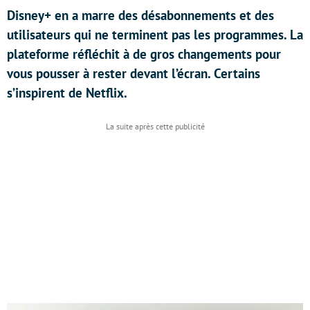
Disney+ en a marre des désabonnements et des
utilisateurs qui ne terminent pas les programmes. La
plateforme réfléchit à de gros changements pour
vous pousser à rester devant l’écran. Certains
s’inspirent de Netflix.