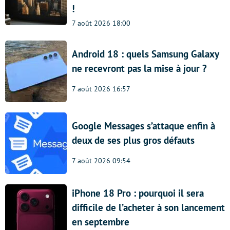
!
7 août 2026 18:00
Android 18 : quels Samsung Galaxy
ne recevront pas la mise à jour ?
7 août 2026 16:57
Google Messages s’attaque enfin à
deux de ses plus gros défauts
7 août 2026 09:54
iPhone 18 Pro : pourquoi il sera
difficile de l’acheter à son lancement
en septembre