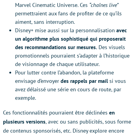
Marvel Cinematic Universe. Ces
“chaînes live”
permettraient aux fans de profiter de ce qu’ils
aiment, sans interruption.
Disney+ mise aussi sur la personnalisation
avec
un algorithme plus sophistiqué qui proposerait
des recommandations sur mesures.
Des visuels
promotionnels pourraient s’adapter à l’historique
de visionnage de chaque utilisateur.
Pour lutter contre l’abandon, la plateforme
envisage d’envoyer
des rappels par mail
si vous
avez délaissé une série en cours de route, par
exemple.
Ces fonctionnalités pourraient être déclinées
en
plusieurs versions
, avec ou sans publicités, sous forme
de contenus sponsorisés, etc. Disney explore encore