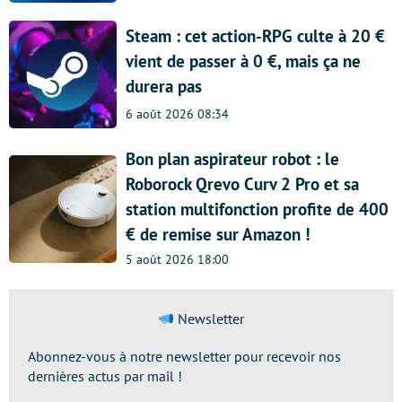
Steam : cet action-RPG culte à 20 €
vient de passer à 0 €, mais ça ne
durera pas
6 août 2026 08:34
Bon plan aspirateur robot : le
Roborock Qrevo Curv 2 Pro et sa
station multifonction profite de 400
€ de remise sur Amazon !
5 août 2026 18:00
Newsletter
Abonnez-vous à notre newsletter pour recevoir nos
dernières actus par mail !