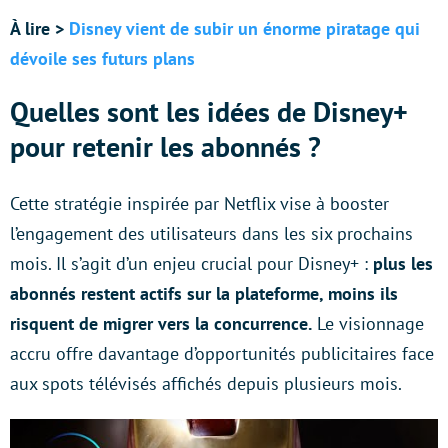
À lire >
Disney vient de subir un énorme piratage qui
dévoile ses futurs plans
Quelles sont les idées de Disney+
pour retenir les abonnés ?
Cette stratégie inspirée par Netflix vise à booster
l’engagement des utilisateurs dans les six prochains
mois. Il s’agit d’un enjeu crucial pour Disney+ :
plus les
abonnés restent actifs sur la plateforme, moins ils
risquent de migrer vers la concurrence.
Le visionnage
accru offre davantage d’opportunités publicitaires face
aux spots télévisés affichés depuis plusieurs mois.