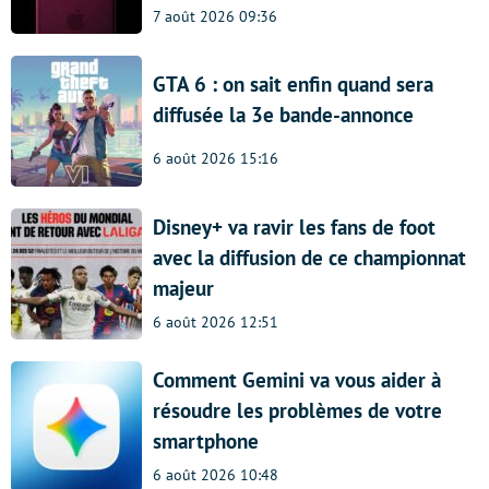
7 août 2026 09:36
GTA 6 : on sait enfin quand sera
diffusée la 3e bande-annonce
6 août 2026 15:16
Disney+ va ravir les fans de foot
avec la diffusion de ce championnat
majeur
6 août 2026 12:51
Comment Gemini va vous aider à
résoudre les problèmes de votre
smartphone
6 août 2026 10:48