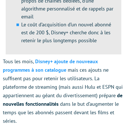
propos de chaînes dédiées, d’une
algorithme personnalisé et de rappels par
email
Le coût d’acquisition d’un nouvel abonné
est de 200 $, Disney+ cherche donc à les
retenir le plus longtemps possible
Tous les mois,
Disney+ ajoute de nouveaux
programmes à son catalogue
mais ces ajouts ne
suffisent pas pour retenir les utilisateurs. La
plateforme de streaming (mais aussi Hulu et ESPN qui
appartiennent au géant du divertissement) prépare
de
nouvelles fonctionnalités
dans le but d’augmenter le
temps que les abonnés passent devant les films et
séries.