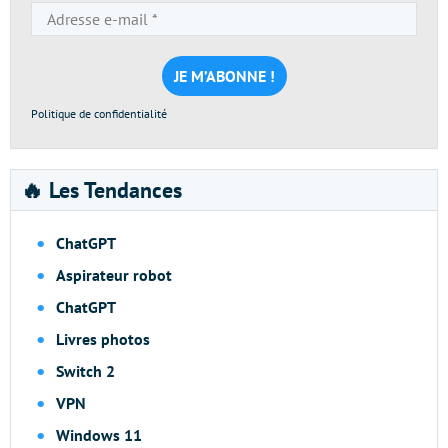
Adresse
e-
mail
*
Politique de confidentialité
🔥 Les Tendances
ChatGPT
Aspirateur robot
ChatGPT
Livres photos
Switch 2
VPN
Windows 11