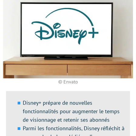
© Envato
Disney+ prépare de nouvelles
fonctionnalités pour augmenter le temps
de visionnage et retenir ses abonnés
Parmi les fonctionnalités, Disney réfléchit à