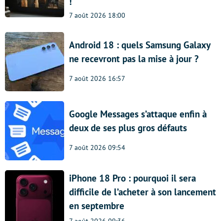
!
7 août 2026 18:00
Android 18 : quels Samsung Galaxy
ne recevront pas la mise à jour ?
7 août 2026 16:57
Google Messages s’attaque enfin à
deux de ses plus gros défauts
7 août 2026 09:54
iPhone 18 Pro : pourquoi il sera
difficile de l’acheter à son lancement
en septembre
7 août 2026 09:36