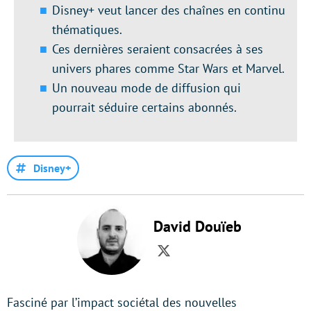
Disney+ veut lancer des chaînes en continu
thématiques.
Ces dernières seraient consacrées à ses
univers phares comme Star Wars et Marvel.
Un nouveau mode de diffusion qui
pourrait séduire certains abonnés.
Disney+
David Douïeb
Twitter
Fasciné par l’impact sociétal des nouvelles