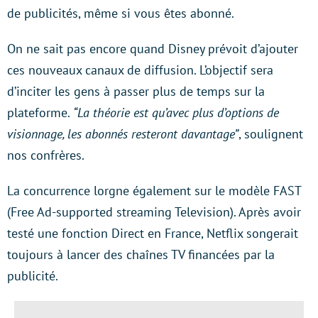
de publicités, même si vous êtes abonné.
On ne sait pas encore quand Disney prévoit d’ajouter
ces nouveaux canaux de diffusion. L’objectif sera
d’inciter les gens à passer plus de temps sur la
plateforme.
“La théorie est qu’avec plus d’options de
visionnage, les abonnés resteront davantage”
, soulignent
nos confrères.
La concurrence lorgne également sur le modèle FAST
(Free Ad-supported streaming Television). Après avoir
testé une fonction Direct en France, Netflix songerait
toujours à lancer des chaînes TV financées par la
publicité.