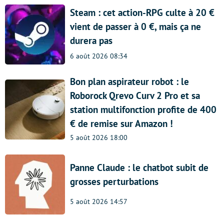
Steam : cet action-RPG culte à 20 €
vient de passer à 0 €, mais ça ne
durera pas
6 août 2026 08:34
Bon plan aspirateur robot : le
Roborock Qrevo Curv 2 Pro et sa
station multifonction profite de 400
€ de remise sur Amazon !
5 août 2026 18:00
Panne Claude : le chatbot subit de
grosses perturbations
5 août 2026 14:57