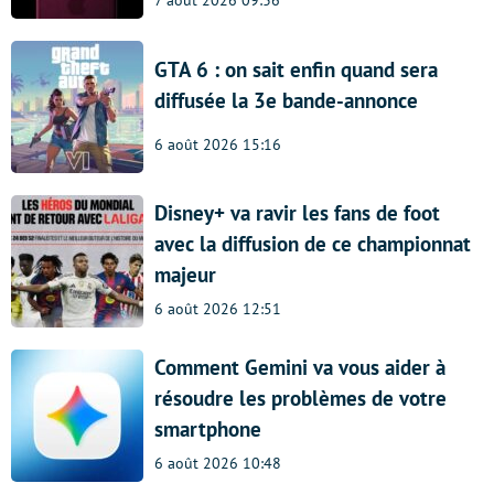
GTA 6 : on sait enfin quand sera
diffusée la 3e bande-annonce
6 août 2026 15:16
Disney+ va ravir les fans de foot
avec la diffusion de ce championnat
majeur
6 août 2026 12:51
Comment Gemini va vous aider à
résoudre les problèmes de votre
smartphone
6 août 2026 10:48