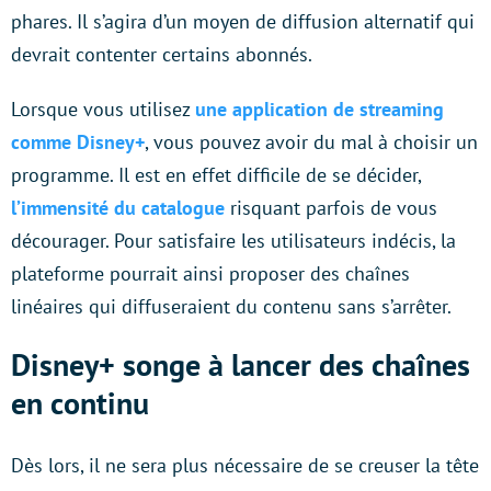
phares. Il s’agira d’un moyen de diffusion alternatif qui
devrait contenter certains abonnés.
Lorsque vous utilisez
une application de streaming
comme Disney+
, vous pouvez avoir du mal à choisir un
programme. Il est en effet difficile de se décider,
l’immensité du catalogue
risquant parfois de vous
décourager. Pour satisfaire les utilisateurs indécis, la
plateforme pourrait ainsi proposer des chaînes
linéaires qui diffuseraient du contenu sans s’arrêter.
Disney+ songe à lancer des chaînes
en continu
Dès lors, il ne sera plus nécessaire de se creuser la tête