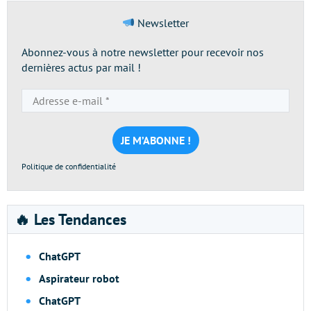
Newsletter
Abonnez-vous à notre newsletter pour recevoir nos
dernières actus par mail !
Adresse
e-
mail
*
Politique de confidentialité
🔥 Les Tendances
ChatGPT
Aspirateur robot
ChatGPT