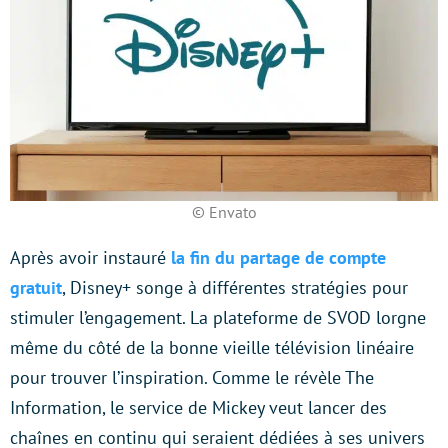
© Envato
Après avoir instauré
la fin du partage de compte
gratuit
, Disney+ songe à différentes stratégies pour
stimuler l’engagement. La plateforme de SVOD lorgne
même du côté de la bonne vieille télévision linéaire
pour trouver l’inspiration. Comme le révèle The
Information, le service de Mickey veut lancer des
chaînes en continu qui seraient dédiées à ses univers