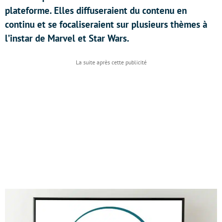
plateforme. Elles diffuseraient du contenu en
continu et se focaliseraient sur plusieurs thèmes à
l’instar de Marvel et Star Wars.