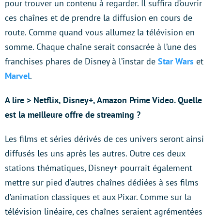
pour trouver un contenu à regarder. Il suffira d’ouvrir
ces chaînes et de prendre la diffusion en cours de
route. Comme quand vous allumez la télévision en
somme. Chaque chaîne serait consacrée à l’une des
franchises phares de Disney à l’instar de
Star Wars
et
Marvel
.
A lire > Netflix, Disney+, Amazon Prime Video. Quelle
est la meilleure offre de streaming ?
Les films et séries dérivés de ces univers seront ainsi
diffusés les uns après les autres. Outre ces deux
stations thématiques, Disney+ pourrait également
mettre sur pied d’autres chaînes dédiées à ses films
d’animation classiques et aux Pixar. Comme sur la
télévision linéaire, ces chaînes seraient agrémentées