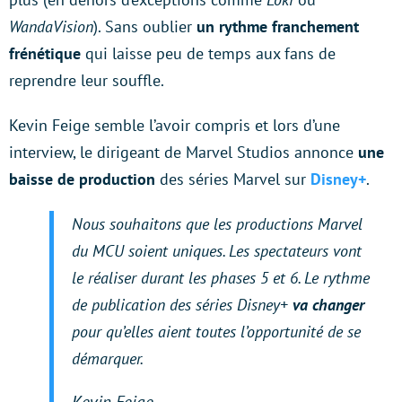
WandaVision
). Sans oublier
un rythme franchement
frénétique
qui laisse peu de temps aux fans de
reprendre leur souffle.
Kevin Feige semble l’avoir compris et lors d’une
interview, le dirigeant de Marvel Studios annonce
une
baisse de production
des séries Marvel sur
Disney+
.
Nous souhaitons que les productions Marvel
du MCU soient uniques. Les spectateurs vont
le réaliser durant les phases 5 et 6. Le rythme
de publication des séries Disney+
va changer
pour qu’elles aient toutes l’opportunité de se
démarquer.
Kevin Feige