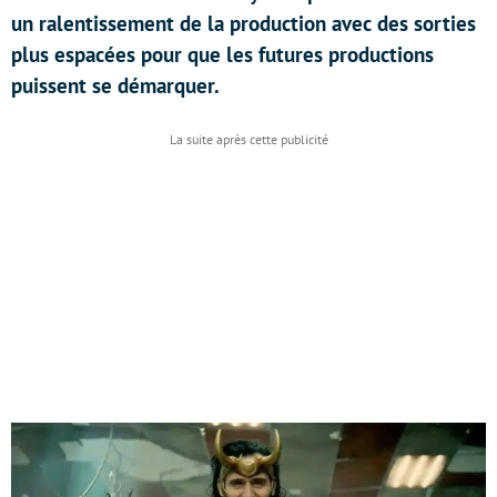
un ralentissement de la production avec des sorties
plus espacées pour que les futures productions
puissent se démarquer.