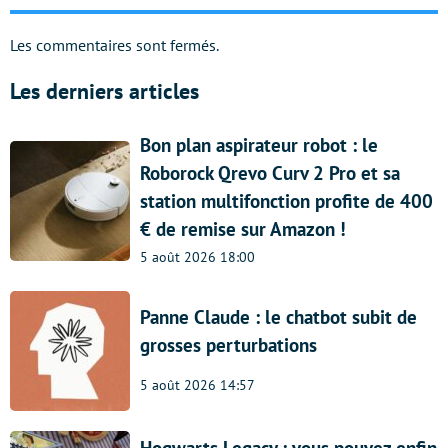
Les commentaires sont fermés.
Les derniers articles
Bon plan aspirateur robot : le
Roborock Qrevo Curv 2 Pro et sa
station multifonction profite de 400
€ de remise sur Amazon !
5 août 2026 18:00
Panne Claude : le chatbot subit de
grosses perturbations
5 août 2026 14:57