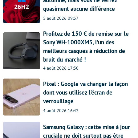
automne, mais vous ne verrez
quasiment aucune différence
5 août 2026 09:37
Profitez de 150 € de remise sur le
Sony WH-1000XM5, l’un des
meilleurs casques à réduction de
bruit du marché !
4 août 2026 17:30
Pixel : Google va changer la façon
dont vous utilisez l’écran de
verrouillage
4 août 2026 16:42
Samsung Galaxy : cette mise à jour
cruciale ne doit surtout pas être