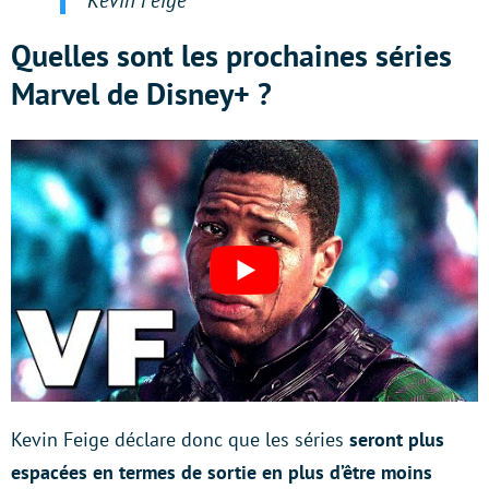
Quelles sont les prochaines séries
Marvel de Disney+ ?
Kevin Feige déclare donc que les séries
seront plus
espacées en termes de sortie en plus d’être moins