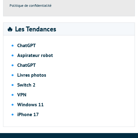
Politique de confidentialité
🔥 Les Tendances
ChatGPT
Aspirateur robot
ChatGPT
Livres photos
Switch 2
VPN
Windows 11
iPhone 17