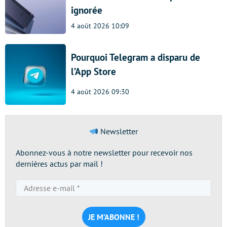
ignorée
4 août 2026 10:09
Pourquoi Telegram a disparu de
l’App Store
4 août 2026 09:30
Newsletter
Abonnez-vous à notre newsletter pour recevoir nos
dernières actus par mail !
Adresse
e-
mail
*