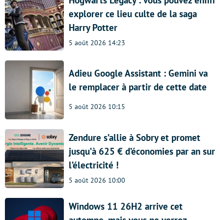
Hogwarts Legacy : vous pouvez enfin
explorer ce lieu culte de la saga
Harry Potter
5 août 2026 14:23
Adieu Google Assistant : Gemini va
le remplacer à partir de cette date
5 août 2026 10:15
Zendure s’allie à Sobry et promet
jusqu’à 625 € d’économies par an sur
l’électricité !
5 août 2026 10:00
Windows 11 26H2 arrive cet