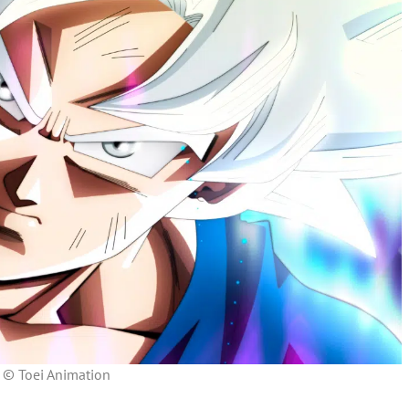
© Toei Animation