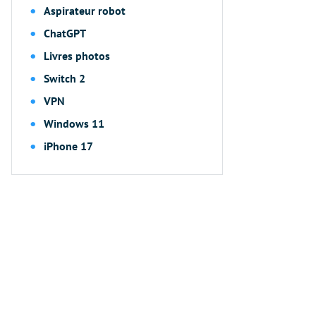
Aspirateur robot
ChatGPT
Livres photos
Switch 2
VPN
Windows 11
iPhone 17