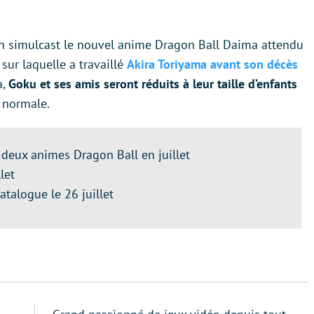
en simulcast le nouvel anime Dragon Ball Daima attendu
 sur laquelle a travaillé
Akira Toriyama avant son décès
a,
Goku et ses amis seront réduits à leur taille d’enfants
 normale.
 deux animes Dragon Ball en juillet
let
atalogue le 26 juillet