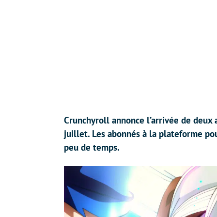
Crunchyroll annonce l’arrivée de deux
juillet. Les abonnés à la plateforme po
peu de temps.