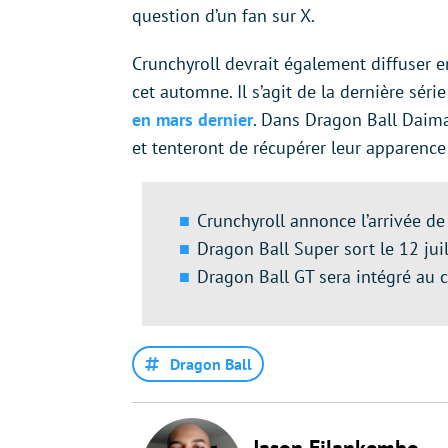
question d’un fan sur X.
Crunchyroll devrait également diffuser 
cet automne. Il s’agit de la dernière série
en mars dernier
. Dans Dragon Ball Daim
et tenteront de récupérer leur apparence
Crunchyroll annonce l’arrivée de
Dragon Ball Super sort le 12 juil
Dragon Ball GT sera intégré au c
Dragon Ball