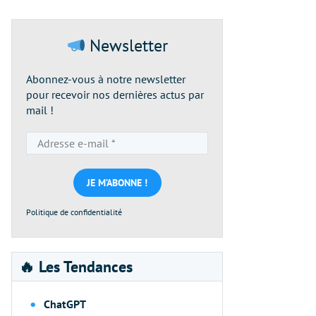
Newsletter
Abonnez-vous à notre newsletter
pour recevoir nos dernières actus par
mail !
Adresse
e-
mail
*
Politique de confidentialité
🔥 Les Tendances
ChatGPT