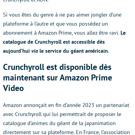
Si vous êtes du genre à ne pas aimer jongler d’une
plateforme à l’autre et que vous possédez un
abonnement à Amazon Prime, vous allez être ravi.
Le
catalogue de Crunchyroll est accessible dès
aujourd’hui
via
le service du géant américain.
Crunchyroll est disponible dès
maintenant sur Amazon Prime
Video
Amazon annonçait en fin d’année 2023 un partenariat
avec Crunchyroll qui lui permettrait de proposer le
catalogue d’animes du géant de la japanimation
directement sur sa plateforme. En France, l’association