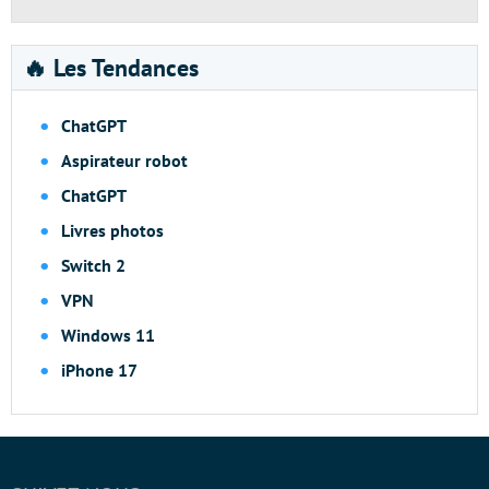
🔥 Les Tendances
ChatGPT
Aspirateur robot
ChatGPT
Livres photos
Switch 2
VPN
Windows 11
iPhone 17