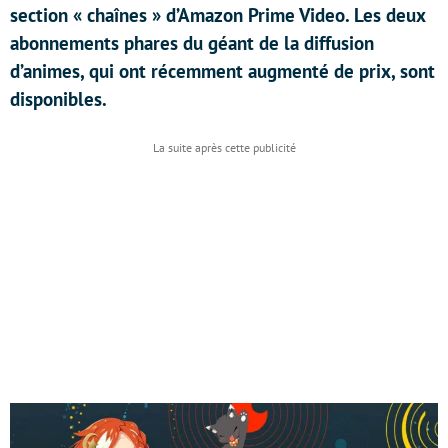
section « chaînes » d’Amazon Prime Video. Les deux
abonnements phares du géant de la diffusion
d’animes, qui ont récemment augmenté de prix, sont
disponibles.