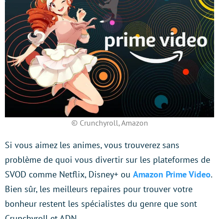
© Crunchyroll, Amazon
Si vous aimez les animes, vous trouverez sans
problème de quoi vous divertir sur les plateformes de
SVOD comme Netflix, Disney+ ou
Amazon Prime Video
.
Bien sûr, les meilleurs repaires pour trouver votre
bonheur restent les spécialistes du genre que sont
Crunchyroll et ADN.