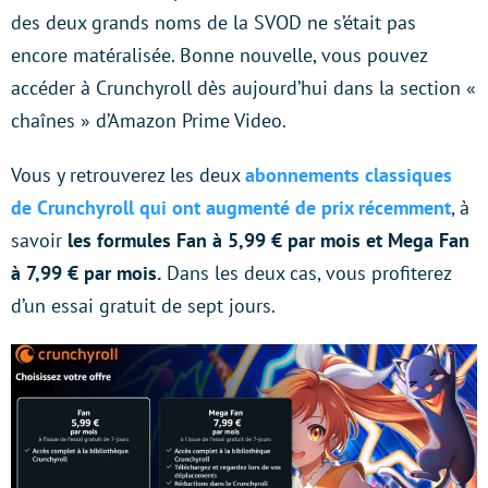
des deux grands noms de la SVOD ne s’était pas
encore matéralisée. Bonne nouvelle, vous pouvez
accéder à Crunchyroll dès aujourd’hui dans la section «
chaînes » d’Amazon Prime Video.
Vous y retrouverez les deux
abonnements classiques
de Crunchyroll qui ont augmenté de prix récemment
, à
savoir
les formules Fan à 5,99 € par mois et Mega Fan
à 7,99 € par mois.
Dans les deux cas, vous profiterez
d’un essai gratuit de sept jours.