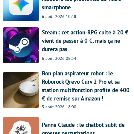
smartphone
6 août 2026 10:48
Steam : cet action-RPG culte à 20 €
vient de passer à 0 €, mais ça ne
durera pas
6 août 2026 08:34
Bon plan aspirateur robot : le
Roborock Qrevo Curv 2 Pro et sa
station multifonction profite de 400
€ de remise sur Amazon !
5 août 2026 18:00
Panne Claude : le chatbot subit de
grosses perturbations