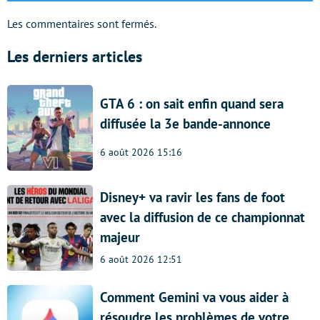
Les commentaires sont fermés.
Les derniers articles
GTA 6 : on sait enfin quand sera
diffusée la 3e bande-annonce
6 août 2026 15:16
Disney+ va ravir les fans de foot
avec la diffusion de ce championnat
majeur
6 août 2026 12:51
Comment Gemini va vous aider à
résoudre les problèmes de votre