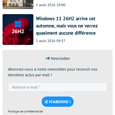
5 août 2026 10:00
Windows 11 26H2 arrive cet
automne, mais vous ne verrez
quasiment aucune différence
5 août 2026 09:37
Newsletter
Abonnez-vous à notre newsletter pour recevoir nos
dernières actus par mail !
Adresse
e-
mail
*
Politique de confidentialité