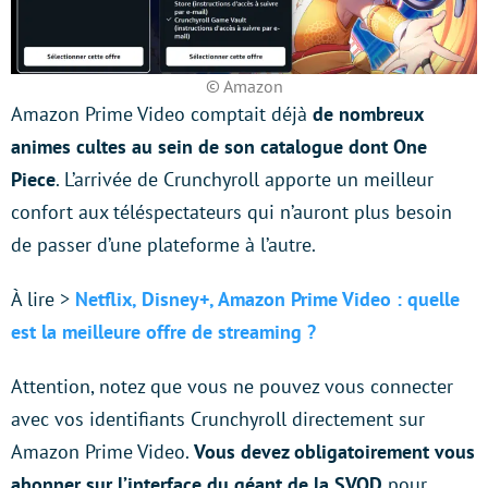
© Amazon
Amazon Prime Video comptait déjà
de nombreux
animes cultes au sein de son catalogue dont One
Piece
. L’arrivée de Crunchyroll apporte un meilleur
confort aux téléspectateurs qui n’auront plus besoin
de passer d’une plateforme à l’autre.
À lire >
Netflix, Disney+, Amazon Prime Video : quelle
est la meilleure offre de streaming ?
Attention, notez que vous ne pouvez vous connecter
avec vos identifiants Crunchyroll directement sur
Amazon Prime Video.
Vous devez obligatoirement vous
abonner sur l’interface du géant de la SVOD
pour