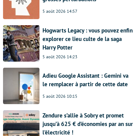
5 août 2026 14:57
Hogwarts Legacy : vous pouvez enfin
explorer ce lieu culte de la saga
Harry Potter
5 août 2026 14:23
Adieu Google Assistant : Gemini va
le remplacer à partir de cette date
5 août 2026 10:15
Zendure s’allie à Sobry et promet
jusqu’à 625 € d’économies par an sur
l’électricité !