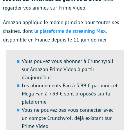
regarder vos animes sur Prime Video.
Amazon applique le même principe pour toutes ses
chaînes, dont
la plateforme de streaming Max
,
disponible en France depuis le 11 juin dernier.
Vous pouvez vous abonner à Crunchyroll
sur Amazon Prime Video à partir
d’aujourd’hui
Les abonnements Fan à 5,99 € par mois et
Mega Fan à 7,99 € sont proposés sur la
plateforme
Vous ne pouvez pas vous connecter avec
un compte Crunchyroll déjà existant sur
Prime Video