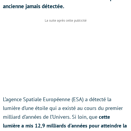
ancienne jamais détectée.
L’agence Spatiale Européenne (ESA) a détecté la
lumière d’une étoile qui a existé au cours du premier
milliard d’années de l’Univers. Si loin, que
cette
lumière a mis 12,9 milliards d’années pour atteindre la