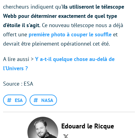
chercheurs indiquent qu’
ils utiliseront le télescope
Webb pour déterminer exactement de quel type
d’étoile il s’agit.
Ce nouveau télescope nous a déjà
offert une
première photo à couper le souffle
et
devrait être pleinement opérationnel cet été.
A lire aussi >
Y a-t-il quelque chose au-delà de
l’Univers ?
Source : ESA
ESA
NASA
Edouard le Ricque