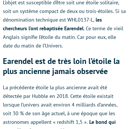
L’objet est susceptible d’être soit une étoile solitaire,
soit un système compact de deux ou trois-étoiles. Si sa
dénomination technique est WHL0137-L,
les
chercheurs l’ont rebaptisée Earendel
. Ce terme de vieil
Anglais signifie l’étoile du matin. Car pour eux, elle
date du matin de l’Univers.
Earendel est de très loin l’étoile la
plus ancienne jamais observée
La précédente étoile la plus ancienne avait été
détectée par Hubble en 2018. Cette étoile existait
lorsque l’univers avait environ 4 milliards d’années,
soit 30 % de son âge actuel, à une époque que les
astronomes appellent « redshift 1,5 ».
Le bond qui