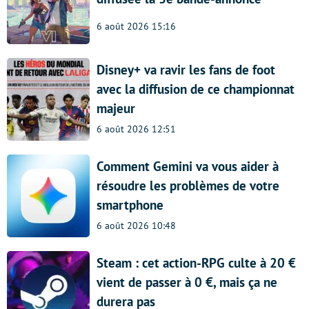
6 août 2026 15:16
Disney+ va ravir les fans de foot
avec la diffusion de ce championnat
majeur
6 août 2026 12:51
Comment Gemini va vous aider à
résoudre les problèmes de votre
smartphone
6 août 2026 10:48
Steam : cet action-RPG culte à 20 €
vient de passer à 0 €, mais ça ne
durera pas