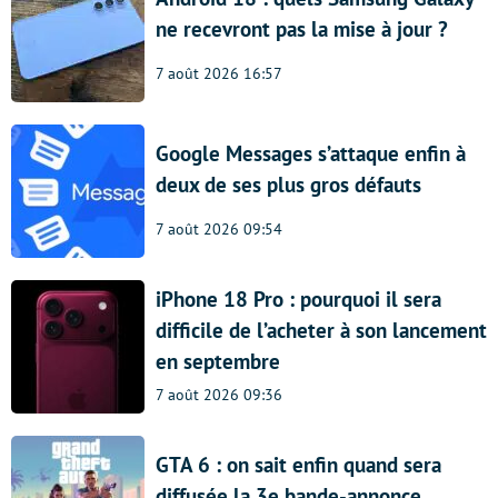
ne recevront pas la mise à jour ?
7 août 2026 16:57
Google Messages s’attaque enfin à
deux de ses plus gros défauts
7 août 2026 09:54
iPhone 18 Pro : pourquoi il sera
difficile de l’acheter à son lancement
en septembre
7 août 2026 09:36
GTA 6 : on sait enfin quand sera
diffusée la 3e bande-annonce