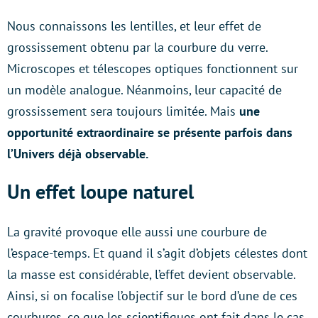
Nous connaissons les lentilles, et leur effet de
grossissement obtenu par la courbure du verre.
Microscopes et télescopes optiques fonctionnent sur
un modèle analogue. Néanmoins, leur capacité de
grossissement sera toujours limitée. Mais
une
opportunité extraordinaire se présente parfois dans
l’Univers déjà observable.
Un effet loupe naturel
La gravité provoque elle aussi une courbure de
l’espace-temps. Et quand il s’agit d’objets célestes dont
la masse est considérable, l’effet devient observable.
Ainsi, si on focalise l’objectif sur le bord d’une de ces
courbures, ce que les scientifiques ont fait dans le cas