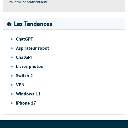
Politique de confidentialité
🔥 Les Tendances
ChatGPT
Aspirateur robot
ChatGPT
Livres photos
Switch 2
VPN
Windows 11
iPhone 17