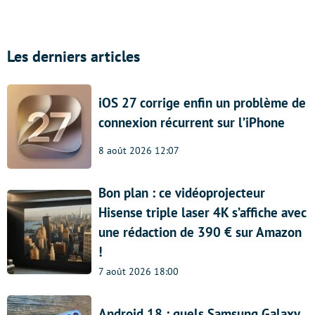
Les derniers articles
iOS 27 corrige enfin un problème de
connexion récurrent sur l’iPhone
8 août 2026 12:07
Bon plan : ce vidéoprojecteur
Hisense triple laser 4K s’affiche avec
une rédaction de 390 € sur Amazon
!
7 août 2026 18:00
Android 18 : quels Samsung Galaxy