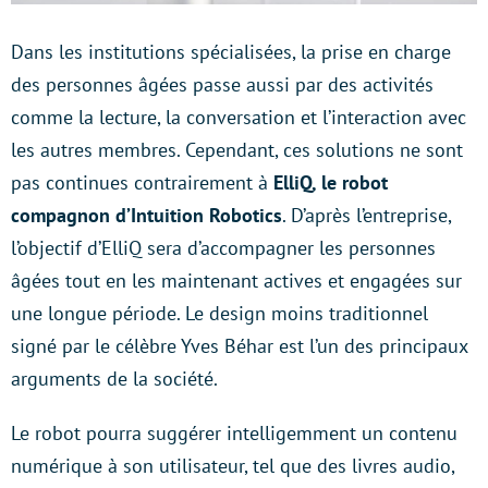
Dans les institutions spécialisées, la prise en charge
des personnes âgées passe aussi par des activités
comme la lecture, la conversation et l’interaction avec
les autres membres. Cependant, ces solutions ne sont
pas continues contrairement à
ElliQ,
le robot
compagnon d’Intuition Robotics
. D’après l’entreprise,
l’objectif d’ElliQ sera d’accompagner les personnes
âgées tout en les maintenant actives et engagées sur
une longue période. Le design moins traditionnel
signé par le célèbre Yves Béhar est l’un des principaux
arguments de la société.
Le robot pourra suggérer intelligemment un contenu
numérique à son utilisateur, tel que des livres audio,