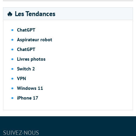
🔥 Les Tendances
ChatGPT
Aspirateur robot
ChatGPT
Livres photos
Switch 2
VPN
Windows 11
iPhone 17
SUIVEZ-NOUS