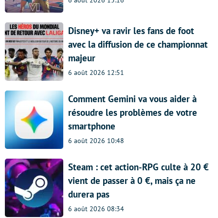
Disney+ va ravir les fans de foot
avec la diffusion de ce championnat
majeur
6 août 2026 12:51
Comment Gemini va vous aider à
résoudre les problèmes de votre
smartphone
6 août 2026 10:48
Steam : cet action-RPG culte à 20 €
vient de passer à 0 €, mais ça ne
durera pas
6 août 2026 08:34