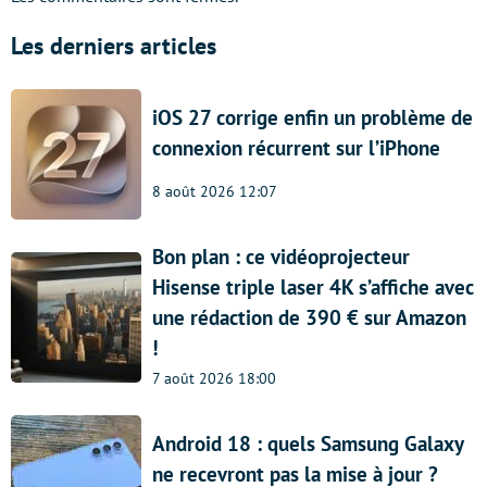
Les derniers articles
iOS 27 corrige enfin un problème de
connexion récurrent sur l’iPhone
8 août 2026 12:07
Bon plan : ce vidéoprojecteur
Hisense triple laser 4K s’affiche avec
une rédaction de 390 € sur Amazon
!
7 août 2026 18:00
Android 18 : quels Samsung Galaxy
ne recevront pas la mise à jour ?