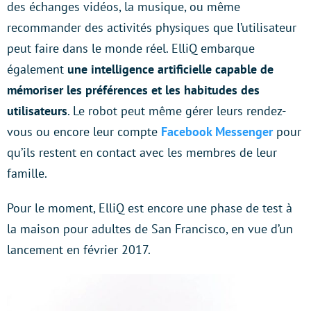
des échanges vidéos, la musique, ou même
recommander des activités physiques que l’utilisateur
peut faire dans le monde réel. ElliQ embarque
également
une
intelligence artificielle
capable de
mémoriser les préférences et les habitudes des
utilisateurs
. Le robot peut même gérer leurs rendez-
vous ou encore leur compte
Facebook Messenger
pour
qu’ils restent en contact avec les membres de leur
famille.
Pour le moment, ElliQ est encore une phase de test à
la maison pour adultes de San Francisco, en vue d’un
lancement en février 2017.