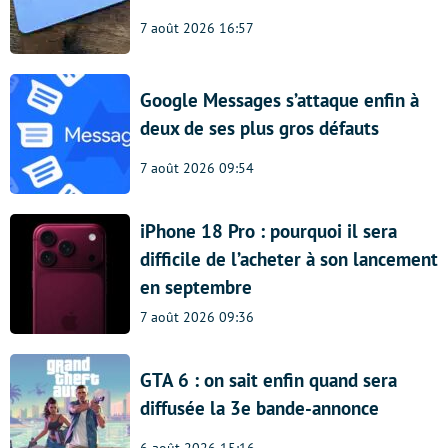
7 août 2026 16:57
Google Messages s’attaque enfin à
deux de ses plus gros défauts
7 août 2026 09:54
iPhone 18 Pro : pourquoi il sera
difficile de l’acheter à son lancement
en septembre
7 août 2026 09:36
GTA 6 : on sait enfin quand sera
diffusée la 3e bande-annonce
6 août 2026 15:16