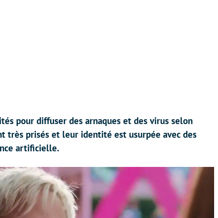
rités pour diffuser des arnaques et des virus selon
 très prisés et leur identité est usurpée avec des
ce artificielle.