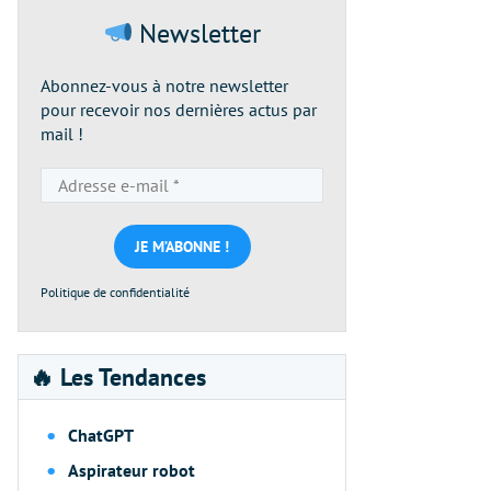
Newsletter
Abonnez-vous à notre newsletter
pour recevoir nos dernières actus par
mail !
Adresse
e-
mail
*
Politique de confidentialité
🔥 Les Tendances
ChatGPT
Aspirateur robot