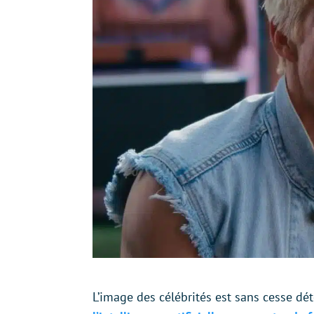
L’image des célébrités est sans cesse dé