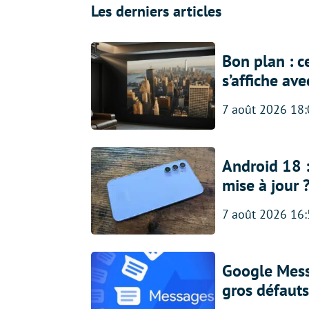
Les derniers articles
Bon plan : c
s’affiche av
7 août 2026 18
Android 18 
mise à jour 
7 août 2026 16
Google Messa
gros défauts