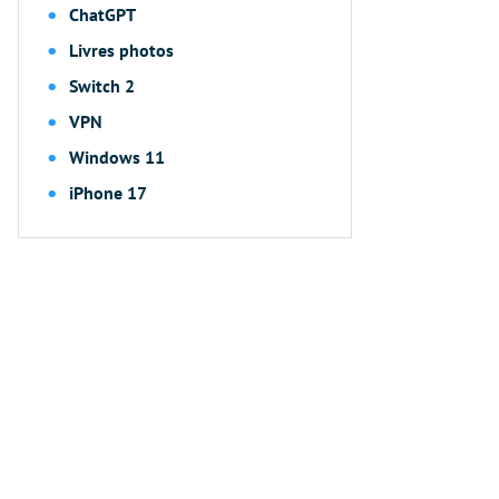
ChatGPT
Livres photos
Switch 2
VPN
Windows 11
iPhone 17