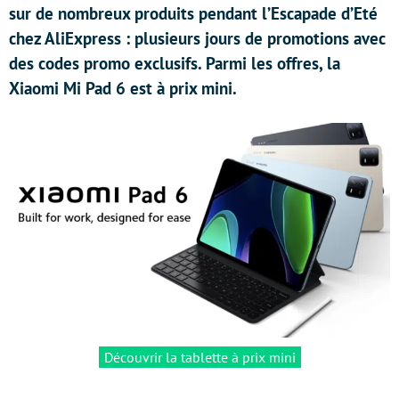
sur de nombreux produits pendant l’Escapade d’Eté
chez AliExpress : plusieurs jours de promotions avec
des codes promo exclusifs. Parmi les offres, la
Xiaomi Mi Pad 6 est à prix mini.
Découvrir la tablette à prix mini