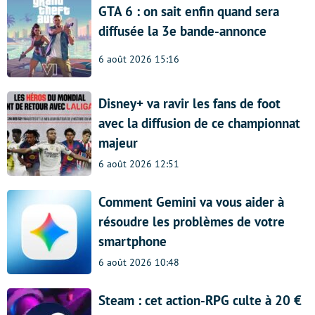
GTA 6 : on sait enfin quand sera
diffusée la 3e bande-annonce
6 août 2026 15:16
Disney+ va ravir les fans de foot
avec la diffusion de ce championnat
majeur
6 août 2026 12:51
Comment Gemini va vous aider à
résoudre les problèmes de votre
smartphone
6 août 2026 10:48
Steam : cet action-RPG culte à 20 €