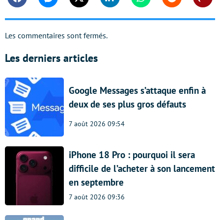
Facebook
Messenger
Twitter
Linkedin
Whatsapp
Reddit
Shar
Les commentaires sont fermés.
Les derniers articles
Google Messages s’attaque enfin à
deux de ses plus gros défauts
7 août 2026 09:54
iPhone 18 Pro : pourquoi il sera
difficile de l’acheter à son lancement
en septembre
7 août 2026 09:36