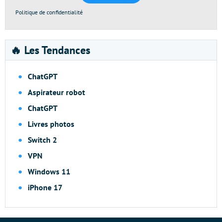
Politique de confidentialité
🔥 Les Tendances
ChatGPT
Aspirateur robot
ChatGPT
Livres photos
Switch 2
VPN
Windows 11
iPhone 17