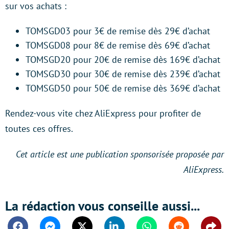
sur vos achats :
TOMSGD03 pour 3€ de remise dès 29€ d’achat
TOMSGD08 pour 8€ de remise dès 69€ d’achat
TOMSGD20 pour 20€ de remise dès 169€ d’achat
TOMSGD30 pour 30€ de remise dès 239€ d’achat
TOMSGD50 pour 50€ de remise dès 369€ d’achat
Rendez-vous vite chez AliExpress pour profiter de
toutes ces offres.
Cet article est une publication sponsorisée proposée par
AliExpress.
La rédaction vous conseille aussi...