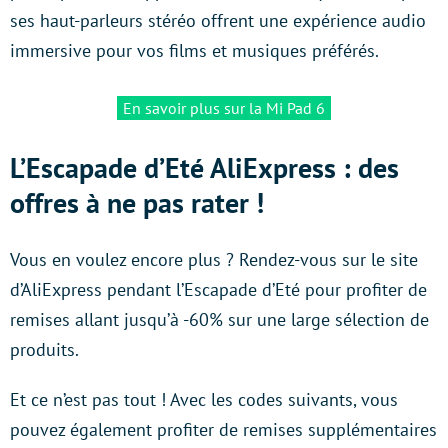
ses haut-parleurs stéréo offrent une expérience audio
immersive pour vos films et musiques préférés.
En savoir plus sur la Mi Pad 6
L’Escapade d’Eté AliExpress : des
offres à ne pas rater !
Vous en voulez encore plus ? Rendez-vous sur le site
d’AliExpress pendant l’Escapade d’Eté pour profiter de
remises allant jusqu’à -60% sur une large sélection de
produits.
Et ce n’est pas tout ! Avec les codes suivants, vous
pouvez également profiter de remises supplémentaires