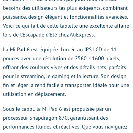
besoins des utilisateurs les plus exigeants, combinant
puissance, design élégant et fonctionnalités avancées.
Voici ce qui fait de cette tablette une excellente affaire
lors de l’Escapade d’Été chez AliExpress.
La Mi Pad 6 est équipée d’un écran IPS LCD de 11
pouces avec une résolution de 2560 x 1600 pixels,
offrant des couleurs vives et des détails nets, parfaits
pour le streaming, le gaming et la lecture. Son design
fin et léger la rend facile à transporter, idéale pour une
utilisation en déplacement.
Sous le capot, la Mi Pad 6 est propulsée par un
processeur Snapdragon 870, garantissant des
performances fluides et réactives. Que vous naviguiez