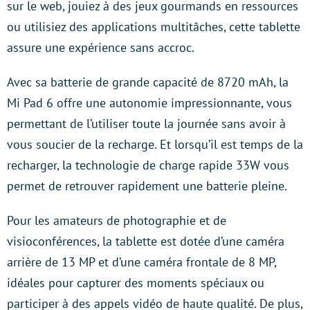
sur le web, jouiez à des jeux gourmands en ressources
ou utilisiez des applications multitâches, cette tablette
assure une expérience sans accroc.
Avec sa batterie de grande capacité de 8720 mAh, la
Mi Pad 6 offre une autonomie impressionnante, vous
permettant de l’utiliser toute la journée sans avoir à
vous soucier de la recharge. Et lorsqu’il est temps de la
recharger, la technologie de charge rapide 33W vous
permet de retrouver rapidement une batterie pleine.
Pour les amateurs de photographie et de
visioconférences, la tablette est dotée d’une caméra
arrière de 13 MP et d’une caméra frontale de 8 MP,
idéales pour capturer des moments spéciaux ou
participer à des appels vidéo de haute qualité. De plus,