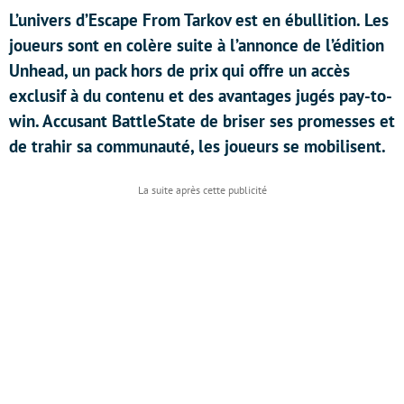
L’univers d’Escape From Tarkov est en ébullition. Les
joueurs sont en colère suite à l’annonce de l’édition
Unhead, un pack hors de prix qui offre un accès
exclusif à du contenu et des avantages jugés pay-to-
win. Accusant BattleState de briser ses promesses et
de trahir sa communauté, les joueurs se mobilisent.