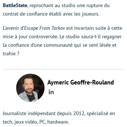
BattleState
, reprochant au studio une rupture du
contrat de confiance établi avec les joueurs.
L’avenir d’
Escape From Tarkov
est incertain suite à cette
mise à jour controversée. Le studio saura-t-il regagner
la confiance d’une communauté qui se sent lésée et
trahie ?
Aymeric Geoffre-Rouland
LinkedIn
Journaliste indépendant depuis 2012, spécialisé en
tech, jeux vidéo, PC, hardware.