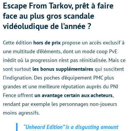
Escape From Tarkov, prêt à faire
face au plus gros scandale
vidéoludique de l’année ?
Cette édition
hors de prix
propose un accès exclusif à
une multitude d’éléments, dont un mode coop PvE
inédit où la progression n’est pas réinitialisée. Mais ce
sont surtout
les bonus supplémentaires
qui suscitent
l’indignation. Des poches d’équipement PMC plus
grandes et une meilleure réputation auprès du PNJ
Fence offrent
un avantage certain aux acheteurs
,
rendant par exemple les personnages non-joueurs
moins agressifs.
“Unheard Edition” is a disgusting amount