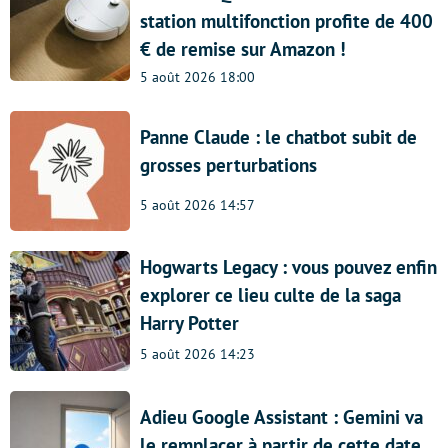
station multifonction profite de 400
€ de remise sur Amazon !
5 août 2026 18:00
Panne Claude : le chatbot subit de
grosses perturbations
5 août 2026 14:57
Hogwarts Legacy : vous pouvez enfin
explorer ce lieu culte de la saga
Harry Potter
5 août 2026 14:23
Adieu Google Assistant : Gemini va
le remplacer à partir de cette date