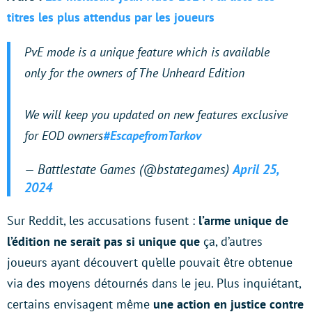
titres les plus attendus par les joueurs
PvE mode is a unique feature which is available
only for the owners of The Unheard Edition
We will keep you updated on new features exclusive
for EOD owners
#EscapefromTarkov
— Battlestate Games (@bstategames)
April 25,
2024
Sur Reddit, les accusations fusent :
l’arme unique de
l’édition ne serait pas si unique que
ça, d’autres
joueurs ayant découvert qu’elle pouvait être obtenue
via des moyens détournés dans le jeu. Plus inquiétant,
certains envisagent même
une action en justice contre