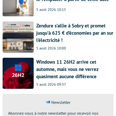
5 août 2026 10:15
Zendure s’allie à Sobry et promet
jusqu’à 625 € d’économies par an sur
l’électricité !
5 août 2026 10:00
Windows 11 26H2 arrive cet
automne, mais vous ne verrez
quasiment aucune différence
5 août 2026 09:37
Newsletter
Abonnez-vous à notre newsletter pour recevoir nos