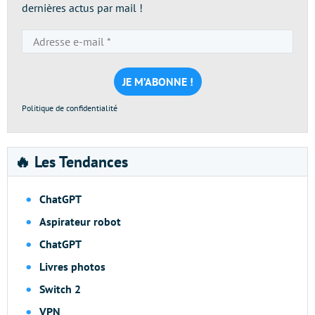
dernières actus par mail !
Adresse
e-
mail
*
Politique de confidentialité
🔥 Les Tendances
ChatGPT
Aspirateur robot
ChatGPT
Livres photos
Switch 2
VPN