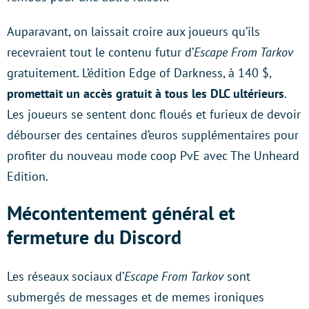
Auparavant, on laissait croire aux joueurs qu’ils
recevraient tout le contenu futur d’
Escape From Tarkov
gratuitement. L’édition Edge of Darkness, à 140 $,
promettait un accès gratuit à tous les DLC ultérieurs
.
Les joueurs se sentent donc floués et furieux de devoir
débourser des centaines d’euros supplémentaires pour
profiter du nouveau mode coop PvE avec The Unheard
Edition.
Mécontentement général et
fermeture du Discord
Les réseaux sociaux d’
Escape From Tarkov
sont
submergés de messages et de memes ironiques