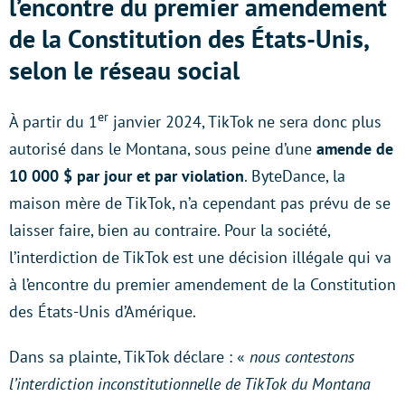
l’encontre du premier amendement
de la Constitution des États-Unis,
selon le réseau social
er
À partir du 1
janvier 2024, TikTok ne sera donc plus
autorisé dans le Montana, sous peine d’une
amende de
10 000 $ par jour et par violation
. ByteDance, la
maison mère de TikTok, n’a cependant pas prévu de se
laisser faire, bien au contraire. Pour la société,
l’interdiction de TikTok est une décision illégale qui va
à l’encontre du premier amendement de la Constitution
des États-Unis d’Amérique.
Dans sa plainte, TikTok déclare : «
nous contestons
l’interdiction inconstitutionnelle de TikTok du Montana