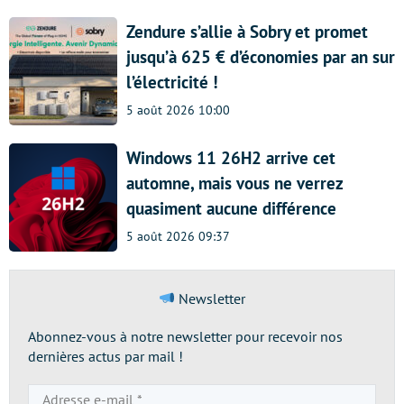
Zendure s’allie à Sobry et promet
jusqu’à 625 € d’économies par an sur
l’électricité !
5 août 2026 10:00
Windows 11 26H2 arrive cet
automne, mais vous ne verrez
quasiment aucune différence
5 août 2026 09:37
Newsletter
Abonnez-vous à notre newsletter pour recevoir nos
dernières actus par mail !
Adresse