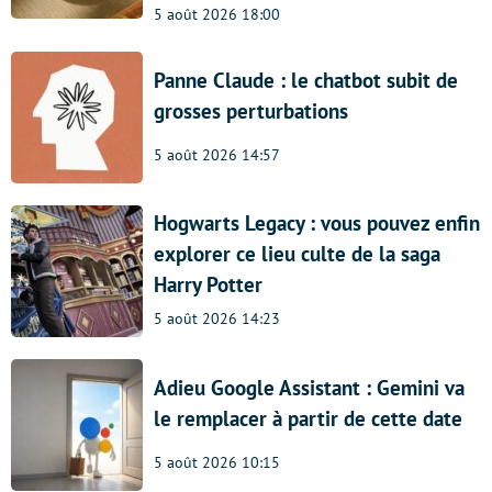
5 août 2026 18:00
Panne Claude : le chatbot subit de
grosses perturbations
5 août 2026 14:57
Hogwarts Legacy : vous pouvez enfin
explorer ce lieu culte de la saga
Harry Potter
5 août 2026 14:23
Adieu Google Assistant : Gemini va
le remplacer à partir de cette date
5 août 2026 10:15