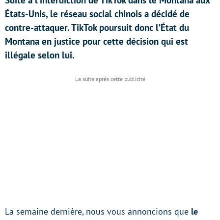
Suite à l’interdiction de TikTok dans le Montana aux
États-Unis, le réseau social chinois a décidé de
contre-attaquer. TikTok poursuit donc l’État du
Montana en justice pour cette décision qui est
illégale selon lui.
La semaine dernière, nous vous annoncions que
le