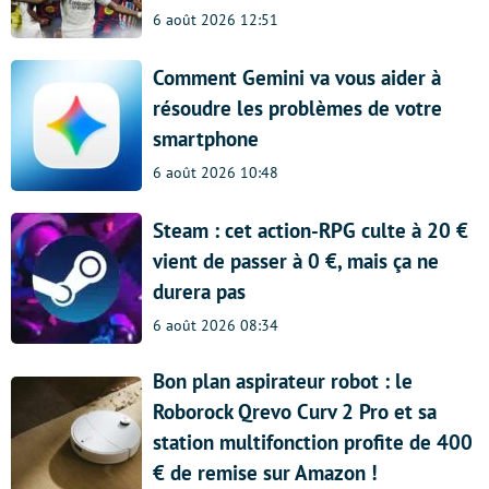
6 août 2026 12:51
Comment Gemini va vous aider à
résoudre les problèmes de votre
smartphone
6 août 2026 10:48
Steam : cet action-RPG culte à 20 €
vient de passer à 0 €, mais ça ne
durera pas
6 août 2026 08:34
Bon plan aspirateur robot : le
Roborock Qrevo Curv 2 Pro et sa
station multifonction profite de 400
€ de remise sur Amazon !