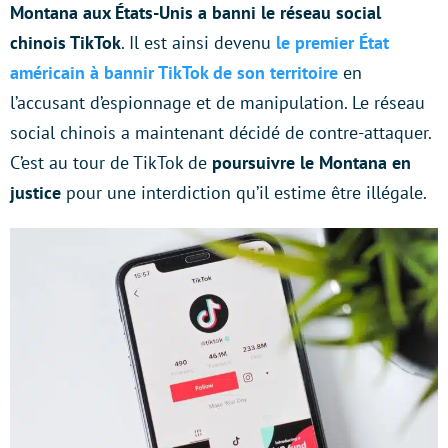
Montana aux États-Unis a banni le réseau social
chinois TikTok
. Il est ainsi devenu
le premier État
américain à bannir TikTok de son territoire
en
l’accusant d’espionnage et de manipulation. Le réseau
social chinois a maintenant décidé de contre-attaquer.
C’est au tour de TikTok de
poursuivre le Montana en
justice
pour une interdiction qu’il estime être illégale.