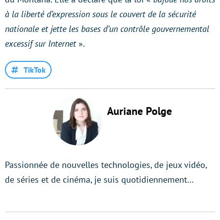
à la liberté d’expression sous le couvert de la sécurité
nationale et jette les bases d’un contrôle gouvernemental
excessif sur Internet
».
TikTok
Auriane Polge
Passionnée de nouvelles technologies, de jeux vidéo,
de séries et de cinéma, je suis quotidiennement…