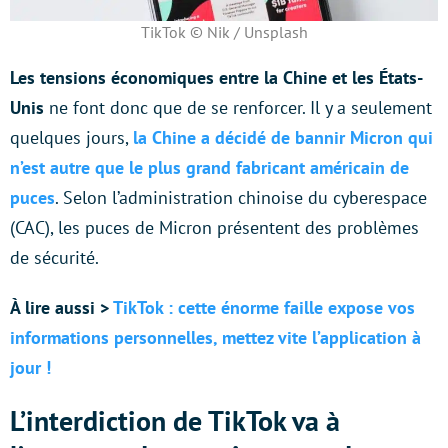
TikTok © Nik / Unsplash
Les tensions économiques entre la Chine et les États-
Unis
ne font donc que de se renforcer. Il y a seulement
quelques jours,
la Chine a décidé de bannir Micron qui
n’est autre que le plus grand fabricant américain de
puces
. Selon l’administration chinoise du cyberespace
(CAC), les puces de Micron présentent des problèmes
de sécurité.
À lire aussi >
TikTok : cette énorme faille expose vos
informations personnelles, mettez vite l’application à
jour !
L’interdiction de TikTok va à