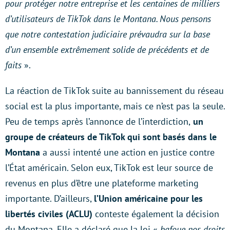
pour protéger notre entreprise et les centaines de milliers
d’utilisateurs de TikTok dans le Montana. Nous pensons
que notre contestation judiciaire prévaudra sur la base
d’un ensemble extrêmement solide de précédents et de
faits
».
La réaction de TikTok suite au bannissement du réseau
social est la plus importante, mais ce n’est pas la seule.
Peu de temps après l’annonce de l’interdiction,
un
groupe de créateurs de TikTok qui sont basés dans le
Montana
a aussi intenté une action en justice contre
l’État américain. Selon eux, TikTok est leur source de
revenus en plus d’être une plateforme marketing
importante. D’ailleurs,
l’Union américaine pour les
libertés civiles (ACLU)
conteste également la décision
du Montana. Elle a déclaré que la loi «
bafoue nos droits