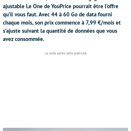
ajustable Le One de YouPrice pourrait être l’offre
qu’il vous faut. Avec 44 à 60 Go de data fourni
chaque mois, son prix commence à 7,99 €/mois et
s’ajuste suivant la quantité de données que vous
avez consommée.