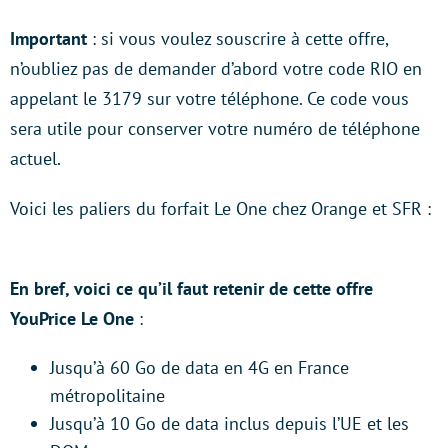
Important
: si vous voulez souscrire à cette offre,
n’oubliez pas de demander d’abord votre code RIO en
appelant le 3179 sur votre téléphone. Ce code vous
sera utile pour conserver votre numéro de téléphone
actuel.
Voici les paliers du forfait Le One chez Orange et SFR :
En bref, voici ce qu’il faut retenir de cette offre
YouPrice Le One
:
Jusqu’à 60 Go de data en 4G en France
métropolitaine
Jusqu’à 10 Go de data inclus depuis l’UE et les