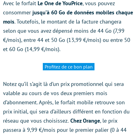
Avec le forfait
Le One de YouPrice
, vous pouvez
consommer
jusqu’à 60 Go de données mobiles chaque
mois
. Toutefois, le montant de la facture changera
selon que vous avez dépensé moins de 44 Go (7,99
€/mois), entre 44 et 50 Go (13,99 €/mois) ou entre 50
et 60 Go (14,99 €/mois).
Profitez de ce bon plan
Notez qu’il s’agit là d’un prix promotionnel qui sera
valable au cours de vos deux premiers mois
d’abonnement. Après, le forfait mobile retrouve son
prix initial, qui sera d’ailleurs différent en fonction du
réseau que vous choisissez.
Chez Orange
, le prix
passera à 9,99 €/mois pour le premier palier (0 à 44