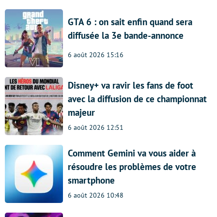
GTA 6 : on sait enfin quand sera
diffusée la 3e bande-annonce
6 août 2026 15:16
Disney+ va ravir les fans de foot
avec la diffusion de ce championnat
majeur
6 août 2026 12:51
Comment Gemini va vous aider à
résoudre les problèmes de votre
smartphone
6 août 2026 10:48