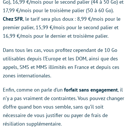
Go), 16,99 €/mois pour le second palier (44 à 50 Go) et
17,99 €/mois pour le troisième palier (50 à 60 Go).
Chez SFR
, le tarif sera plus doux : 8,99 €/mois pour le
premier palier, 15,99 €/mois pour le second palier et
16,99 €/mois pour le dernier et troisième palier.
Dans tous les cas, vous profitez cependant de 10 Go
utilisables depuis l’Europe et les DOM, ainsi que des
appels, SMS et MMS illimités en France et depuis ces
zones internationales.
Enfin, comme on parle d’un
forfait sans engagement
, il
n’y a pas vraiment de contraintes. Vous pouvez changer
d’offre quand bon vous semble, sans qu’il soit
nécessaire de vous justifier ou payer de frais de
résiliation supplémentaire.