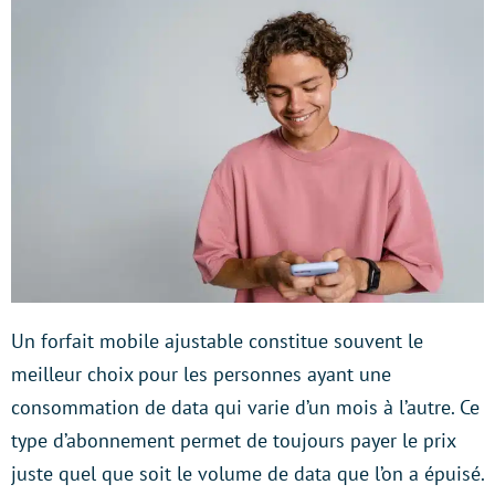
Un forfait mobile ajustable constitue souvent le
meilleur choix pour les personnes ayant une
consommation de data qui varie d’un mois à l’autre. Ce
type d’abonnement permet de toujours payer le prix
juste quel que soit le volume de data que l’on a épuisé.