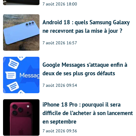
7 août 2026 18:00
Android 18 : quels Samsung Galaxy
ne recevront pas la mise à jour ?
7 août 2026 16:57
Google Messages s’attaque enfin à
deux de ses plus gros défauts
7 août 2026 09:54
iPhone 18 Pro : pourquoi il sera
difficile de l’acheter à son lancement
en septembre
7 août 2026 09:36