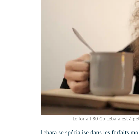
Le forfait 80 Go Lebara est à pe
Lebara se spécialise dans les forfaits m