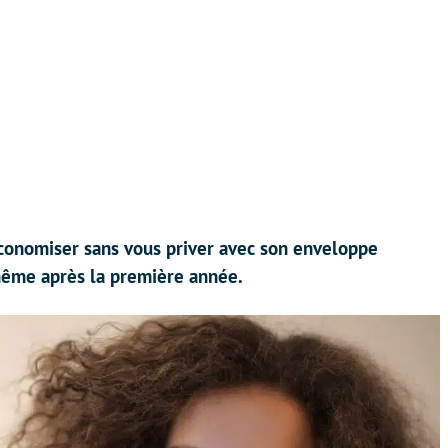
économiser sans vous priver avec son enveloppe
même après la première année.