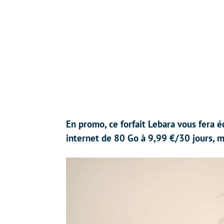
En promo, ce forfait Lebara vous fera 
internet de 80 Go à 9,99 €/30 jours, 