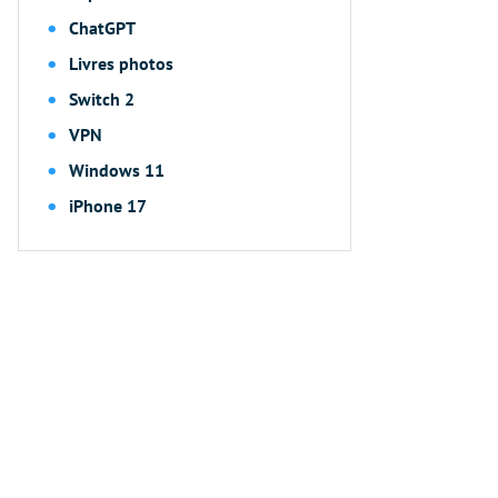
ChatGPT
Livres photos
Switch 2
VPN
Windows 11
iPhone 17