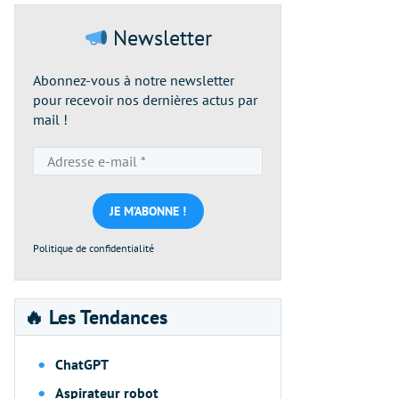
Newsletter
Abonnez-vous à notre newsletter
pour recevoir nos dernières actus par
mail !
Adresse
e-
mail
*
Politique de confidentialité
🔥 Les Tendances
ChatGPT
Aspirateur robot