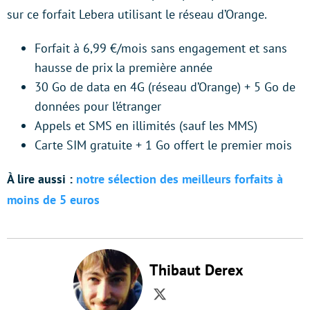
sur ce forfait Lebera utilisant le réseau d’Orange.
Forfait à 6,99 €/mois sans engagement et sans
hausse de prix la première année
30 Go de data en 4G (réseau d’Orange) + 5 Go de
données pour l’étranger
Appels et SMS en illimités (sauf les MMS)
Carte SIM gratuite + 1 Go offert le premier mois
À lire aussi :
notre sélection des meilleurs forfaits à
moins de 5 euros
Thibaut Derex
Twitter