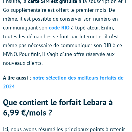
Ensuite, la
carte SIM est gratuite
à la souscription et 1
Go supplémentaire est offert le premier mois. De
même, il est possible de conserver son numéro en
communiquant son
code RIO
à l’opérateur. Enfin,
toutes les démarches se font par Internet et il n’est
même pas nécessaire de communiquer son RIB à ce
MVNO. Pour finir, il s’agit d’une offre réservée aux
nouveaux clients.
À lire aussi :
notre sélection des meilleurs forfaits de
2024
Que contient le forfait Lebara à
6,99 €/mois ?
Ici, nous avons résumé les principaux points à retenir