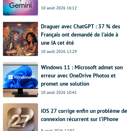
10 août 2026 16:12
Draguer avec ChatGPT : 37 % des
Français ont demandé de l’aide à
une IA cet été
10 août 2026 12:29
Windows 11 : Microsoft admet son
erreur avec OneDrive Photos et
promet une solution
10 août 2026 10:41
iOS 27 corrige enfin un problème de
connexion récurrent sur l’iPhone
8 août 2026 12:07