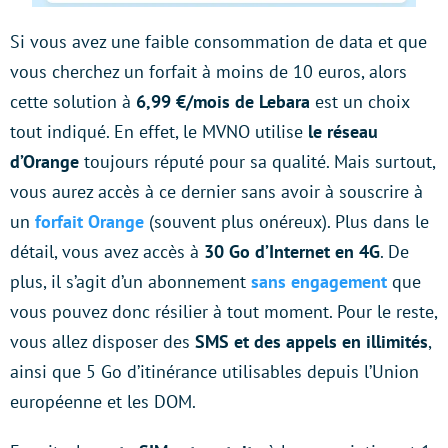
Si vous avez une faible consommation de data et que
vous cherchez un forfait à moins de 10 euros, alors
cette solution à
6,99 €/mois de Lebara
est un choix
tout indiqué. En effet, le MVNO utilise
le réseau
d’Orange
toujours réputé pour sa qualité. Mais surtout,
vous aurez accès à ce dernier sans avoir à souscrire à
un
forfait Orange
(souvent plus onéreux). Plus dans le
détail, vous avez accès à
30 Go d’Internet en 4G
. De
plus, il s’agit d’un abonnement
sans engagement
que
vous pouvez donc résilier à tout moment. Pour le reste,
vous allez disposer des
SMS et des appels en illimités
,
ainsi que 5 Go d’itinérance utilisables depuis l’Union
européenne et les DOM.