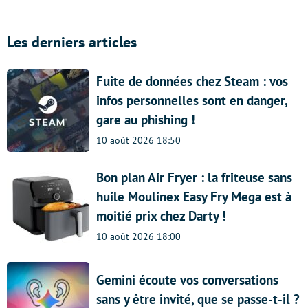
Les derniers articles
Fuite de données chez Steam : vos
infos personnelles sont en danger,
gare au phishing !
10 août 2026 18:50
Bon plan Air Fryer : la friteuse sans
huile Moulinex Easy Fry Mega est à
moitié prix chez Darty !
10 août 2026 18:00
Gemini écoute vos conversations
sans y être invité, que se passe-t-il ?