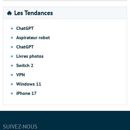
🔥 Les Tendances
ChatGPT
Aspirateur robot
ChatGPT
Livres photos
Switch 2
VPN
Windows 11
iPhone 17
SUIVEZ-NOUS