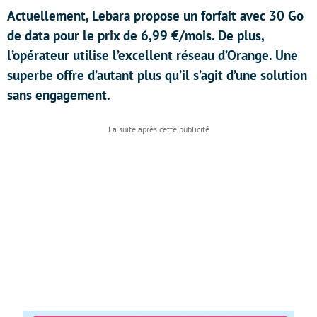
Actuellement, Lebara propose un forfait avec 30 Go
de data pour le prix de 6,99 €/mois. De plus,
l’opérateur utilise l’excellent réseau d’Orange. Une
superbe offre d’autant plus qu’il s’agit d’une solution
sans engagement.