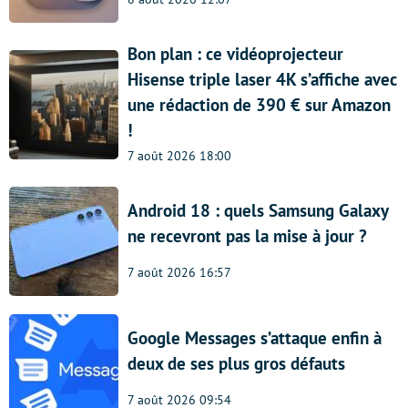
Bon plan : ce vidéoprojecteur
Hisense triple laser 4K s’affiche avec
une rédaction de 390 € sur Amazon
!
7 août 2026 18:00
Android 18 : quels Samsung Galaxy
ne recevront pas la mise à jour ?
7 août 2026 16:57
Google Messages s’attaque enfin à
deux de ses plus gros défauts
7 août 2026 09:54