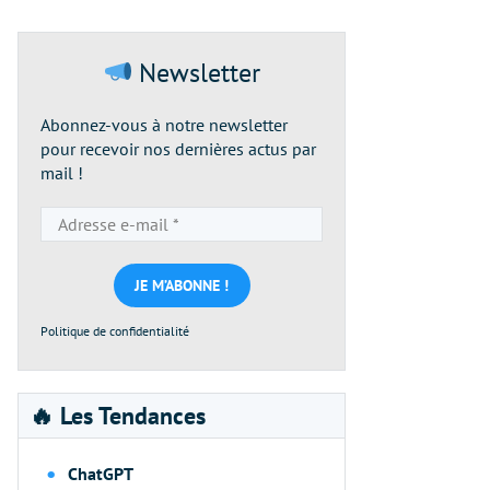
Newsletter
Abonnez-vous à notre newsletter
pour recevoir nos dernières actus par
mail !
Adresse
e-
mail
*
Politique de confidentialité
🔥 Les Tendances
ChatGPT