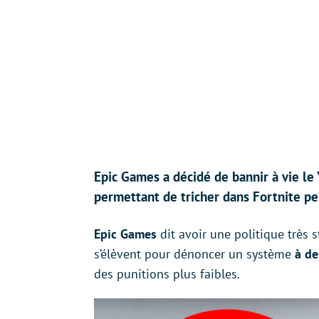
Epic Games a décidé de bannir à vie le 
permettant de tricher dans Fortnite pe
Epic Games
dit avoir une politique très 
s’élèvent pour dénoncer un système
à de
des punitions plus faibles.