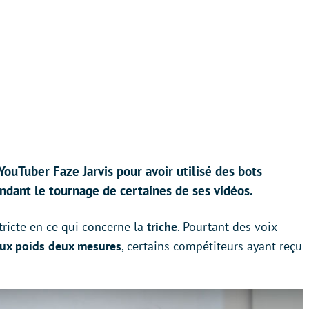
YouTuber Faze Jarvis pour avoir utilisé des bots
ndant le tournage de certaines de ses vidéos.
stricte en ce qui concerne la
triche
. Pourtant des voix
ux poids deux mesures
, certains compétiteurs ayant reçu