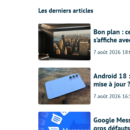
Les derniers articles
Bon plan : c
s’affiche av
7 août 2026 18
Android 18 
mise à jour 
7 août 2026 16
Google Messa
gros défauts