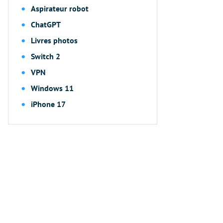
Aspirateur robot
ChatGPT
Livres photos
Switch 2
VPN
Windows 11
iPhone 17