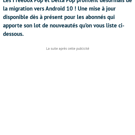
Les Freebox Pop et Delta Pop profitent désormais de
la migration vers Android 10 ! Une mise à jour
disponible dès à présent pour les abonnés qui
apporte son lot de nouveautés qu’on vous liste ci-
dessous.