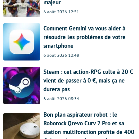
majeur
6 août 2026 12:51
Comment Gemini va vous aider à
résoudre les problèmes de votre
smartphone
6 août 2026 10:48
Steam : cet action-RPG culte à 20 €
vient de passer à 0 €, mais ça ne
durera pas
6 août 2026 08:34
Bon plan aspirateur robot : le
Roborock Qrevo Curv 2 Pro et sa
station multifonction profite de 400