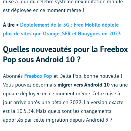
mise à jour du célèbre système d’exploitation mobile
est déployée en ce moment même !
À lire >
Déploiement de la 5G : Free Mobile déploie
plus de sites que Orange, SFR et Bouygues en 2023
Quelles nouveautés pour la Freebox
Pop sous Android 10 ?
Abonnés
Freebox Pop
et Delta Pop, bonne nouvelle !
Vous pouvez désormais
migrer vers Android 10
via une
update déployée en ce moment même. Cette mise à
jour arrive après une bêta en 2022. La version exacte
est la 10.5.34. Mais quels sont les changements
apportés par cette migration depuis Android 9 ?