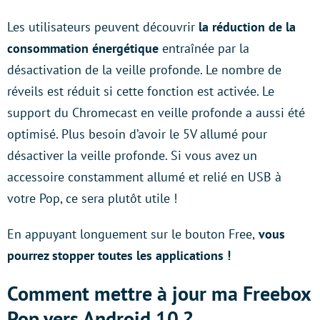
Les utilisateurs peuvent découvrir
la réduction de la
consommation énergétique
entraînée par la
désactivation de la veille profonde. Le nombre de
réveils est réduit si cette fonction est activée. Le
support du Chromecast en veille profonde a aussi été
optimisé. Plus besoin d’avoir le 5V allumé pour
désactiver la veille profonde. Si vous avez un
accessoire constamment allumé et relié en USB à
votre Pop, ce sera plutôt utile !
En appuyant longuement sur le bouton Free,
vous
pourrez stopper toutes les applications !
Comment mettre à jour ma Freebox
Pop vers Android 10 ?