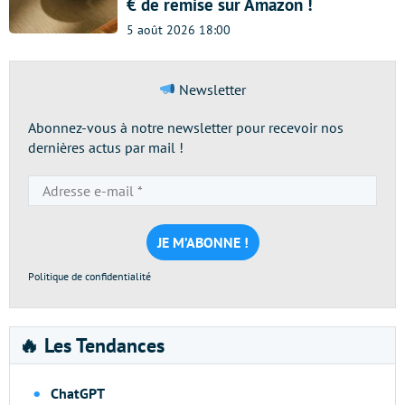
€ de remise sur Amazon !
5 août 2026 18:00
Newsletter
Abonnez-vous à notre newsletter pour recevoir nos
dernières actus par mail !
Adresse
e-
mail
*
Politique de confidentialité
🔥 Les Tendances
ChatGPT