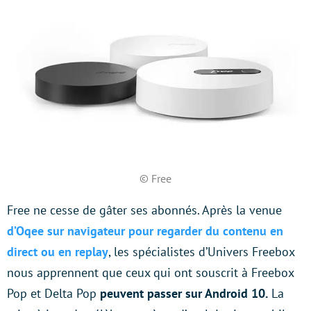
© Free
Free ne cesse de gâter ses abonnés. Après la venue
d’Oqee sur navigateur pour regarder du contenu en
direct ou en replay
, les spécialistes d’Univers Freebox
nous apprennent que ceux qui ont souscrit à Freebox
Pop et Delta Pop
peuvent passer sur Android 10.
La