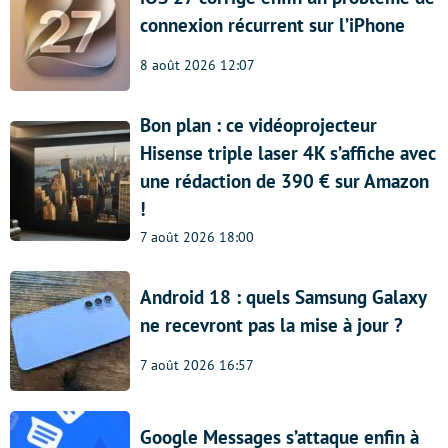
connexion récurrent sur l’iPhone
8 août 2026 12:07
Bon plan : ce vidéoprojecteur
Hisense triple laser 4K s’affiche avec
une rédaction de 390 € sur Amazon
!
7 août 2026 18:00
Android 18 : quels Samsung Galaxy
ne recevront pas la mise à jour ?
7 août 2026 16:57
Google Messages s’attaque enfin à