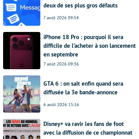
deux de ses plus gros défauts
7 août 2026 09:54
iPhone 18 Pro : pourquoi il sera
difficile de l’acheter à son lancement
en septembre
7 août 2026 09:36
GTA 6 : on sait enfin quand sera
diffusée la 3e bande-annonce
6 août 2026 15:16
Disney+ va ravir les fans de foot
avec la diffusion de ce championnat