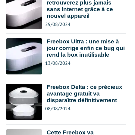
retrouverez plus jamais
sans Internet grâce à ce
nouvel appareil
29/08/2024
Freebox Ultra : une mise à
jour corrige enfin ce bug qui
rend la box inutilisable
13/08/2024
Freebox Delta : ce précieux
avantage gratuit va
disparaître définitivement
08/08/2024
Cette Freebox va