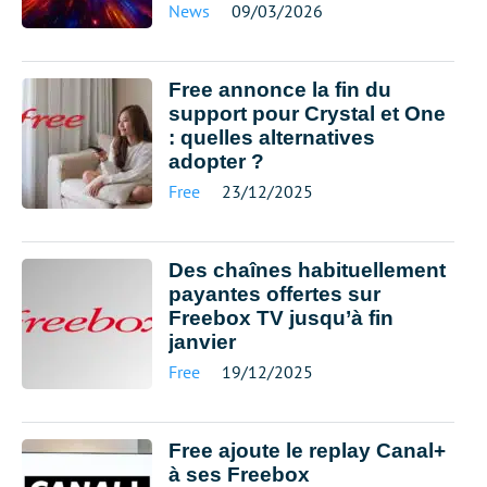
News
09/03/2026
Free annonce la fin du
support pour Crystal et One
: quelles alternatives
adopter ?
Free
23/12/2025
Des chaînes habituellement
payantes offertes sur
Freebox TV jusqu’à fin
janvier
Free
19/12/2025
Free ajoute le replay Canal+
à ses Freebox