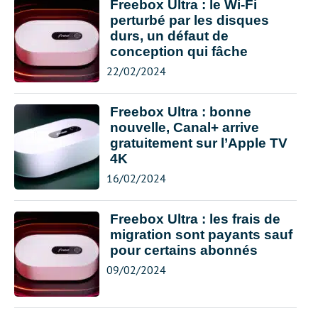
Freebox Ultra : le Wi-Fi
perturbé par les disques
durs, un défaut de
conception qui fâche
22/02/2024
Freebox Ultra : bonne
nouvelle, Canal+ arrive
gratuitement sur l’Apple TV
4K
16/02/2024
Freebox Ultra : les frais de
migration sont payants sauf
pour certains abonnés
09/02/2024