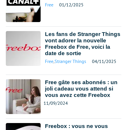
Free
01/12/2025
Les fans de Stranger Things
vont adorer la nouvelle
Freebox de Free, voici la
date de sortie
Free
,
Stranger Things
04/11/2025
Free gâte ses abonnés : un
joli cadeau vous attend si
vous avez cette Freebox
11/09/2024
Freebox : vous ne vous