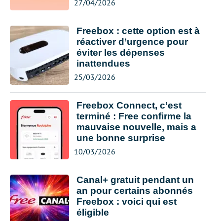
27/04/2026
Freebox : cette option est à
réactiver d’urgence pour
éviter les dépenses
inattendues
25/03/2026
Freebox Connect, c’est
terminé : Free confirme la
mauvaise nouvelle, mais a
une bonne surprise
10/03/2026
Canal+ gratuit pendant un
an pour certains abonnés
Freebox : voici qui est
éligible