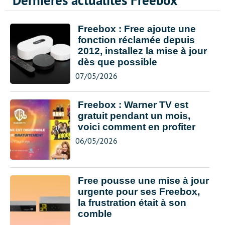
Dernières actualités Freebox
Freebox : Free ajoute une
fonction réclamée depuis
2012, installez la mise à jour
dès que possible
07/05/2026
Freebox : Warner TV est
gratuit pendant un mois,
voici comment en profiter
06/05/2026
Free pousse une mise à jour
urgente pour ses Freebox,
la frustration était à son
comble