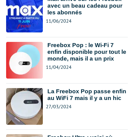
avec un beau cadeau pour
les abonnés
11/06/2024
Freebox Pop : le Wi-Fi 7
enfin disponible pour tout le
monde, mais il a un prix
11/04/2024
La Freebox Pop passe enfin
au WiFi 7 mais il y a un hic
27/03/2024