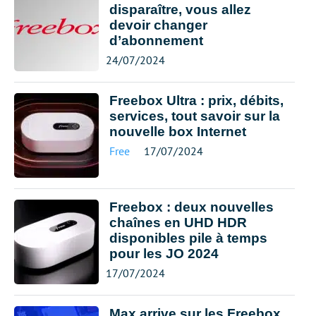
disparaître, vous allez
devoir changer
d’abonnement
24/07/2024
Freebox Ultra : prix, débits,
services, tout savoir sur la
nouvelle box Internet
Free
17/07/2024
Freebox : deux nouvelles
chaînes en UHD HDR
disponibles pile à temps
pour les JO 2024
17/07/2024
Max arrive sur les Freebox