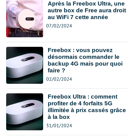
Après la Freebox Ultra, une
autre box de Free aura droit
au WiFi 7 cette année
07/02/2024
Freebox : vous pouvez
désormais commander le
backup 4G mais pour quoi
faire ?
02/02/2024
Freebox Ultra : comment
profiter de 4 forfaits 5G
illimitée à prix cassés grâce
à la box
31/01/2024