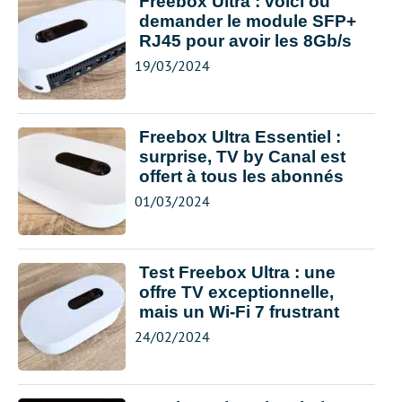
Freebox Ultra : voici où
demander le module SFP+
RJ45 pour avoir les 8Gb/s
19/03/2024
Freebox Ultra Essentiel :
surprise, TV by Canal est
offert à tous les abonnés
01/03/2024
Test Freebox Ultra : une
offre TV exceptionnelle,
mais un Wi-Fi 7 frustrant
24/02/2024