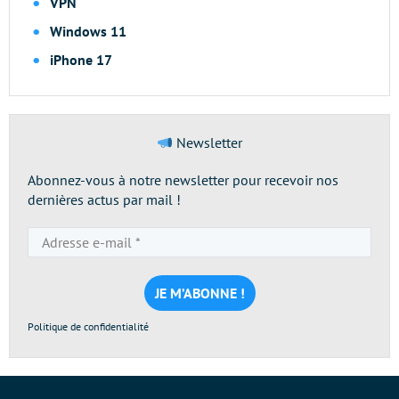
VPN
Windows 11
iPhone 17
Newsletter
Abonnez-vous à notre newsletter pour recevoir nos
dernières actus par mail !
Adresse
e-
mail
*
Politique de confidentialité