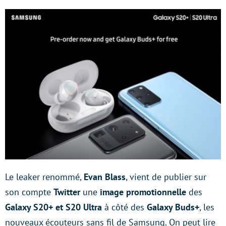
Le leaker renommé,
Evan Blass
, vient de publier sur
son compte
Twitter
une
image promotionnelle
des
Galaxy S20+ et S20 Ultra
à côté des
Galaxy Buds+
, les
nouveaux écouteurs sans fil de Samsung. On peut lire