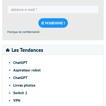
Adresse
e-
mail
*
Politique de confidentialité
🔥 Les Tendances
ChatGPT
Aspirateur robot
ChatGPT
Livres photos
Switch 2
VPN