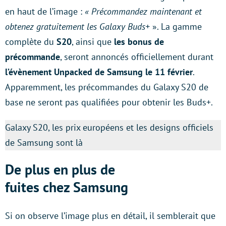
en haut de l’image :
« Précommandez maintenant et
obtenez gratuitement les Galaxy Buds+
». La gamme
complète du
S20
, ainsi que
les bonus de
précommande
, seront annoncés officiellement durant
l’évènement Unpacked de Samsung le 11 février
.
Apparemment, les précommandes du Galaxy S20 de
base ne seront pas qualifiées pour obtenir les Buds+.
Galaxy S20, les prix européens et les designs officiels
de Samsung sont là
De plus en plus de
fuites chez Samsung
Si on observe l’image plus en détail, il semblerait que