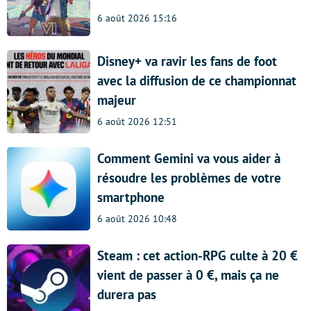
6 août 2026 15:16
Disney+ va ravir les fans de foot
avec la diffusion de ce championnat
majeur
6 août 2026 12:51
Comment Gemini va vous aider à
résoudre les problèmes de votre
smartphone
6 août 2026 10:48
Steam : cet action-RPG culte à 20 €
vient de passer à 0 €, mais ça ne
durera pas