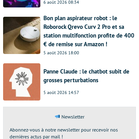
6 août 2026 08:34
Bon plan aspirateur robot : le
Roborock Qrevo Curv 2 Pro et sa
station multifonction profite de 400
€ de remise sur Amazon !
5 août 2026 18:00
Panne Claude : le chatbot subit de
grosses perturbations
5 août 2026 14:57
Newsletter
Abonnez-vous à notre newsletter pour recevoir nos
dernières actus par mail !