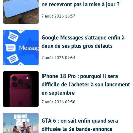
ne recevront pas la mise à jour ?
7 août 2026 16:57
Google Messages s’attaque enfin à
deux de ses plus gros défauts
7 août 2026 09:54
iPhone 18 Pro : pourquoi il sera
difficile de l’acheter à son lancement
en septembre
7 août 2026 09:36
GTA 6 : on sait enfin quand sera
diffusée la 3e bande-annonce