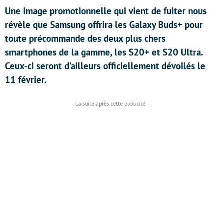
Une image promotionnelle qui vient de fuiter nous
révèle que Samsung offrira les Galaxy Buds+ pour
toute précommande des deux plus chers
smartphones de la gamme, les S20+ et S20 Ultra.
Ceux-ci seront d’ailleurs officiellement dévoilés le
11 février.