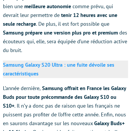
bien une
meilleure autonomie
comme prévu, qui
devrait leur permettre de
tenir 12 heures avec une
seule recharge
. De plus, il est fort possible que
Samsung prépare une version plus pro et premium
des
écouteurs qui, elle, sera équipée d’une réduction active
du bruit.
Samsung Galaxy S20 Ultra : une fuite dévoile ses
caractéristiques
L’année dernière,
Samsung offrait en France les Galaxy
Buds pour toute précommande des Galaxy S10 ou
S10+
. Il n’y a donc pas de raison que les français ne
puissent pas profiter de l’offre cette année. Enfin, nous
en saurons davantage sur les nouveaux
Galaxy Buds+