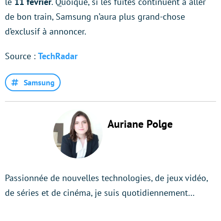
le
11 février
. Quoique, si les fuites continuent à aller
de bon train, Samsung n’aura plus grand-chose
d’exclusif à annoncer.
Source :
TechRadar
Samsung
Auriane Polge
Passionnée de nouvelles technologies, de jeux vidéo,
de séries et de cinéma, je suis quotidiennement…