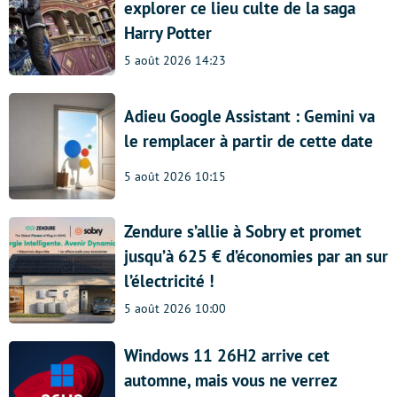
explorer ce lieu culte de la saga
Harry Potter
5 août 2026 14:23
Adieu Google Assistant : Gemini va
le remplacer à partir de cette date
5 août 2026 10:15
Zendure s’allie à Sobry et promet
jusqu’à 625 € d’économies par an sur
l’électricité !
5 août 2026 10:00
Windows 11 26H2 arrive cet
automne, mais vous ne verrez