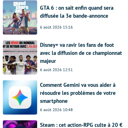
GTA 6 : on sait enfin quand sera
diffusée la 3e bande-annonce
6 août 2026 15:16
Disney+ va ravir les fans de foot
avec la diffusion de ce championnat
majeur
6 août 2026 12:51
Comment Gemini va vous aider à
résoudre les problèmes de votre
smartphone
6 août 2026 10:48
Steam : cet action-RPG culte à 20 €