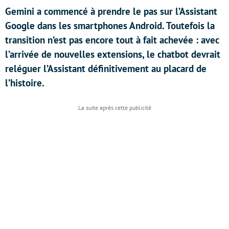
Gemini a commencé à prendre le pas sur l’Assistant
Google dans les smartphones Android. Toutefois la
transition n’est pas encore tout à fait achevée : avec
l’arrivée de nouvelles extensions, le chatbot devrait
reléguer l’Assistant définitivement au placard de
l’histoire.