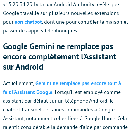
v15.29.34.29 beta par Android Authority révèle que
Google travaille sur plusieurs nouvelles extensions
pour
son chatbot
, dont une pour contrôler la maison et
passer des appels téléphoniques.
Google Gemini ne remplace pas
encore complètement l’Assistant
sur Android
Actuellement,
Gemini ne remplace pas encore tout à
fait l’Assistant Google
. Lorsqu’il est employé comme
assistant par défaut sur un téléphone Android, le
chatbot transmet certaines commandes à Google
Assistant, notamment celles liées à Google Home. Cela
ralentit considérable la demande d’aide par commande