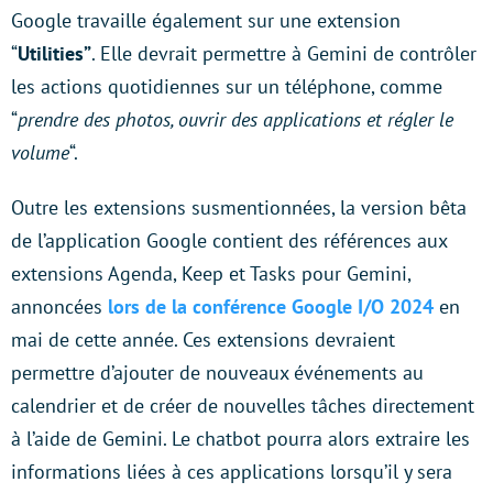
Google travaille également sur une extension
“
Utilities”
. Elle devrait permettre à Gemini de contrôler
les actions quotidiennes sur un téléphone, comme
“
prendre des photos, ouvrir des applications et régler le
volume
“.
Outre les extensions susmentionnées, la version bêta
de l’application Google contient des références aux
extensions Agenda, Keep et Tasks pour Gemini,
annoncées
lors de la conférence Google I/O 2024
en
mai de cette année. Ces extensions devraient
permettre d’ajouter de nouveaux événements au
calendrier et de créer de nouvelles tâches directement
à l’aide de Gemini. Le chatbot pourra alors extraire les
informations liées à ces applications lorsqu’il y sera