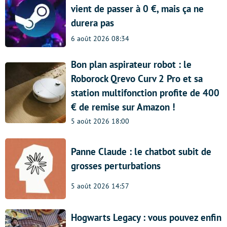
vient de passer à 0 €, mais ça ne
durera pas
6 août 2026 08:34
Bon plan aspirateur robot : le
Roborock Qrevo Curv 2 Pro et sa
station multifonction profite de 400
€ de remise sur Amazon !
5 août 2026 18:00
Panne Claude : le chatbot subit de
grosses perturbations
5 août 2026 14:57
Hogwarts Legacy : vous pouvez enfin