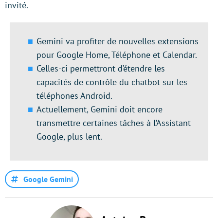
invité.
Gemini va profiter de nouvelles extensions
pour Google Home, Téléphone et Calendar.
Celles-ci permettront d’étendre les
capacités de contrôle du chatbot sur les
téléphones Android.
Actuellement, Gemini doit encore
transmettre certaines tâches à l’Assistant
Google, plus lent.
Google Gemini