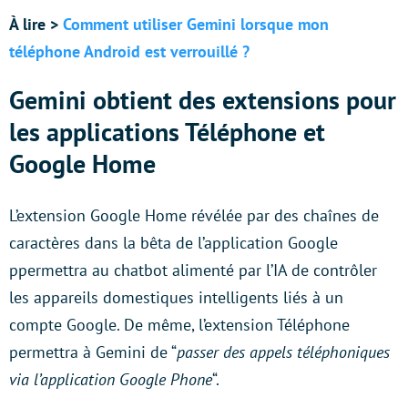
À lire >
Comment utiliser Gemini lorsque mon
téléphone Android est verrouillé ?
Gemini obtient des extensions pour
les applications Téléphone et
Google Home
L’extension Google Home révélée par des chaînes de
caractères dans la bêta de l’application Google
ppermettra au chatbot alimenté par l’IA de contrôler
les appareils domestiques intelligents liés à un
compte Google. De même, l’extension Téléphone
permettra à Gemini de “
passer des appels téléphoniques
via l’application Google Phone
“.