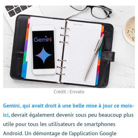
Crédit : Envato
Gemini, qui avait droit à une belle mise à jour ce mois-
ici
, devrait également devenir sous peu beaucoup plus
utile pour tous les utilisateurs de smartphones
Android. Un démontage de l’application Google