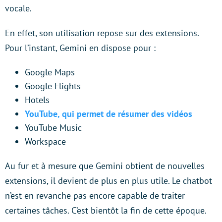
vocale.
En effet, son utilisation repose sur des extensions.
Pour l’instant, Gemini en dispose pour :
Google Maps
Google Flights
Hotels
YouTube, qui permet de résumer des vidéos
YouTube Music
Workspace
Au fur et à mesure que Gemini obtient de nouvelles
extensions, il devient de plus en plus utile. Le chatbot
n’est en revanche pas encore capable de traiter
certaines tâches. C’est bientôt la fin de cette époque.