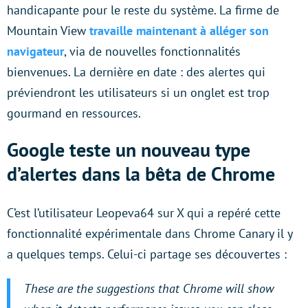
handicapante pour le reste du système. La firme de
Mountain View
travaille maintenant à alléger son
navigateur
, via de nouvelles fonctionnalités
bienvenues. La dernière en date : des alertes qui
préviendront les utilisateurs si un onglet est trop
gourmand en ressources.
Google teste un nouveau type
d’alertes dans la bêta de Chrome
C’est l’utilisateur Leopeva64 sur X qui a repéré cette
fonctionnalité expérimentale dans Chrome Canary il y
a quelques temps. Celui-ci partage ses découvertes :
These are the suggestions that Chrome will show