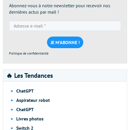
Abonnez-vous à notre newsletter pour recevoir nos
dernières actus par mail !
Adresse
e-
mail
*
Politique de confidentialité
🔥 Les Tendances
ChatGPT
Aspirateur robot
ChatGPT
Livres photos
Switch 2