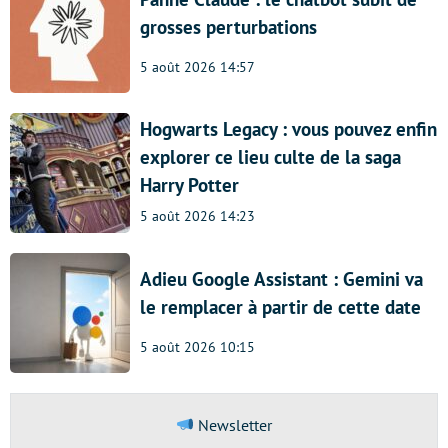
grosses perturbations
5 août 2026 14:57
Hogwarts Legacy : vous pouvez enfin
explorer ce lieu culte de la saga
Harry Potter
5 août 2026 14:23
Adieu Google Assistant : Gemini va
le remplacer à partir de cette date
5 août 2026 10:15
Newsletter