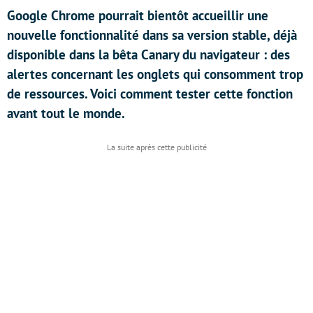
Google Chrome pourrait bientôt accueillir une
nouvelle fonctionnalité dans sa version stable, déjà
disponible dans la bêta Canary du navigateur : des
alertes concernant les onglets qui consomment trop
de ressources. Voici comment tester cette fonction
avant tout le monde.