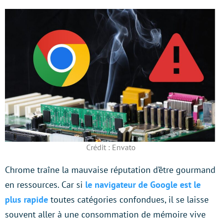
Crédit : Envato
Chrome traîne la mauvaise réputation d’être gourmand
en ressources. Car si
le navigateur de Google est le
plus rapide
toutes catégories confondues, il se laisse
souvent aller à une consommation de mémoire vive