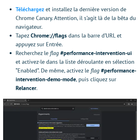
Téléchargez
et installez la dernière version de
Chrome Canary. Attention, il s’agit là de la bêta du
navigateur.
Tapez
Chrome://flags
dans la barre d’URL et
appuyez sur Entrée.
Recherchez le
flag
#performance-intervention-ui
et activez-le dans la liste déroulante en sélection
“Enabled”. De même, activez le
flag
#performance-
intervention-demo-mode
, puis cliquez sur
Relancer
.