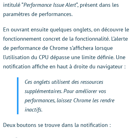
intitulé “
Performance Issue Alert
“, présent dans les
paramètres de performances.
En ouvrant ensuite quelques onglets, on découvre le
fonctionnement concret de la fonctionnalité. L’alerte
de performance de Chrome s’affichera lorsque
l’utilisation du CPU dépasse une limite définie. Une
notification affiche en haut à droite du navigateur :
Ces onglets utilisent des ressources
supplémentaires. Pour améliorer vos
performances, laissez Chrome les rendre
inactifs.
Deux boutons se trouve dans la notification :