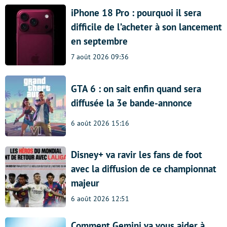
iPhone 18 Pro : pourquoi il sera
difficile de l’acheter à son lancement
en septembre
7 août 2026 09:36
GTA 6 : on sait enfin quand sera
diffusée la 3e bande-annonce
6 août 2026 15:16
Disney+ va ravir les fans de foot
avec la diffusion de ce championnat
majeur
6 août 2026 12:51
Comment Gemini va vous aider à