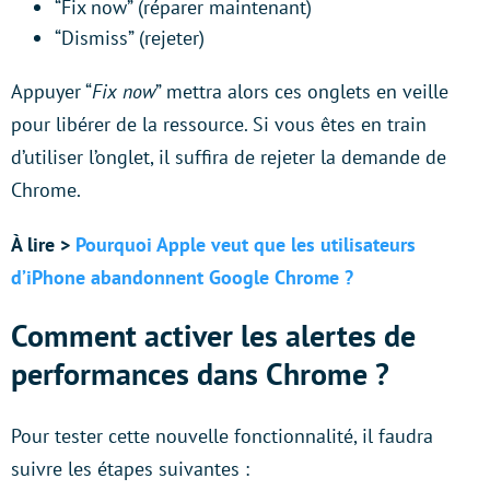
“Fix now” (réparer maintenant)
“Dismiss” (rejeter)
Appuyer “
Fix now
” mettra alors ces onglets en veille
pour libérer de la ressource. Si vous êtes en train
d’utiliser l’onglet, il suffira de rejeter la demande de
Chrome.
À lire >
Pourquoi Apple veut que les utilisateurs
d’iPhone abandonnent Google Chrome ?
Comment activer les alertes de
performances dans Chrome ?
Pour tester cette nouvelle fonctionnalité, il faudra
suivre les étapes suivantes :