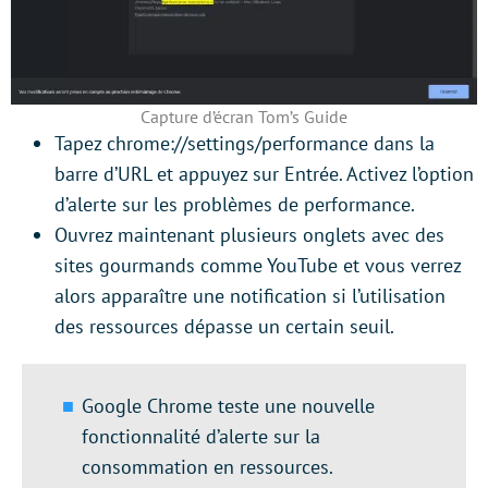
Capture d’écran Tom’s Guide
Tapez chrome://settings/performance dans la
barre d’URL et appuyez sur Entrée. Activez l’option
d’alerte sur les problèmes de performance.
Ouvrez maintenant plusieurs onglets avec des
sites gourmands comme YouTube et vous verrez
alors apparaître une notification si l’utilisation
des ressources dépasse un certain seuil.
Google Chrome teste une nouvelle
fonctionnalité d’alerte sur la
consommation en ressources.