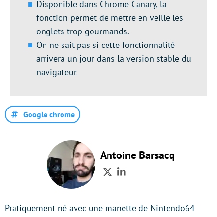
Disponible dans Chrome Canary, la
fonction permet de mettre en veille les
onglets trop gourmands.
On ne sait pas si cette fonctionnalité
arrivera un jour dans la version stable du
navigateur.
Google chrome
Antoine Barsacq
Twitter
LinkedIn
Pratiquement né avec une manette de Nintendo64