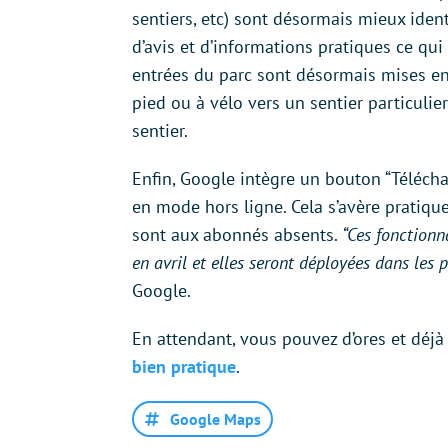
sentiers, etc) sont désormais mieux ident
d’avis et d’informations pratiques ce qui
entrées du parc sont désormais mises en 
pied ou à vélo vers un sentier particuli
sentier.
Enfin, Google intègre un bouton “Télécha
en mode hors ligne. Cela s’avère pratiqu
sont aux abonnés absents.
“Ces fonctionn
en avril et elles seront déployées dans les
Google.
En attendant, vous pouvez d’ores et déjà
bien pratique
.
Google Maps