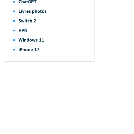
ChatGPT
Livres photos
Switch 2
VPN
Windows 11
iPhone 17