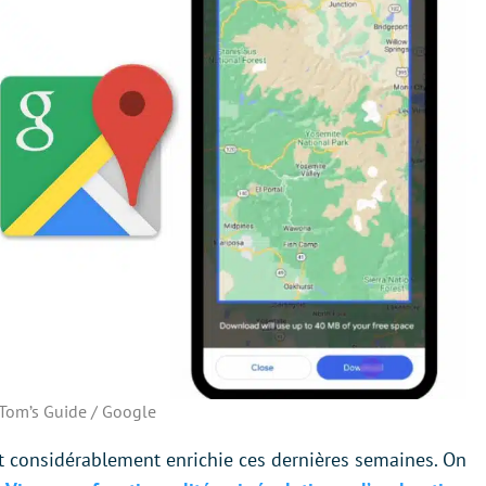
Tom’s Guide / Google
st considérablement enrichie ces dernières semaines. On