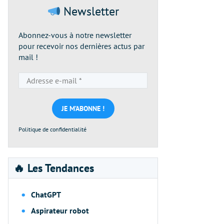
Newsletter
Abonnez-vous à notre newsletter
pour recevoir nos dernières actus par
mail !
Adresse
e-
mail
*
Politique de confidentialité
🔥 Les Tendances
ChatGPT
Aspirateur robot