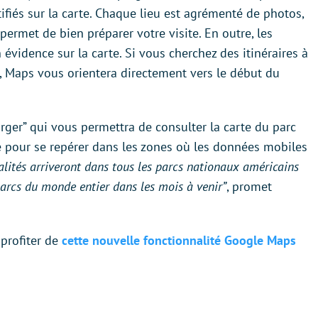
ifiés sur la carte. Chaque lieu est agrémenté de photos,
 permet de bien préparer votre visite. En outre, les
évidence sur la carte. Si vous cherchez des itinéraires à
er, Maps vous orientera directement vers le début du
rger” qui vous permettra de consulter la carte du parc
e pour se repérer dans les zones où les données mobiles
alités arriveront dans tous les parcs nationaux américains
 parcs du monde entier dans les mois à venir”
, promet
 profiter de
cette nouvelle fonctionnalité Google Maps