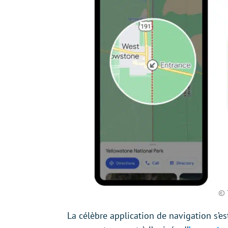
© 
La célèbre application de navigation s’e