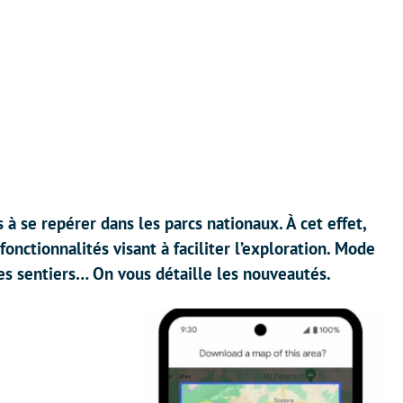
 à se repérer dans les parcs nationaux. À cet effet,
onctionnalités visant à faciliter l’exploration. Mode
 des sentiers… On vous détaille les nouveautés.