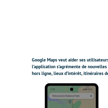
Google Maps veut aider ses utilisateurs
l’application s’agrémente de nouvelles f
hors ligne, lieux d’intérêt, itinéraires