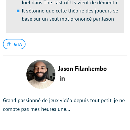
Joel dans The Last of Us vient de démentir
Il s’étonne que cette théorie des joueurs se
base sur un seul mot prononcé par Jason
GTA
Jason Filankembo
LinkedIn
Grand passionné de jeux vidéo depuis tout petit, je ne
compte pas mes heures une…