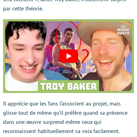
par cette théorie.
Il apprécie que les fans l’associent au projet, mais
glisse tout de même qu’il préfère quand sa présence
dans une œuvre surprend même ceux qui
reconnaissent habituellement sa voix facilement.