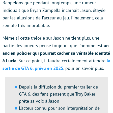
Rappelons que pendant longtemps, une rumeur
indiquait que Bryan Zampella incarnait Jason, étayée
par les allusions de l’acteur au jeu. Finalement, cela
semble très improbable.
Même si cette théorie sur Jason ne tient plus, une
partie des joueurs pense toujours que l’homme est
un
ancien policier qui pourrait cacher sa véritable identité
à Lucia.
Sur ce point, il faudra certainement attendre
la
sortie de GTA 6, prévu en 2025
, pour en savoir plus.
Depuis la diffusion du premier trailer de
GTA 6, des fans pensent que Troy Baker
prête sa voix à Jason
L’acteur connu pour son interprétation de