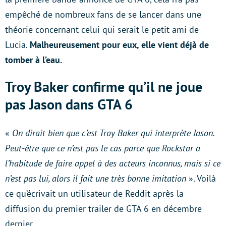
empêché de nombreux fans de se lancer dans une
théorie concernant celui qui serait le petit ami de
Lucia.
Malheureusement pour eux, elle vient déjà de
tomber à l’eau.
Troy Baker confirme qu’il ne joue
pas Jason dans GTA 6
«
On dirait bien que c’est Troy Baker qui interprète Jason.
Peut-être que ce n’est pas le cas parce que Rockstar a
l’habitude de faire appel à des acteurs inconnus, mais si ce
n’est pas lui, alors il fait une très bonne imitation
». Voilà
ce qu’écrivait un utilisateur de Reddit après la
diffusion du premier trailer de GTA 6 en décembre
dernier.