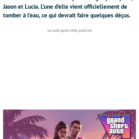
Jason et Lucia. L’une d’elle vient officiellement de
tomber à l’eau, ce qui devrait faire quelques déçus.