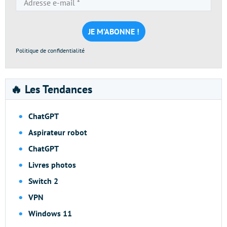
e-
mail
*
Politique de confidentialité
🔥 Les Tendances
ChatGPT
Aspirateur robot
ChatGPT
Livres photos
Switch 2
VPN
Windows 11