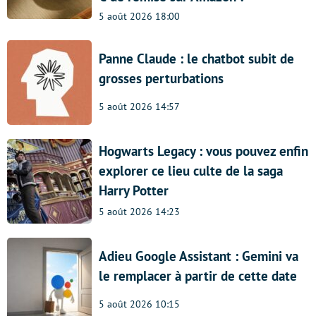
5 août 2026 18:00
Panne Claude : le chatbot subit de
grosses perturbations
5 août 2026 14:57
Hogwarts Legacy : vous pouvez enfin
explorer ce lieu culte de la saga
Harry Potter
5 août 2026 14:23
Adieu Google Assistant : Gemini va
le remplacer à partir de cette date
5 août 2026 10:15