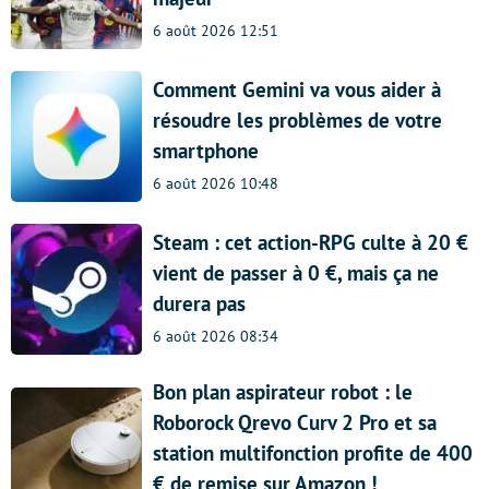
6 août 2026 12:51
Comment Gemini va vous aider à
résoudre les problèmes de votre
smartphone
6 août 2026 10:48
Steam : cet action-RPG culte à 20 €
vient de passer à 0 €, mais ça ne
durera pas
6 août 2026 08:34
Bon plan aspirateur robot : le
Roborock Qrevo Curv 2 Pro et sa
station multifonction profite de 400
€ de remise sur Amazon !