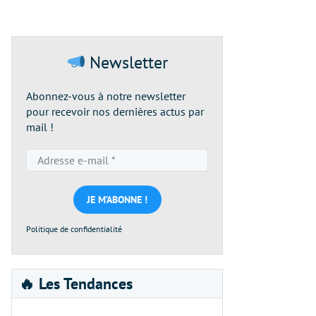
Newsletter
Abonnez-vous à notre newsletter
pour recevoir nos dernières actus par
mail !
Adresse
e-
mail
*
Politique de confidentialité
🔥 Les Tendances