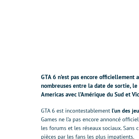
GTA 6 n’est pas encore officiellement a
nombreuses entre la date de sortie, le
Americas avec l’Amérique du Sud et Vice 
GTA 6 est incontestablement
l’un des je
Games ne l’a pas encore annoncé officiel
les forums et les réseaux sociaux. Sans
pièces par les fans les plus impatients.