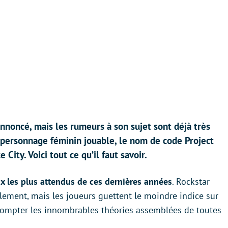
nnoncé, mais les rumeurs à son sujet sont déjà très
 personnage féminin jouable, le nom de code Project
City. Voici tout ce qu’il faut savoir.
ux les plus attendus de ces dernières années
. Rockstar
lement, mais les joueurs guettent le moindre indice sur
 compter les innombrables théories assemblées de toutes