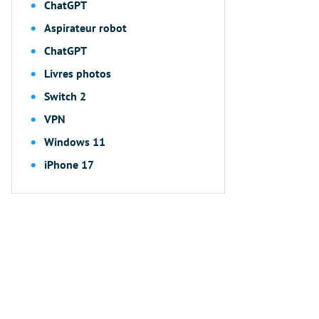
ChatGPT
Aspirateur robot
ChatGPT
Livres photos
Switch 2
VPN
Windows 11
iPhone 17