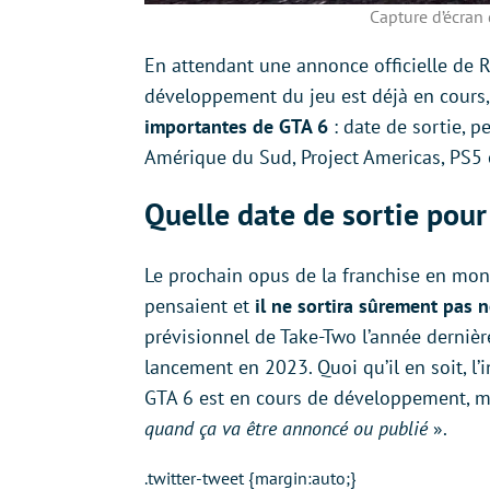
Capture d’écran 
En attendant une annonce officielle de R
développement du jeu est déjà en cours, 
importantes de GTA 6
: date de sortie, pe
Amérique du Sud, Project Americas, PS5 e
Quelle date de sortie pour
Le prochain opus de la franchise en mon
pensaient et
il ne sortira sûrement pas 
prévisionnel de Take-Two l’année dernièr
lancement en 2023. Quoi qu’il en soit, l’
GTA 6 est en cours de développement, 
quand ça va être annoncé ou publié
».
.twitter-tweet {margin:auto;}