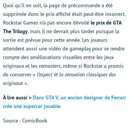
Quoi qu’il en soit, la page de précommande a été
supprimée donc le prix affiché était peut-être incorrect.
Rockstar Games n’a pas encore dévoilé
le prix de GTA
The Trilogy
, mais il ne devrait plus tarder puisque la
sortie est prévue pour cette année. Les joueurs
attendent aussi une vidéo de gameplay pour se rendre
compte des améliorations visuelles entre les jeux
originaux et les remasters, même si Rockstar a promis
de conserver «
l’aspect et la sensation classiques des
originaux
».
À lire aussi >
Dans GTA V, un ancien designer de Ferrari
crée une supercar jouable
Source : ComicBook