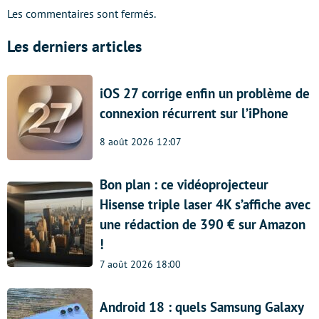
Les commentaires sont fermés.
Les derniers articles
iOS 27 corrige enfin un problème de
connexion récurrent sur l’iPhone
8 août 2026 12:07
Bon plan : ce vidéoprojecteur
Hisense triple laser 4K s’affiche avec
une rédaction de 390 € sur Amazon
!
7 août 2026 18:00
Android 18 : quels Samsung Galaxy