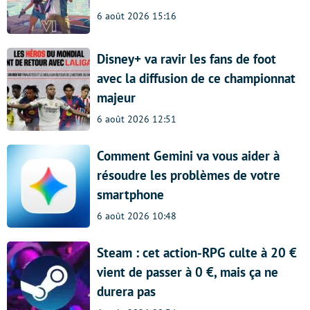
6 août 2026 15:16
Disney+ va ravir les fans de foot
avec la diffusion de ce championnat
majeur
6 août 2026 12:51
Comment Gemini va vous aider à
résoudre les problèmes de votre
smartphone
6 août 2026 10:48
Steam : cet action-RPG culte à 20 €
vient de passer à 0 €, mais ça ne
durera pas