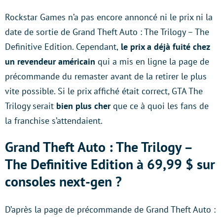
Rockstar Games n’a pas encore annoncé ni le prix ni la
date de sortie de Grand Theft Auto : The Trilogy – The
Definitive Edition. Cependant,
le prix a déjà fuité chez
un revendeur américain
qui a mis en ligne la page de
précommande du remaster avant de la retirer le plus
vite possible. Si le prix affiché était correct, GTA The
Trilogy serait
bien plus cher
que ce à quoi les fans de
la franchise s’attendaient.
Grand Theft Auto : The Trilogy –
The Definitive Edition à 69,99 $ sur
consoles next-gen ?
D’après la page de précommande de Grand Theft Auto :