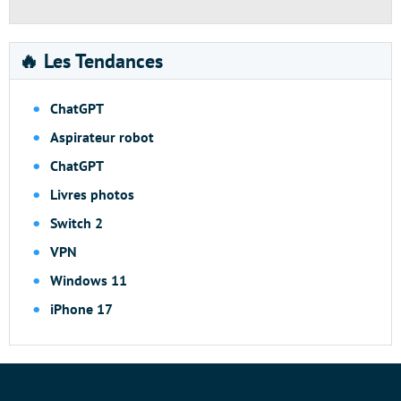
🔥 Les Tendances
ChatGPT
Aspirateur robot
ChatGPT
Livres photos
Switch 2
VPN
Windows 11
iPhone 17