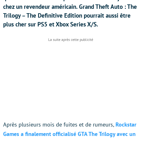
chez un revendeur américain. Grand Theft Auto : The
Trilogy – The Definitive Edition pourrait aussi être
plus cher sur PS5 et Xbox Series X/S.
Après plusieurs mois de fuites et de rumeurs,
Rockstar
Games a finalement officialisé GTA The Trilogy avec un