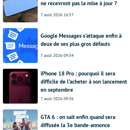
ne recevront pas la mise à jour ?
7 août 2026 16:57
Google Messages s’attaque enfin à
deux de ses plus gros défauts
7 août 2026 09:54
iPhone 18 Pro : pourquoi il sera
difficile de l’acheter à son lancement
en septembre
7 août 2026 09:36
GTA 6 : on sait enfin quand sera
diffusée la 3e bande-annonce