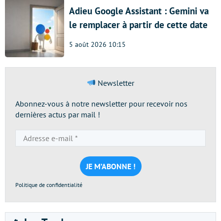
Adieu Google Assistant : Gemini va
le remplacer à partir de cette date
5 août 2026 10:15
Newsletter
Abonnez-vous à notre newsletter pour recevoir nos
dernières actus par mail !
Adresse
e-
mail
*
Politique de confidentialité