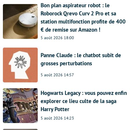
Bon plan aspirateur robot : le
Roborock Qrevo Curv 2 Pro et sa
station multifonction profite de 400
€ de remise sur Amazon !
5 août 2026 18:00
Panne Claude : le chatbot subit de
grosses perturbations
5 août 2026 14:57
Hogwarts Legacy : vous pouvez enfin
explorer ce lieu culte de la saga
Harry Potter
5 août 2026 14:23