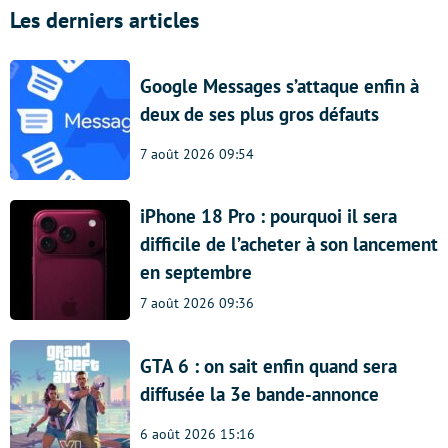
Les derniers articles
Google Messages s’attaque enfin à
deux de ses plus gros défauts
7 août 2026 09:54
iPhone 18 Pro : pourquoi il sera
difficile de l’acheter à son lancement
en septembre
7 août 2026 09:36
GTA 6 : on sait enfin quand sera
diffusée la 3e bande-annonce
6 août 2026 15:16