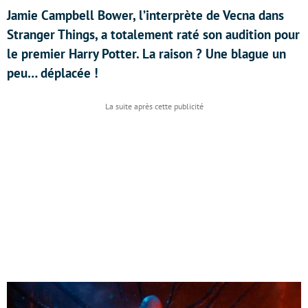
Jamie Campbell Bower, l’interprète de Vecna dans
Stranger Things, a totalement raté son audition pour
le premier Harry Potter. La raison ? Une blague un
peu… déplacée !