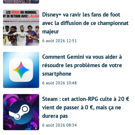
Disney+ va ravir les fans de foot
avec la diffusion de ce championnat
majeur
6 août 2026 12:51
Comment Gemini va vous aider à
résoudre les problèmes de votre
smartphone
6 août 2026 10:48
Steam : cet action-RPG culte à 20 €
vient de passer à 0 €, mais ça ne
durera pas
6 août 2026 08:34