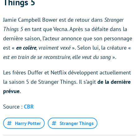
Things 5
Jamie Campbell Bower est de retour dans
Stranger
Things 5
en tant que Vecna. Après sa défaite dans la
dernière saison, l’acteur annonce que son personnage
est «
en colère
, vraiment vexé
». Selon lui, la créature «
est en train de se reconstruire, elle veut du sang
».
Les frères Duffer et Netflix développent actuellement
la saison 5 de Stranger Things. Il s’agit
de la dernière
prévue.
Source :
CBR
Harry Potter
Stranger Things