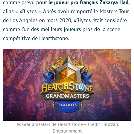
comme prévu pour
le joueur pro français Zakarya Hail
,
alias « xBlyzes ». Après avoir remporté le Masters Tour
de Los Angeles en mars 2020, xBlyzes était considéré
comme l’un des meilleurs joueurs pros de la scène
compétitive de Hearthstone.
Les Grandmasters de Hearthstone – Crédit : Blizzard
Entertainment