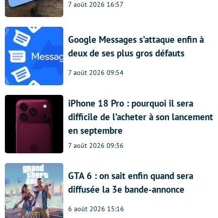
7 août 2026 16:57
Google Messages s’attaque enfin à
deux de ses plus gros défauts
7 août 2026 09:54
iPhone 18 Pro : pourquoi il sera
difficile de l’acheter à son lancement
en septembre
7 août 2026 09:36
GTA 6 : on sait enfin quand sera
diffusée la 3e bande-annonce
6 août 2026 15:16