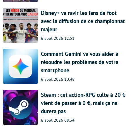
Disney+ va ravir les fans de foot
avec la diffusion de ce championnat
majeur
6 août 2026 12:51
Comment Gemini va vous aider à
résoudre les problèmes de votre
smartphone
6 août 2026 10:48
Steam : cet action-RPG culte à 20 €
vient de passer à 0 €, mais ça ne
durera pas
6 août 2026 08:34