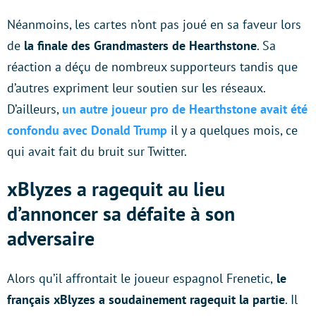
Néanmoins, les cartes n’ont pas joué en sa faveur lors
de
la finale des Grandmasters de Hearthstone
. Sa
réaction a déçu de nombreux supporteurs tandis que
d’autres expriment leur soutien sur les réseaux.
D’ailleurs,
un autre joueur pro de Hearthstone avait été
confondu avec Donald Trump
il y a quelques mois, ce
qui avait fait du bruit sur Twitter.
xBlyzes a ragequit au lieu
d’annoncer sa défaite à son
adversaire
Alors qu’il affrontait le joueur espagnol Frenetic,
le
français xBlyzes a soudainement ragequit la partie
. Il