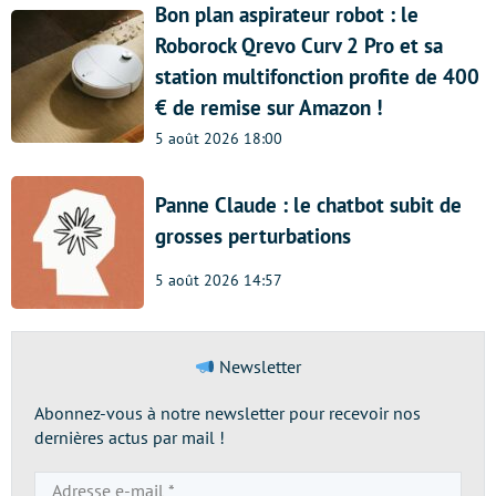
Bon plan aspirateur robot : le
Roborock Qrevo Curv 2 Pro et sa
station multifonction profite de 400
€ de remise sur Amazon !
5 août 2026 18:00
Panne Claude : le chatbot subit de
grosses perturbations
5 août 2026 14:57
Newsletter
Abonnez-vous à notre newsletter pour recevoir nos
dernières actus par mail !
Adresse