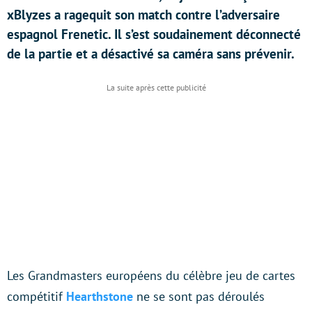
xBlyzes a ragequit son match contre l’adversaire
espagnol Frenetic. Il s’est soudainement déconnecté
de la partie et a désactivé sa caméra sans prévenir.
Les Grandmasters européens du célèbre jeu de cartes
compétitif
Hearthstone
ne se sont pas déroulés