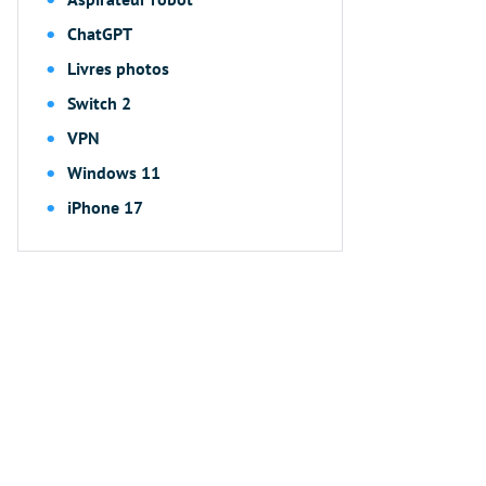
ChatGPT
Livres photos
Switch 2
VPN
Windows 11
iPhone 17