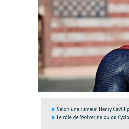
Selon une rumeur, Henry Cavill p
Le rôle de Wolverine ou de Cycl