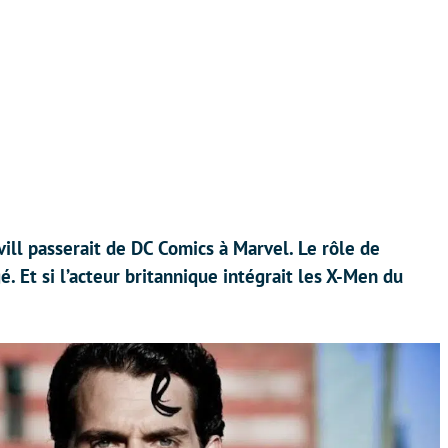
ill passerait de DC Comics à Marvel. Le rôle de
. Et si l’acteur britannique intégrait les X-Men du