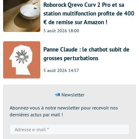
Roborock Qrevo Curv 2 Pro et sa
station multifonction profite de 400
€ de remise sur Amazon !
5 août 2026 18:00
Panne Claude : le chatbot subit de
grosses perturbations
5 août 2026 14:57
Newsletter
Abonnez-vous à notre newsletter pour recevoir nos
dernières actus par mail !
Adresse
e-