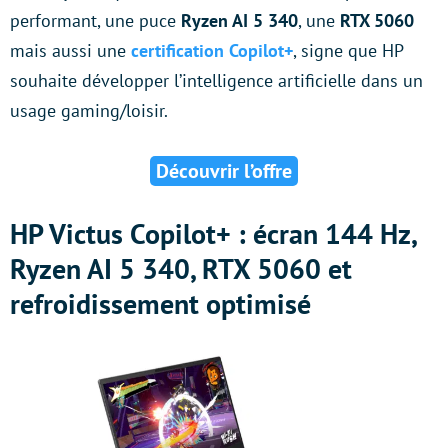
performant, une puce
Ryzen AI 5 340
, une
RTX 5060
mais aussi une
certification
Copilot+
, signe que HP
souhaite développer l’intelligence artificielle dans un
usage gaming/loisir.
Découvrir l’offre
HP Victus Copilot+ : écran 144 Hz,
Ryzen AI 5 340, RTX 5060 et
refroidissement optimisé