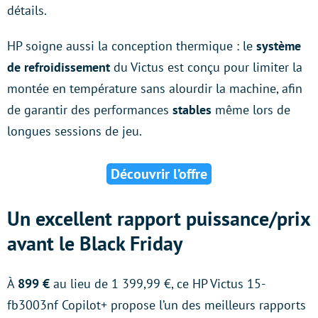
détails.
HP soigne aussi la conception thermique : le
système
de refroidissement
du Victus est conçu pour limiter la
montée en température sans alourdir la machine, afin
de garantir des performances
stables
même lors de
longues sessions de jeu.
Découvrir l’offre
Un excellent rapport puissance/prix
avant le Black Friday
À
899 €
au lieu de 1 399,99 €, ce HP Victus 15-
fb3003nf Copilot+ propose l’un des meilleurs rapports