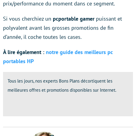
prix/performance du moment dans ce segment.
Si vous cherchiez un
pcportable gamer
puissant et
polyvalent avant les grosses promotions de fin
d’année, il coche toutes les cases.
À lire également :
notre guide des meilleurs pc
portables HP
Tous les jours, nos experts Bons Plans décortiquent les
meilleures offres et promotions disponibles sur Internet.