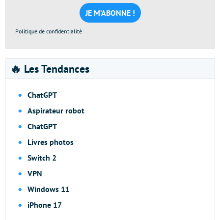
mail
*
Politique de confidentialité
🔥 Les Tendances
ChatGPT
Aspirateur robot
ChatGPT
Livres photos
Switch 2
VPN
Windows 11
iPhone 17