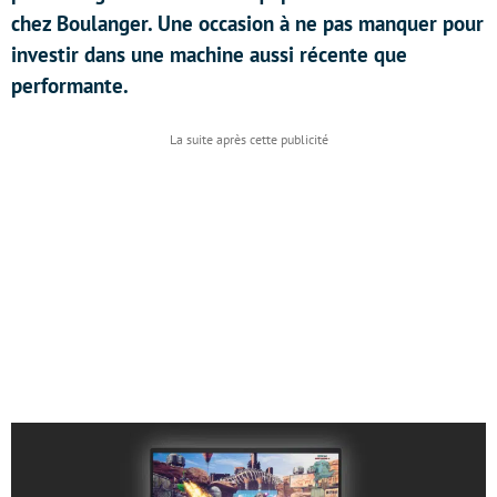
chez Boulanger. Une occasion à ne pas manquer pour
investir dans une machine aussi récente que
performante.