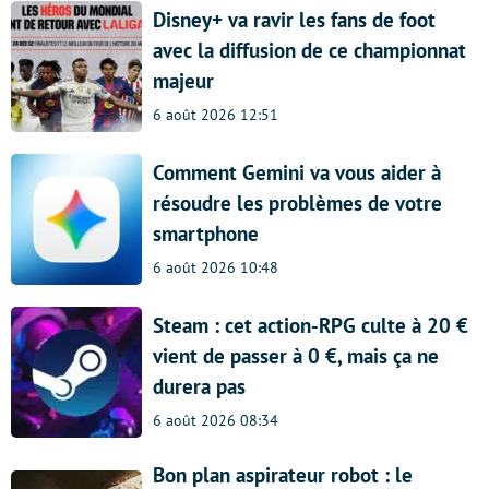
Disney+ va ravir les fans de foot
avec la diffusion de ce championnat
majeur
6 août 2026 12:51
Comment Gemini va vous aider à
résoudre les problèmes de votre
smartphone
6 août 2026 10:48
Steam : cet action-RPG culte à 20 €
vient de passer à 0 €, mais ça ne
durera pas
6 août 2026 08:34
Bon plan aspirateur robot : le