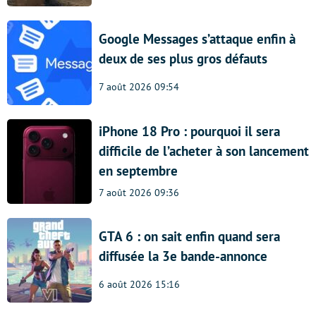
Google Messages s’attaque enfin à
deux de ses plus gros défauts
7 août 2026 09:54
iPhone 18 Pro : pourquoi il sera
difficile de l’acheter à son lancement
en septembre
7 août 2026 09:36
GTA 6 : on sait enfin quand sera
diffusée la 3e bande-annonce
6 août 2026 15:16