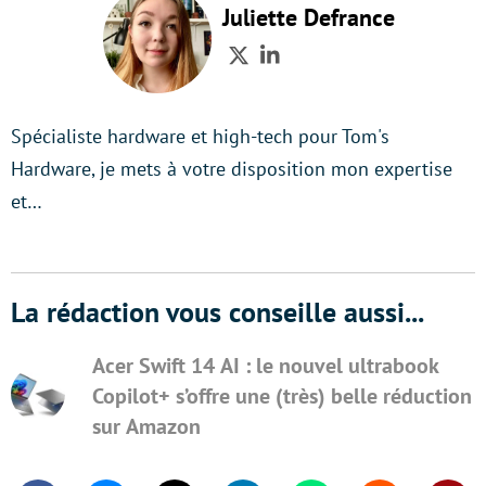
Juliette Defrance
Twitter
LinkedIn
Spécialiste hardware et high-tech pour Tom's
Hardware, je mets à votre disposition mon expertise
et…
La rédaction vous conseille aussi...
Acer Swift 14 AI : le nouvel ultrabook
Copilot+ s’offre une (très) belle réduction
sur Amazon