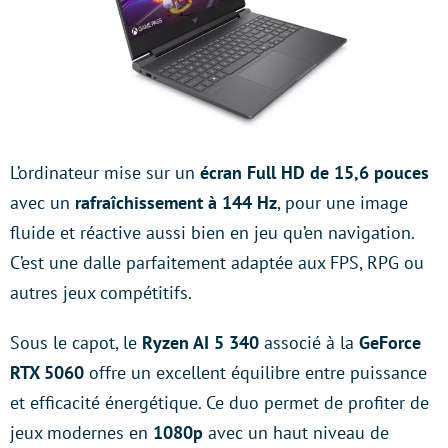
L’ordinateur mise sur un
écran Full HD de 15,6 pouces
avec un
rafraîchissement à 144 Hz
, pour une image
fluide et réactive aussi bien en jeu qu’en navigation.
C’est une dalle parfaitement adaptée aux FPS, RPG ou
autres jeux compétitifs.
Sous le capot, le
Ryzen AI 5 340
associé à la
GeForce
RTX 5060
offre un excellent équilibre entre puissance
et efficacité énergétique. Ce duo permet de profiter de
jeux modernes en
1080p
avec un haut niveau de