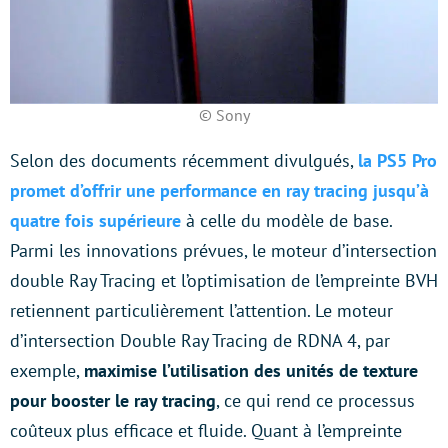
© Sony
Selon des documents récemment divulgués,
la PS5 Pro
promet d’offrir une performance en ray tracing jusqu’à
quatre fois supérieure
à celle du modèle de base.
Parmi les innovations prévues, le moteur d’intersection
double Ray Tracing et l’optimisation de l’empreinte BVH
retiennent particulièrement l’attention. Le moteur
d’intersection Double Ray Tracing de RDNA 4, par
exemple,
maximise l’utilisation des unités de texture
pour booster le ray tracing
, ce qui rend ce processus
coûteux plus efficace et fluide. Quant à l’empreinte