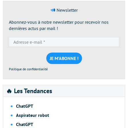
Newsletter
Abonnez-vous à notre newsletter pour recevoir nos
dernières actus par mail !
Adresse
e-
mail
*
Politique de confidentialité
🔥 Les Tendances
ChatGPT
Aspirateur robot
ChatGPT