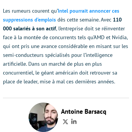
Les rumeurs courent qu’
Intel pourrait annoncer ces
suppressions d’emplois
dès cette semaine. Avec
110
000 salariés à son actif
, l’entreprise doit se réinventer
face à la montée de concurrents tels qu’AMD et Nvidia,
qui ont pris une avance considérable en misant sur les
semi-conducteurs spécialisés pour l’intelligence
artificielle. Dans un marché de plus en plus
concurrentiel, le géant américain doit retrouver sa
place de leader, mise à mal ces dernières années.
Antoine Barsacq
Twitter
LinkedIn