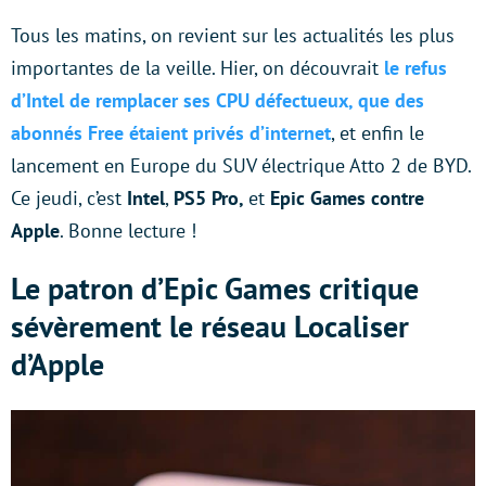
Tous les matins, on revient sur les actualités les plus
importantes de la veille. Hier, on découvrait
le refus
d’Intel de remplacer ses CPU défectueux, que des
abonnés Free étaient privés d’internet
, et enfin le
lancement en Europe du SUV électrique Atto 2 de BYD.
Ce jeudi, c’est
Intel
,
PS5 Pro,
et
Epic Games contre
Apple
. Bonne lecture !
Le patron d’Epic Games critique
sévèrement le réseau Localiser
d’Apple