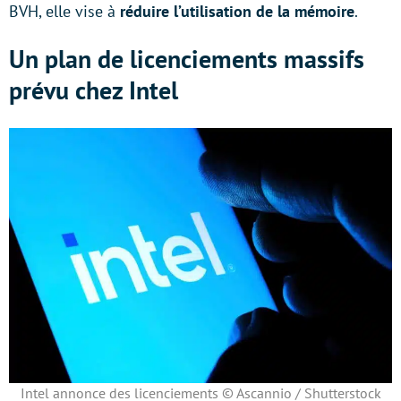
BVH, elle vise à
réduire l’utilisation de la mémoire
.
Un plan de licenciements massifs
prévu chez Intel
Intel annonce des licenciements © Ascannio / Shutterstock