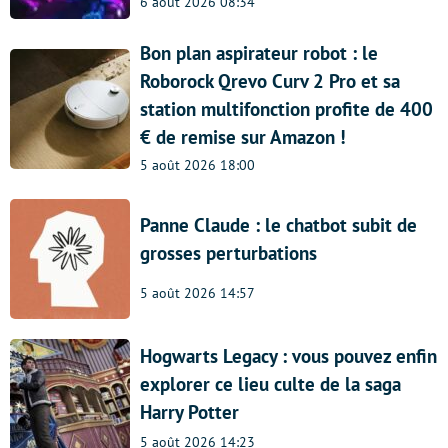
6 août 2026 08:34
Bon plan aspirateur robot : le
Roborock Qrevo Curv 2 Pro et sa
station multifonction profite de 400
€ de remise sur Amazon !
5 août 2026 18:00
Panne Claude : le chatbot subit de
grosses perturbations
5 août 2026 14:57
Hogwarts Legacy : vous pouvez enfin
explorer ce lieu culte de la saga
Harry Potter
5 août 2026 14:23