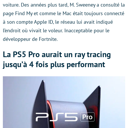
voiture. Des années plus tard, M. Sweeney a consulté la
page Find My et comme le Mac était toujours connecté
à son compte Apple ID, le réseau lui avait indiqué
l’endroit où vivait le voleur. Inacceptable pour le
développeur de Fortnite.
La PS5 Pro aurait un ray tracing
jusqu’à 4 fois plus performant