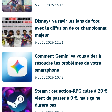
6 août 2026 15:16
Disney+ va ravir les fans de foot
avec la diffusion de ce championnat
majeur
6 août 2026 12:51
Comment Gemini va vous aider à
résoudre les problèmes de votre
smartphone
6 août 2026 10:48
Steam : cet action-RPG culte à 20 €
vient de passer à 0 €, mais ça ne
durera pas