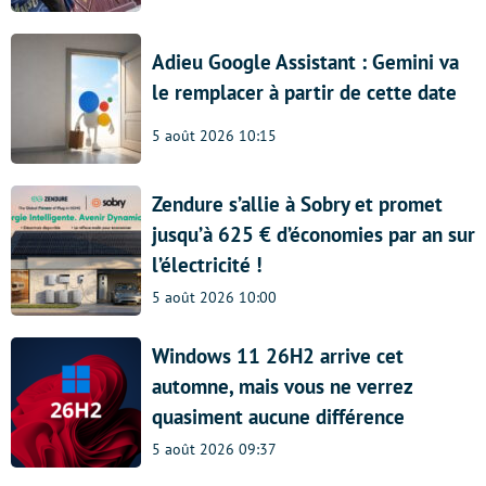
Adieu Google Assistant : Gemini va
le remplacer à partir de cette date
5 août 2026 10:15
Zendure s’allie à Sobry et promet
jusqu’à 625 € d’économies par an sur
l’électricité !
5 août 2026 10:00
Windows 11 26H2 arrive cet
automne, mais vous ne verrez
quasiment aucune différence
5 août 2026 09:37