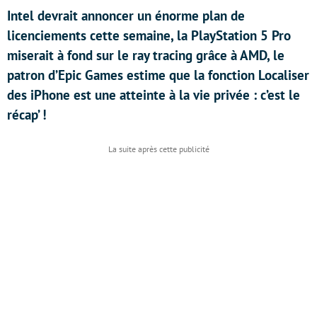
Intel devrait annoncer un énorme plan de
licenciements cette semaine, la PlayStation 5 Pro
miserait à fond sur le ray tracing grâce à AMD, le
patron d’Epic Games estime que la fonction Localiser
des iPhone est une atteinte à la vie privée : c’est le
récap’ !