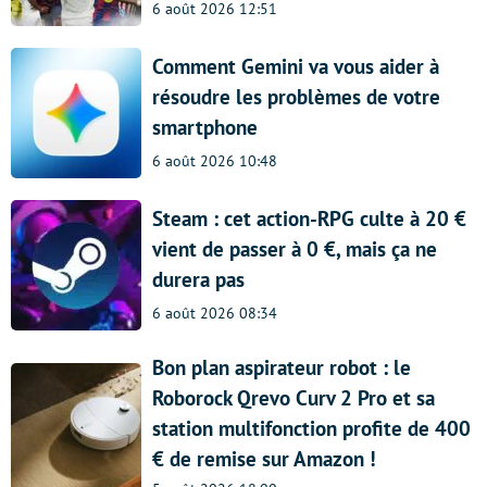
6 août 2026 12:51
Comment Gemini va vous aider à
résoudre les problèmes de votre
smartphone
6 août 2026 10:48
Steam : cet action-RPG culte à 20 €
vient de passer à 0 €, mais ça ne
durera pas
6 août 2026 08:34
Bon plan aspirateur robot : le
Roborock Qrevo Curv 2 Pro et sa
station multifonction profite de 400
€ de remise sur Amazon !