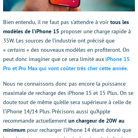
Bien entendu, il ne faut pas s’attendre à voir
tous les
modèles de l’iPhone 15
proposer une charge rapide à
35W. Les sources de l’industrie ont précisé que
«
certains
» des nouveaux modèles en profiteront. On
peut donc imaginer que ce sera limité aux
iPhone 15
Pro et Pro Max qui vont coûter très cher cette année
.
Nous ne connaissons donc pas encore la puissance
maximale de recharge des iPhone 15 et 15 Plus. On se
doute tout de même qu’elle sera supérieure à celle de
l’iPhone 14/14 Plus. Précisons aussi qu’Apple
recommande actuellement
un chargeur de 20W au
minimum
pour recharger l’iPhone 14 étant donné que