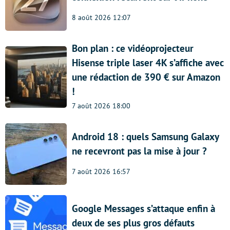
8 août 2026 12:07
Bon plan : ce vidéoprojecteur
Hisense triple laser 4K s’affiche avec
une rédaction de 390 € sur Amazon
!
7 août 2026 18:00
Android 18 : quels Samsung Galaxy
ne recevront pas la mise à jour ?
7 août 2026 16:57
Google Messages s’attaque enfin à
deux de ses plus gros défauts