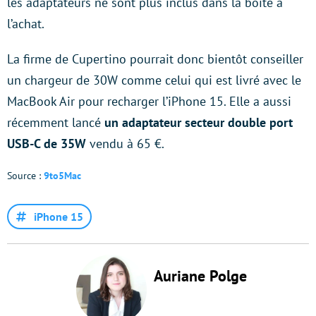
les adaptateurs ne sont plus inclus dans la boîte à
l’achat.
La firme de Cupertino pourrait donc bientôt conseiller
un chargeur de 30W comme celui qui est livré avec le
MacBook Air pour recharger l’iPhone 15. Elle a aussi
récemment lancé
un adaptateur secteur double port
USB-C de 35W
vendu à 65 €.
Source :
9to5Mac
iPhone 15
Auriane Polge