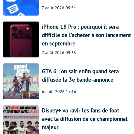
7 août 2026 09:54
iPhone 18 Pro : pourquoi il sera
difficile de l’acheter à son lancement
en septembre
7 août 2026 09:36
GTA 6 : on sait enfin quand sera
diffusée la 3e bande-annonce
6 août 2026 15:16
Disney+ va ravir les fans de foot
avec la diffusion de ce championnat
majeur