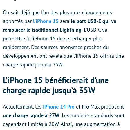
On sait déjà que l’un des plus gros changements
apportés par
l’iPhone 15
sera
le port USB-C qui va
remplacer le traditionnel Lightning
. L’USB-C va
permettre à l’iPhone 15 de se recharger plus
rapidement. Des sources anonymes proches du
développement ont révélé que l’iPhone 15 offrira une
charge rapide jusqu’à 35W.
L’iPhone 15 bénéficierait d’une
charge rapide jusqu’à 35W
Actuellement, les
iPhone 14 Pro
et Pro Max proposent
une charge rapide à 27W
. Les modèles standards sont
cependant limités à 20W. Ainsi, une augmentation à