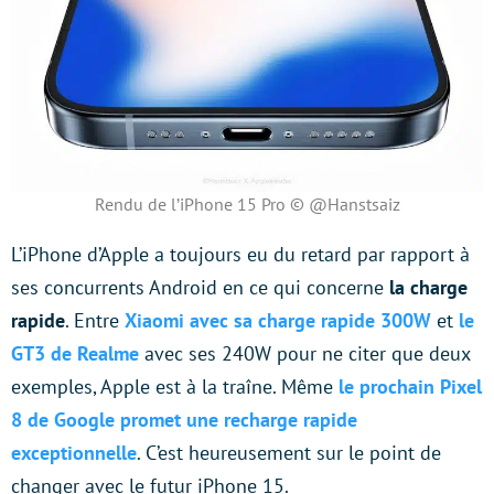
Rendu de l’iPhone 15 Pro © @Hanstsaiz
L’iPhone d’Apple a toujours eu du retard par rapport à
ses concurrents Android en ce qui concerne
la charge
rapide
. Entre
Xiaomi avec sa charge rapide 300W
et
le
GT3 de Realme
avec ses 240W pour ne citer que deux
exemples, Apple est à la traîne. Même
le prochain Pixel
8 de Google promet une recharge rapide
exceptionnelle
. C’est heureusement sur le point de
changer avec le futur iPhone 15.