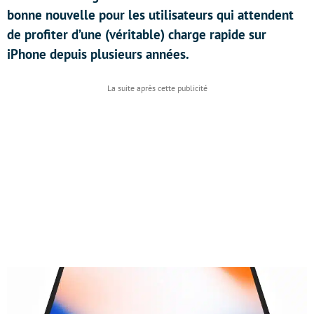
bonne nouvelle pour les utilisateurs qui attendent
de profiter d’une (véritable) charge rapide sur
iPhone depuis plusieurs années.