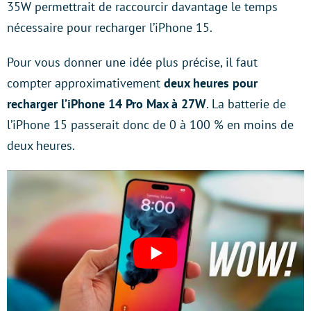
35W permettrait de raccourcir davantage le temps
nécessaire pour recharger l’iPhone 15.
Pour vous donner une idée plus précise, il faut
compter approximativement
deux heures pour
recharger l’iPhone 14 Pro Max à 27W
. La batterie de
l’iPhone 15 passerait donc de 0 à 100 % en moins de
deux heures.