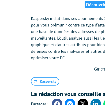
Découvrir
Kaspersky inclut dans ses abonnements 
pour vous prémunir contre ce type d’atta
une base de données des adresses de ph
malveillantes. L’outil analyse aussi les l
graphique et d’autres attributs pour iden
défenses contre les malwares et autres da
optimiser votre PC.
Cet ar
Kaspersky
La rédaction vous conseille a