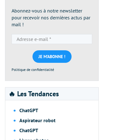
Abonnez-vous à notre newsletter
pour recevoir nos dernières actus par
mail !
Adresse
e-
mail
*
Politique de confidentialité
🔥 Les Tendances
ChatGPT
Aspirateur robot
ChatGPT