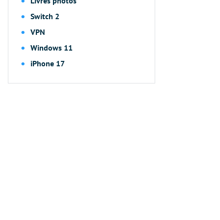
Livres photos
Switch 2
VPN
Windows 11
iPhone 17