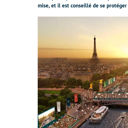
mise, et il est conseillé de se protéger