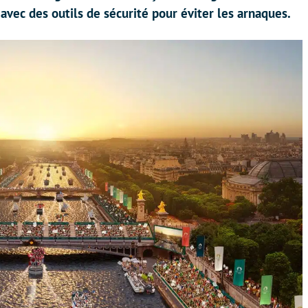
 avec des outils de sécurité pour éviter les arnaques.