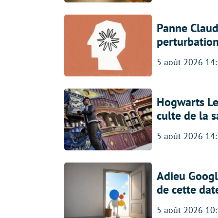
Panne Claude
perturbatio
5 août 2026 14
Hogwarts Leg
culte de la 
5 août 2026 14
Adieu Google
de cette dat
5 août 2026 10