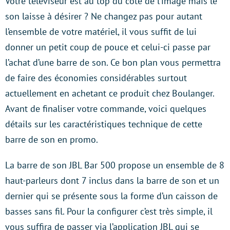
Votre téléviseur est au top du côté de l’image mais le
son laisse à désirer ? Ne changez pas pour autant
l’ensemble de votre matériel, il vous suffit de lui
donner un petit coup de pouce et celui-ci passe par
l’achat d’une barre de son. Ce bon plan vous permettra
de faire des économies considérables surtout
actuellement en achetant ce produit chez Boulanger.
Avant de finaliser votre commande, voici quelques
détails sur les caractéristiques technique de cette
barre de son en promo.
La barre de son JBL Bar 500 propose un ensemble de 8
haut-parleurs dont 7 inclus dans la barre de son et un
dernier qui se présente sous la forme d’un caisson de
basses sans fil. Pour la configurer c’est très simple, il
vous suffira de passer via l’application JBL qui se