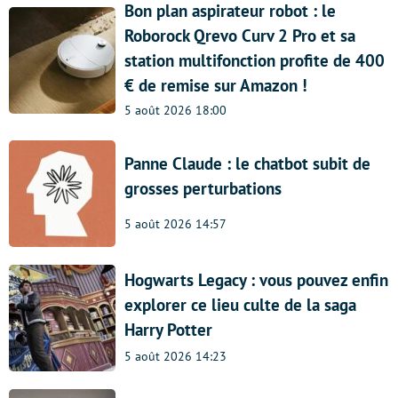
Bon plan aspirateur robot : le
Roborock Qrevo Curv 2 Pro et sa
station multifonction profite de 400
€ de remise sur Amazon !
5 août 2026 18:00
Panne Claude : le chatbot subit de
grosses perturbations
5 août 2026 14:57
Hogwarts Legacy : vous pouvez enfin
explorer ce lieu culte de la saga
Harry Potter
5 août 2026 14:23