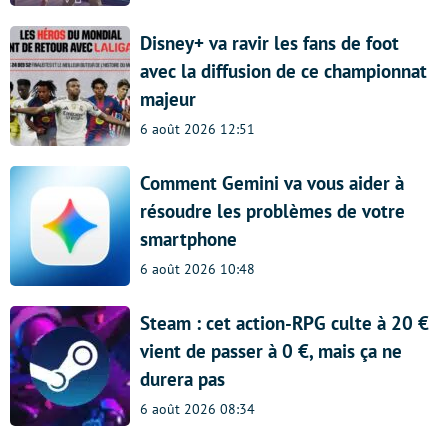
Disney+ va ravir les fans de foot
avec la diffusion de ce championnat
majeur
6 août 2026 12:51
Comment Gemini va vous aider à
résoudre les problèmes de votre
smartphone
6 août 2026 10:48
Steam : cet action-RPG culte à 20 €
vient de passer à 0 €, mais ça ne
durera pas
6 août 2026 08:34