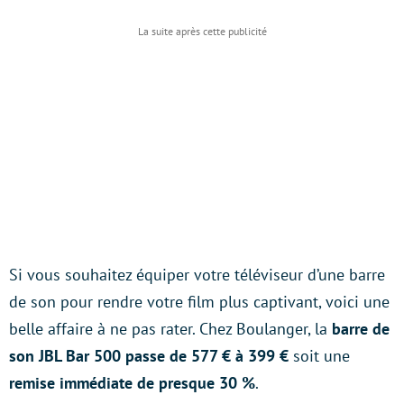
Si vous souhaitez équiper votre téléviseur d’une barre
de son pour rendre votre film plus captivant, voici une
belle affaire à ne pas rater. Chez Boulanger, la
barre de
son JBL Bar 500 passe de 577 € à 399 €
soit une
remise immédiate de presque 30 %
.