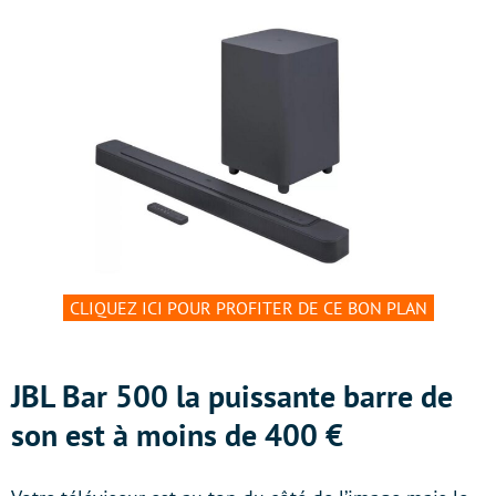
CLIQUEZ ICI POUR PROFITER DE CE BON PLAN
JBL Bar 500 la puissante barre de
son est à moins de 400 €