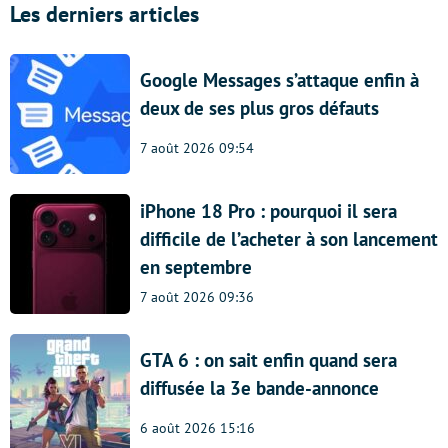
Les derniers articles
Google Messages s’attaque enfin à
deux de ses plus gros défauts
7 août 2026 09:54
iPhone 18 Pro : pourquoi il sera
difficile de l’acheter à son lancement
en septembre
7 août 2026 09:36
GTA 6 : on sait enfin quand sera
diffusée la 3e bande-annonce
6 août 2026 15:16