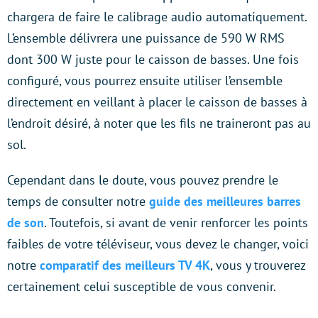
chargera de faire le calibrage audio automatiquement.
L’ensemble délivrera une puissance de 590 W RMS
dont 300 W juste pour le caisson de basses. Une fois
configuré, vous pourrez ensuite utiliser l’ensemble
directement en veillant à placer le caisson de basses à
l’endroit désiré, à noter que les fils ne traineront pas au
sol.
Cependant dans le doute, vous pouvez prendre le
temps de consulter notre
guide des meilleures barres
de son
. Toutefois, si avant de venir renforcer les points
faibles de votre téléviseur, vous devez le changer, voici
notre
comparatif des meilleurs TV 4K
, vous y trouverez
certainement celui susceptible de vous convenir.