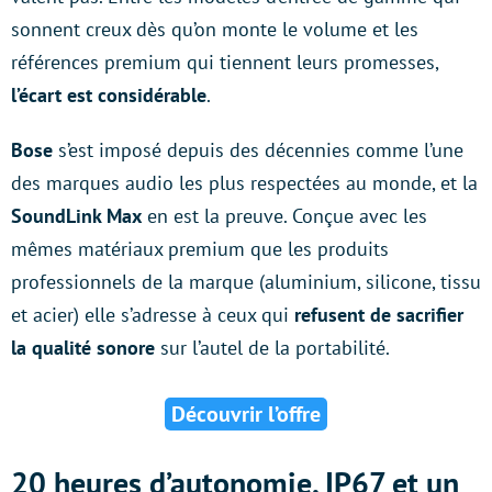
sonnent creux dès qu’on monte le volume et les
références premium qui tiennent leurs promesses,
l’écart est considérable
.
Bose
s’est imposé depuis des décennies comme l’une
des marques audio les plus respectées au monde, et la
SoundLink Max
en est la preuve. Conçue avec les
mêmes matériaux premium que les produits
professionnels de la marque (aluminium, silicone, tissu
et acier) elle s’adresse à ceux qui
refusent de sacrifier
la qualité sonore
sur l’autel de la portabilité.
Découvrir l’offre
20 heures d’autonomie, IP67 et un