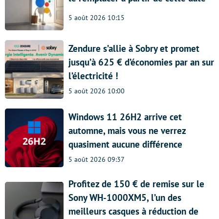
5 août 2026 10:15
Zendure s’allie à Sobry et promet
jusqu’à 625 € d’économies par an sur
l’électricité !
5 août 2026 10:00
Windows 11 26H2 arrive cet
automne, mais vous ne verrez
quasiment aucune différence
5 août 2026 09:37
Profitez de 150 € de remise sur le
Sony WH-1000XM5, l’un des
meilleurs casques à réduction de