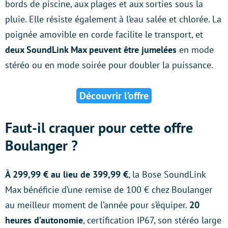
bords de piscine, aux plages et aux sorties sous la
pluie. Elle résiste également à l’eau salée et chlorée. La
poignée amovible en corde facilite le transport, et
deux SoundLink Max peuvent être jumelées
en mode
stéréo ou en mode soirée pour doubler la puissance.
Découvrir l’offre
Faut-il craquer pour cette offre
Boulanger ?
À 299,99 € au lieu de 399,99 €
, la Bose SoundLink
Max bénéficie d’une remise de 100 € chez Boulanger
au meilleur moment de l’année pour s’équiper.
20
heures d’autonomie
, certification IP67, son stéréo large