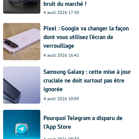
bruit du marché !
4 août 2026 17:30
Pixel : Google va changer la façon
dont vous utilisez l’écran de
verrouillage
4 août 2026 16:42
Samsung Galaxy : cette mise à jour
cruciale ne doit surtout pas être
ignorée
4 août 2026 10:09
Pourquoi Telegram a disparu de
l’App Store