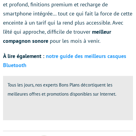
et profond, finitions premium et recharge de
smartphone intégrée… tout ce qui fait la force de cette
enceinte à un tarif qui la rend plus accessible. Avec
l’été qui approche, difficile de trouver
meilleur
compagnon sonore
pour les mois à venir.
À lire également :
notre guide des meilleurs casques
Bluetooth
Tous les jours, nos experts Bons Plans décortiquent les
meilleures offres et promotions disponibles sur Internet.