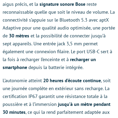
aigus précis, et la
signature sonore Bose
reste
reconnaissable quelle que soit le niveau de volume. La
connectivité s’appuie sur le Bluetooth 5.3 avec aptX
Adaptive pour une qualité audio optimisée, une portée
de
30 mètres
et la possibilité de connecter jusqu’à
sept appareils. Une entrée jack 3,5 mm permet
également une connexion filaire. Le port USB-C sert à
la fois à recharger l’enceinte et à
recharger un
smartphone
depuis la batterie intégrée.
L’autonomie atteint
20 heures d’écoute continue
, soit
une journée complète en extérieur sans recharge. La
certification IP67 garantit une résistance totale à la
poussière et à l’immersion
jusqu’à un mètre pendant
30 minutes
, ce qui la rend parfaitement adaptée aux