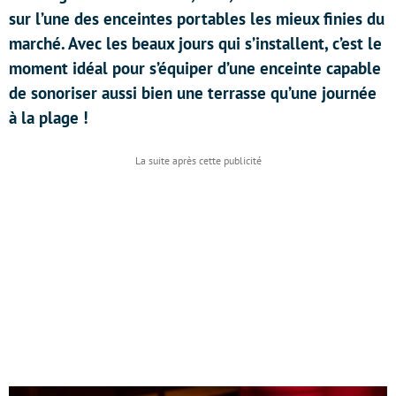
sur l’une des enceintes portables les mieux finies du
marché. Avec les beaux jours qui s’installent, c’est le
moment idéal pour s’équiper d’une enceinte capable
de sonoriser aussi bien une terrasse qu’une journée
à la plage !