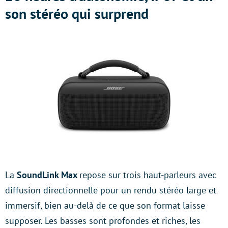
son stéréo qui surprend
La
SoundLink Max
repose sur trois haut-parleurs avec
diffusion directionnelle pour un rendu stéréo large et
immersif, bien au-delà de ce que son format laisse
supposer. Les basses sont profondes et riches, les