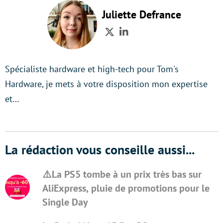
Juliette Defrance
Twitter
LinkedIn
Spécialiste hardware et high-tech pour Tom's
Hardware, je mets à votre disposition mon expertise
et…
La rédaction vous conseille aussi...
⚠️La PS5 tombe à un prix très bas sur
AliExpress, pluie de promotions pour le
Single Day