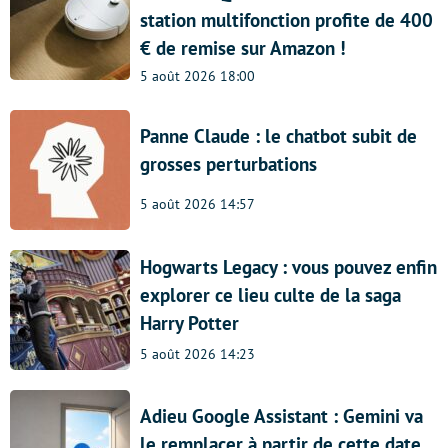
station multifonction profite de 400
€ de remise sur Amazon !
5 août 2026 18:00
Panne Claude : le chatbot subit de
grosses perturbations
5 août 2026 14:57
Hogwarts Legacy : vous pouvez enfin
explorer ce lieu culte de la saga
Harry Potter
5 août 2026 14:23
Adieu Google Assistant : Gemini va
le remplacer à partir de cette date