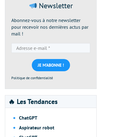
Newsletter
Abonnez-vous à notre newsletter
pour recevoir nos dernières actus par
mail !
Adresse
e-
mail
*
Politique de confidentialité
🔥 Les Tendances
ChatGPT
Aspirateur robot