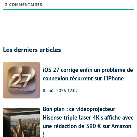
2
COMMENTAIRES
Les derniers articles
iOS 27 corrige enfin un problème de
connexion récurrent sur l’iPhone
8 août 2026 12:07
Bon plan : ce vidéoprojecteur
Hisense triple laser 4K s’affiche avec
une rédaction de 390 € sur Amazon
!