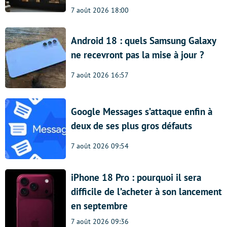
7 août 2026 18:00
Android 18 : quels Samsung Galaxy
ne recevront pas la mise à jour ?
7 août 2026 16:57
Google Messages s’attaque enfin à
deux de ses plus gros défauts
7 août 2026 09:54
iPhone 18 Pro : pourquoi il sera
difficile de l’acheter à son lancement
en septembre
7 août 2026 09:36