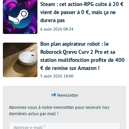
Steam : cet action-RPG culte à 20 €
vient de passer à 0 €, mais ça ne
durera pas
6 août 2026 08:34
Bon plan aspirateur robot : le
Roborock Qrevo Curv 2 Pro et sa
station multifonction profite de 400
€ de remise sur Amazon !
5 août 2026 18:00
Newsletter
Abonnez-vous à notre newsletter pour recevoir nos
dernières actus par mail !
Adresse