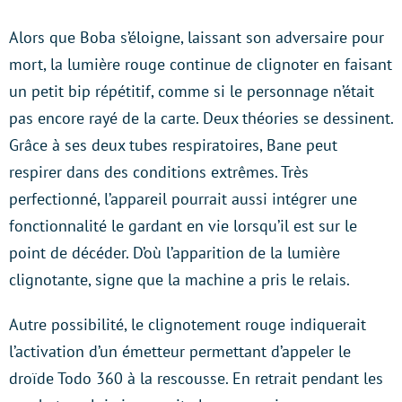
Alors que Boba s’éloigne, laissant son adversaire pour
mort, la lumière rouge continue de clignoter en faisant
un petit bip répétitif, comme si le personnage n’était
pas encore rayé de la carte. Deux théories se dessinent.
Grâce à ses deux tubes respiratoires, Bane peut
respirer dans des conditions extrêmes. Très
perfectionné, l’appareil pourrait aussi intégrer une
fonctionnalité le gardant en vie lorsqu’il est sur le
point de décéder. D’où l’apparition de la lumière
clignotante, signe que la machine a pris le relais.
Autre possibilité, le clignotement rouge indiquerait
l’activation d’un émetteur permettant d’appeler le
droïde Todo 360 à la rescousse. En retrait pendant les