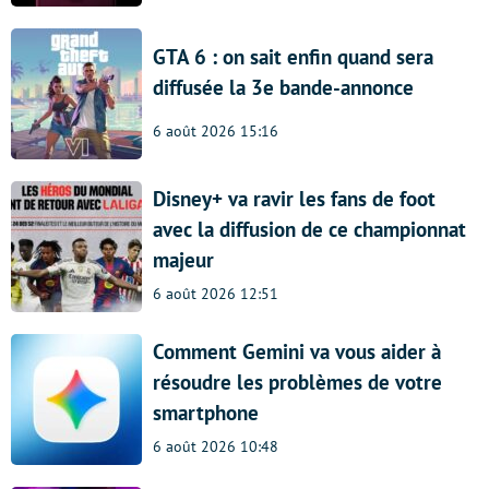
GTA 6 : on sait enfin quand sera
diffusée la 3e bande-annonce
6 août 2026 15:16
Disney+ va ravir les fans de foot
avec la diffusion de ce championnat
majeur
6 août 2026 12:51
Comment Gemini va vous aider à
résoudre les problèmes de votre
smartphone
6 août 2026 10:48