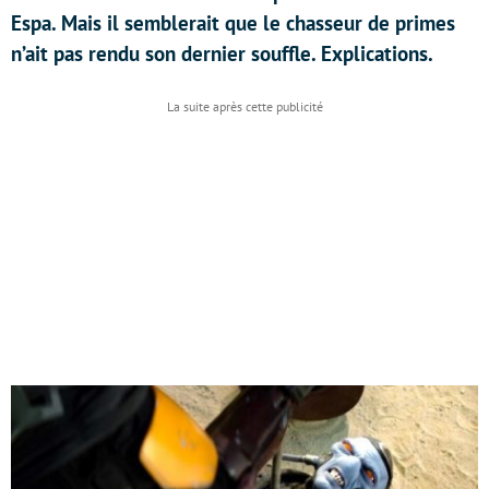
Espa. Mais il semblerait que le chasseur de primes
n’ait pas rendu son dernier souffle. Explications.