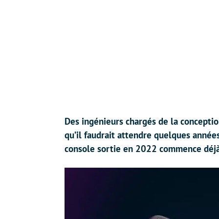
Des ingénieurs chargés de la concepti
qu’il faudrait attendre quelques année
console sortie en 2022 commence déjà 