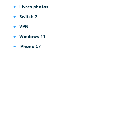
Livres photos
Switch 2
VPN
Windows 11
iPhone 17