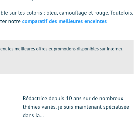
lable sur les coloris : bleu, camouflage et rouge. Toutefois,
lter notre
comparatif des meilleures enceintes
ent les meilleures offres et promotions disponibles sur Internet.
Rédactrice depuis 10 ans sur de nombreux
thèmes variés, je suis maintenant spécialisée
dans la…