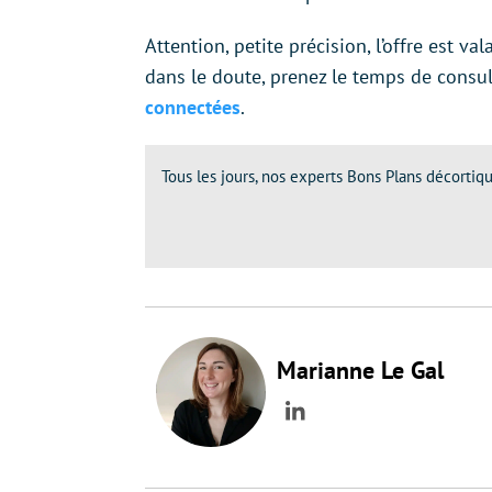
Attention, petite précision, l’offre est va
dans le doute, prenez le temps de consu
connectées
.
Tous les jours, nos experts Bons Plans décortiqu
Marianne Le Gal
LinkedIn