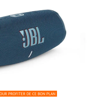
POUR PROFITER DE CE BON PLAN