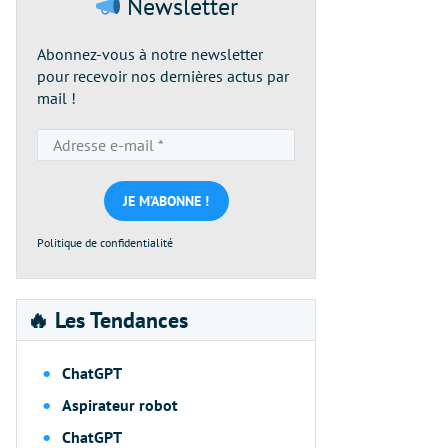
Newsletter
Abonnez-vous à notre newsletter
pour recevoir nos dernières actus par
mail !
Adresse
e-
mail
*
Politique de confidentialité
🔥 Les Tendances
ChatGPT
Aspirateur robot
ChatGPT