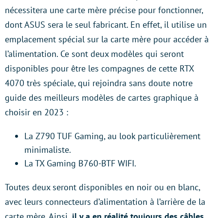
nécessitera une carte mère précise pour fonctionner,
dont ASUS sera le seul fabricant. En effet, il utilise un
emplacement spécial sur la carte mère pour accéder à
l’alimentation. Ce sont deux modèles qui seront
disponibles pour être les compagnes de cette RTX
4070 très spéciale, qui rejoindra sans doute notre
guide des meilleurs modèles de cartes graphique à
choisir en 2023 :
La Z790 TUF Gaming, au look particulièrement
minimaliste.
La TX Gaming B760-BTF WIFI.
Toutes deux seront disponibles en noir ou en blanc,
avec leurs connecteurs d’alimentation à l’arrière de la
carte mère. Ainsi
, il y a
en réalité
toujours des câbles,