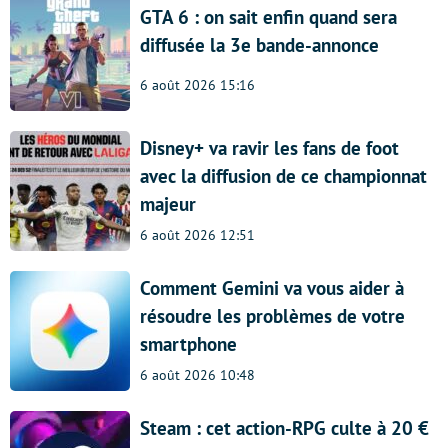
GTA 6 : on sait enfin quand sera
diffusée la 3e bande-annonce
6 août 2026 15:16
Disney+ va ravir les fans de foot
avec la diffusion de ce championnat
majeur
6 août 2026 12:51
Comment Gemini va vous aider à
résoudre les problèmes de votre
smartphone
6 août 2026 10:48
Steam : cet action-RPG culte à 20 €