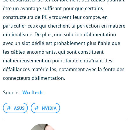
être un avantage suffisant pour que certains
constructeurs de PC y trouvent leur compte, en
particulier ceux qui cherchent la perfection en matière
minimalisme. De plus, une solution d’alimentation
avec un slot dédié est probablement plus fiable que
les câbles encombrants, qui sont constituent
malheureusement un point faible entraînant des
défaillances matérielles, notamment avec la fonte des
connecteurs d’alimentation.
Source :
Wccftech
ASUS
NVIDIA