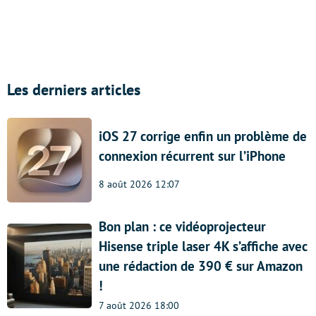
Les derniers articles
iOS 27 corrige enfin un problème de
connexion récurrent sur l’iPhone
8 août 2026 12:07
Bon plan : ce vidéoprojecteur
Hisense triple laser 4K s’affiche avec
une rédaction de 390 € sur Amazon
!
7 août 2026 18:00