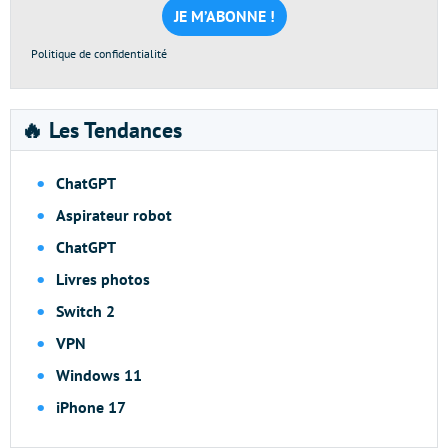
*
Politique de confidentialité
🔥 Les Tendances
ChatGPT
Aspirateur robot
ChatGPT
Livres photos
Switch 2
VPN
Windows 11
iPhone 17