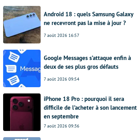
Android 18 : quels Samsung Galaxy
ne recevront pas la mise à jour ?
7 août 2026 16:57
Google Messages s’attaque enfin à
deux de ses plus gros défauts
7 août 2026 09:54
iPhone 18 Pro : pourquoi il sera
difficile de l’acheter à son lancement
en septembre
7 août 2026 09:36