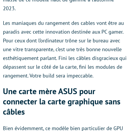
2023.
Les maniaques du rangement des cables vont être au
paradis avec cette innovation destinée aux PC gamer.
Pour ceux dont l’ordinateur trône sur le bureau avec
une vitre transparente, c’est une très bonne nouvelle
esthétiquement parlant. Fini les câbles disgracieux qui
dépassent sur le côté de la carte, fini les modules de
rangement. Votre build sera impeccable.
Une carte mère ASUS pour
connecter la carte graphique sans
câbles
Bien évidemment, ce modèle bien particulier de GPU