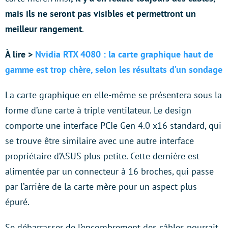
mais ils ne seront pas visibles et permettront un
meilleur rangement
.
À lire >
Nvidia RTX 4080 : la carte graphique haut de
gamme est trop chère, selon les résultats d’un sondage
La carte graphique en elle-même se présentera sous la
forme d’une carte à triple ventilateur. Le design
comporte une interface PCIe Gen 4.0 x16 standard, qui
se trouve être similaire avec une autre interface
propriétaire d’ASUS plus petite. Cette dernière est
alimentée par un connecteur à 16 broches, qui passe
par l’arrière de la carte mère pour un aspect plus
épuré.
Se débarrasser de l’encombrement des câbles pourrait