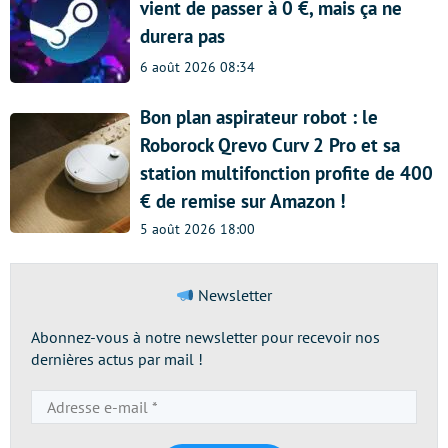
vient de passer à 0 €, mais ça ne
durera pas
6 août 2026 08:34
Bon plan aspirateur robot : le
Roborock Qrevo Curv 2 Pro et sa
station multifonction profite de 400
€ de remise sur Amazon !
5 août 2026 18:00
Newsletter
Abonnez-vous à notre newsletter pour recevoir nos
dernières actus par mail !
Adresse
e-
mail