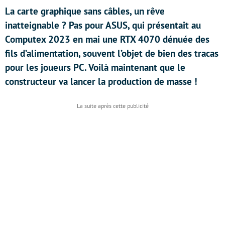
La carte graphique sans câbles, un rêve
inatteignable ? Pas pour ASUS, qui présentait au
Computex 2023 en mai une RTX 4070 dénuée des
fils d’alimentation, souvent l’objet de bien des tracas
pour les joueurs PC. Voilà maintenant que le
constructeur va lancer la production de masse !