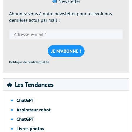
Newsletter
Abonnez-vous à notre newsletter pour recevoir nos
dernières actus par mail !
Adresse
e-
mail
*
Politique de confidentialité
🔥 Les Tendances
ChatGPT
Aspirateur robot
ChatGPT
Livres photos