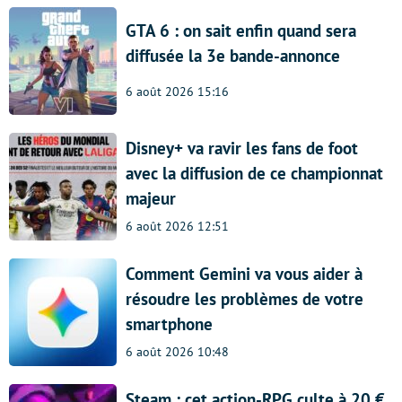
GTA 6 : on sait enfin quand sera
diffusée la 3e bande-annonce
6 août 2026 15:16
Disney+ va ravir les fans de foot
avec la diffusion de ce championnat
majeur
6 août 2026 12:51
Comment Gemini va vous aider à
résoudre les problèmes de votre
smartphone
6 août 2026 10:48
Steam : cet action-RPG culte à 20 €