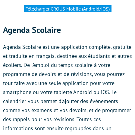
Télécharger CROUS Mobile (Android/iOS)
Agenda Scolaire
Agenda Scolaire est une application complète, gratuite
et traduite en français, destinée aux étudiants et autres
écoliers. De l’emploi du temps scolaire à votre
programme de devoirs et de révisions, vous pourrez
tout faire avec une seule application pour votre
smartphone ou votre tablette Android ou iOS. Le
calendrier vous permet d’ajouter des événements
comme vos examens et vos devoirs, et de programmer
des rappels pour vos révisions. Toutes ces
informations sont ensuite regroupées dans un