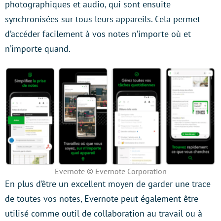
photographiques et audio, qui sont ensuite
synchronisées sur tous leurs appareils. Cela permet
d’accéder facilement à vos notes n’importe où et
n’importe quand.
Evernote © Evernote Corporation
En plus d’être un excellent moyen de garder une trace
de toutes vos notes, Evernote peut également être
utilisé comme outil de collaboration au travail ou à