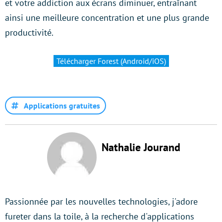
et votre addiction aux écrans diminuer, entraînant
ainsi une meilleure concentration et une plus grande
productivité.
Télécharger Forest (Android/iOS)
Applications gratuites
Nathalie Jourand
Passionnée par les nouvelles technologies, j'adore
fureter dans la toile, à la recherche d'applications