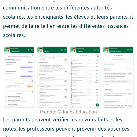
communication entre les différentes autorités
scolaires, les enseignants, les élèves et leurs parents, il
permet de faire le lien entre les différentes instances
scolaires.
Pronote © Index Education
Les parents peuvent vérifier les devoirs faits et les
notes, les professeurs peuvent prévenir des absences