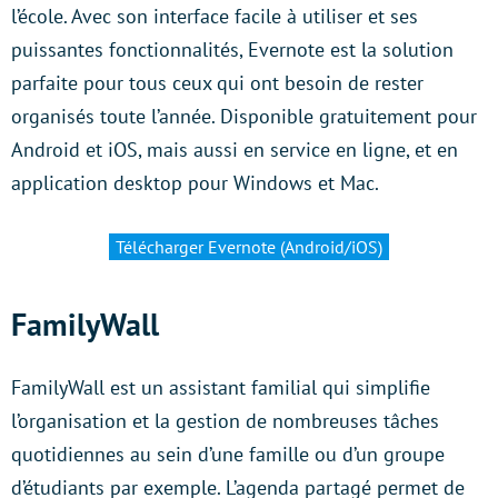
l’école. Avec son interface facile à utiliser et ses
puissantes fonctionnalités, Evernote est la solution
parfaite pour tous ceux qui ont besoin de rester
organisés toute l’année. Disponible gratuitement pour
Android et iOS, mais aussi en service en ligne, et en
application desktop pour Windows et Mac.
Télécharger Evernote (Android/iOS)
FamilyWall
FamilyWall est un assistant familial qui simplifie
l’organisation et la gestion de nombreuses tâches
quotidiennes au sein d’une famille ou d’un groupe
d’étudiants par exemple. L’agenda partagé permet de