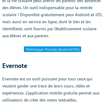
et la vie scolaire peut avertir les parents des absences
des élèves. Un outil indispensable pour la rentrée
scolaire ! Disponible gratuitement pour Android et iOS,
mais aussi en service en ligne, dont le lien et les
identifiants sont fournis par l’établissement scolaire
aux élèves et aux parents.
Télécharger Pronote (Android/iOS)
Evernote
Evernote est un outil puissant pour tous ceux qui
veulent garder une trace de leurs cours, idées et
expériences. L’application mobile gratuite permet aux
utilisateurs de créer des notes textuelles,