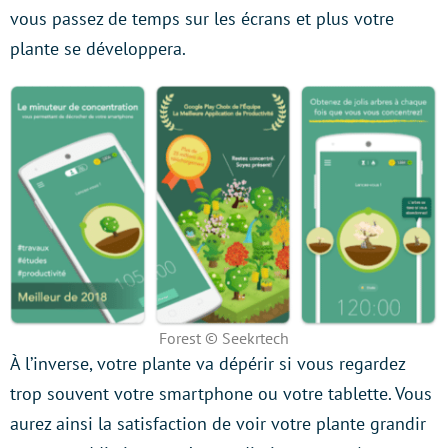
vous passez de temps sur les écrans et plus votre
plante se développera.
Forest © Seekrtech
À l’inverse, votre plante va dépérir si vous regardez
trop souvent votre smartphone ou votre tablette. Vous
aurez ainsi la satisfaction de voir votre plante grandir