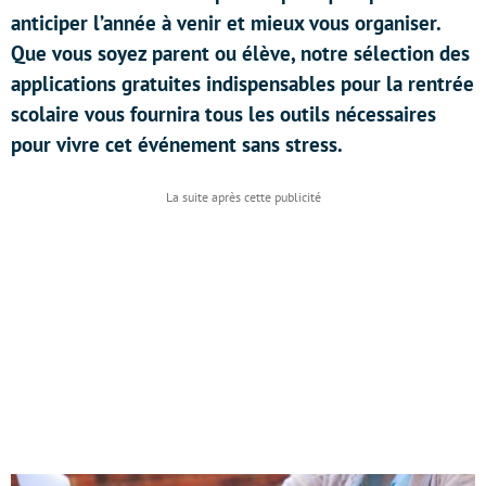
anticiper l’année à venir et mieux vous organiser.
Que vous soyez parent ou élève, notre sélection des
applications gratuites indispensables pour la rentrée
scolaire vous fournira tous les outils nécessaires
pour vivre cet événement sans stress.