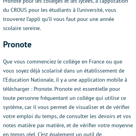
Pronote pour les collèges et les lycées, à l’application
du CROUS pour les étudiants à l’université, vous
trouverez l’appli qu’il vous faut pour une année
scolaire sereine.
Pronote
Que vous commenciez le collège en France ou que
vous soyez déjà scolarisé dans un établissement de
l’Education Nationale, il y a une application mobile à
télécharger : Pronote. Pronote est essentielle pour
toute personne fréquentant un collège qui utilise ce
système, car il vous permet de visualiser et de vérifier
votre emploi du temps, de consulter les devoirs et vos
notes matière par matière, et de vérifier votre moyenne
en temps réel. C’est également un outil de