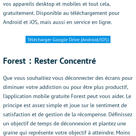
vos appareils desktop et mobiles et tout cela,
gratuitement. Disponible au téléchargement pour
Android et iOS, mais aussi en service en ligne.
Télécharger Google Drive (Android/iOS)
Forest：Rester Concentré
Que vous souhaitiez vous déconnecter des écrans pour
diminuer votre addiction ou pour être plus productif,
l’application mobile gratuite Forest peut vous aider. Le
principe est assez simple et joue sur le sentiment de
satisfaction et de gestion de la récompense. Définissez
un objectif de temps de déconnexion et plantez une
graine qui représente votre objectif à atteindre. Moins