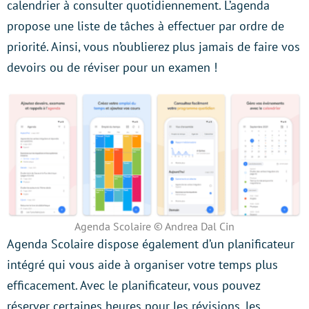
calendrier à consulter quotidiennement. L’agenda
propose une liste de tâches à effectuer par ordre de
priorité. Ainsi, vous n’oublierez plus jamais de faire vos
devoirs ou de réviser pour un examen !
Agenda Scolaire © Andrea Dal Cin
Agenda Scolaire dispose également d’un planificateur
intégré qui vous aide à organiser votre temps plus
efficacement. Avec le planificateur, vous pouvez
réserver certaines heures pour les révisions, les