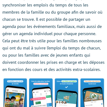
synchroniser les emplois du temps de tous les
membres de la famille ou du groupe afin de savoir où
chacun se trouve. Il est possible de partager un
agenda pour les événements familiaux, mais aussi de
gérer un agenda individuel pour chaque personne.
Cela peut être très utile pour les familles nombreuses
qui ont du mal à suivre l’emploi du temps de chacun,
ou pour les familles avec de jeunes enfants qui
doivent coordonner les prises en charge et les déposes
en fonction des cours et des activités extra-scolaires.