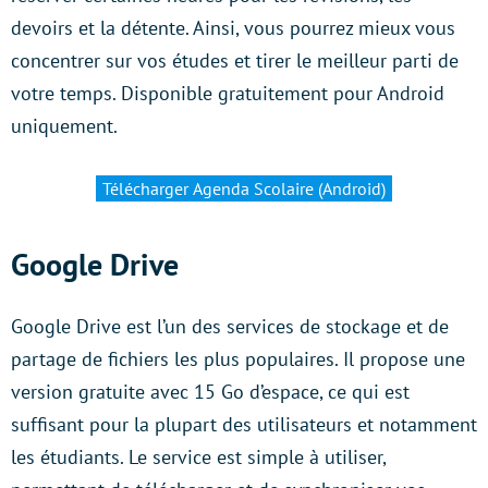
devoirs et la détente. Ainsi, vous pourrez mieux vous
concentrer sur vos études et tirer le meilleur parti de
votre temps. Disponible gratuitement pour Android
uniquement.
Télécharger Agenda Scolaire (Android)
Google Drive
Google Drive est l’un des services de stockage et de
partage de fichiers les plus populaires. Il propose une
version gratuite avec 15 Go d’espace, ce qui est
suffisant pour la plupart des utilisateurs et notamment
les étudiants. Le service est simple à utiliser,