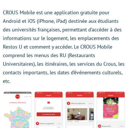
CROUS Mobile est une application gratuite pour
Android et iOS (iPhone, iPad) destinée aux étudiants
des universités françaises, permettant d’accéder à des
informations sur le logement, les emplacements des
Restos U et comment y accéder. Le CROUS Mobile
comprend les menus des RU (Restaurants
Universitaires), les itinéraires, les services du Crous, les
contacts importants, les dates d’événements culturels,
etc.