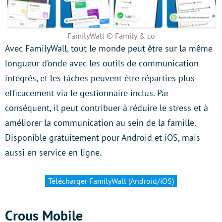
FamilyWall © Family & co
Avec FamilyWall, tout le monde peut être sur la même
longueur d’onde avec les outils de communication
intégrés, et les tâches peuvent être réparties plus
efficacement via le gestionnaire inclus. Par
conséquent, il peut contribuer à réduire le stress et à
améliorer la communication au sein de la famille.
Disponible gratuitement pour Android et iOS, mais
aussi en service en ligne.
Télécharger FamilyWall (Android/iOS)
Crous Mobile