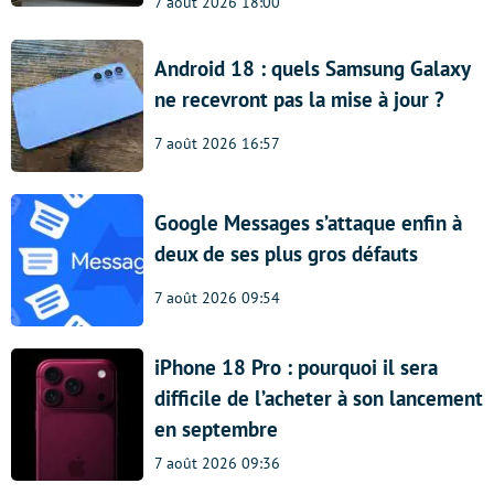
7 août 2026 18:00
Android 18 : quels Samsung Galaxy
ne recevront pas la mise à jour ?
7 août 2026 16:57
Google Messages s’attaque enfin à
deux de ses plus gros défauts
7 août 2026 09:54
iPhone 18 Pro : pourquoi il sera
difficile de l’acheter à son lancement
en septembre
7 août 2026 09:36