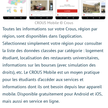
CROUS Mobile © Crous
Toutes les informations sur votre Crous, région par
région, sont disponibles dans l’application.
Sélectionnez simplement votre région pour consulter
la liste des données classées par catégorie : logement
étudiant, localisation des restaurants universitaires,
informations sur les bourses (avec simulation des
droits), etc. Le CROUS Mobile est un moyen pratique
pour les étudiants d’accéder aux services et
informations dont ils ont besoin depuis leur appareil
mobile. Disponible gratuitement pour Android et iOS,
mais aussi en service en ligne.