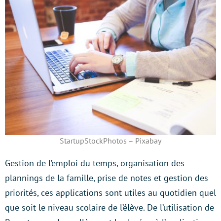
StartupStockPhotos – Pixabay
Gestion de l’emploi du temps, organisation des
plannings de la famille, prise de notes et gestion des
priorités, ces applications sont utiles au quotidien quel
que soit le niveau scolaire de l’élève. De l’utilisation de