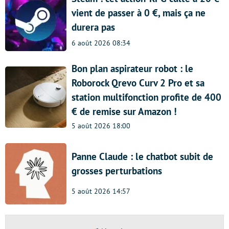
vient de passer à 0 €, mais ça ne
durera pas
6 août 2026 08:34
Bon plan aspirateur robot : le
Roborock Qrevo Curv 2 Pro et sa
station multifonction profite de 400
€ de remise sur Amazon !
5 août 2026 18:00
Panne Claude : le chatbot subit de
grosses perturbations
5 août 2026 14:57