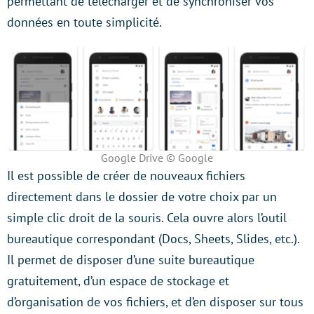
permettant de télécharger et de synchroniser vos
données en toute simplicité.
Google Drive © Google
Il est possible de créer de nouveaux fichiers
directement dans le dossier de votre choix par un
simple clic droit de la souris. Cela ouvre alors l’outil
bureautique correspondant (Docs, Sheets, Slides, etc.).
Il permet de disposer d’une suite bureautique
gratuitement, d’un espace de stockage et
d’organisation de vos fichiers, et d’en disposer sur tous