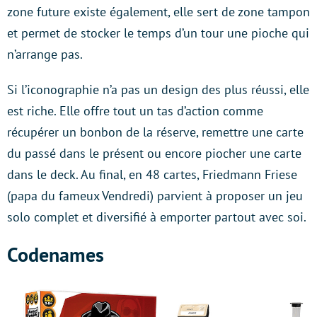
zone future existe également, elle sert de zone tampon
et permet de stocker le temps d’un tour une pioche qui
n’arrange pas.
Si l’iconographie n’a pas un design des plus réussi, elle
est riche. Elle offre tout un tas d’action comme
récupérer un bonbon de la réserve, remettre une carte
du passé dans le présent ou encore piocher une carte
dans le deck. Au final, en 48 cartes, Friedmann Friese
(papa du fameux Vendredi) parvient à proposer un jeu
solo complet et diversifié à emporter partout avec soi.
Codenames