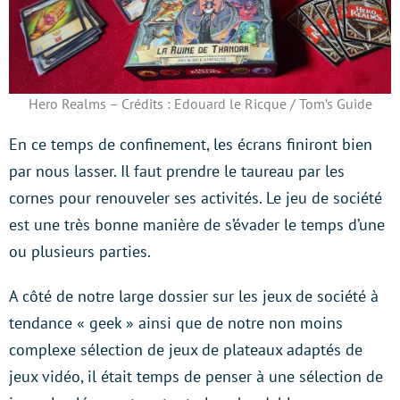
Hero Realms – Crédits : Edouard le Ricque / Tom’s Guide
En ce temps de confinement, les écrans finiront bien
par nous lasser. Il faut prendre le taureau par les
cornes pour renouveler ses activités. Le jeu de société
est une très bonne manière de s’évader le temps d’une
ou plusieurs parties.
A côté de notre large dossier sur les jeux de société à
tendance « geek » ainsi que de notre non moins
complexe sélection de jeux de plateaux adaptés de
jeux vidéo, il était temps de penser à une sélection de