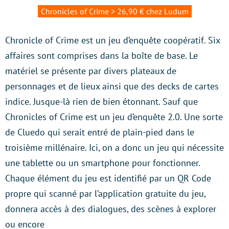
Chronicles of Crime > 26,90 € chez Ludum
Chronicle of Crime est un jeu d’enquête coopératif. Six
affaires sont comprises dans la boîte de base. Le
matériel se présente par divers plateaux de
personnages et de lieux ainsi que des decks de cartes
indice. Jusque-là rien de bien étonnant. Sauf que
Chronicles of Crime est un jeu d’enquête 2.0. Une sorte
de Cluedo qui serait entré de plain-pied dans le
troisième millénaire. Ici, on a donc un jeu qui nécessite
une tablette ou un smartphone pour fonctionner.
Chaque élément du jeu est identifié par un QR Code
propre qui scanné par l’application gratuite du jeu,
donnera accès à des dialogues, des scènes à explorer
ou encore