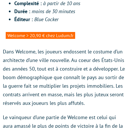
Complexité :
à partir de 10 ans
Durée :
moins de 30 minutes
Éditeur :
Blue Cocker
Welcome > 20,90 € chez Ludum.fr
Dans Welcome, les joueurs endossent le costume d’un
architecte d’une ville nouvelle. Au coeur des États-Unis
des années 50, tout est à construire et a développer. Le
boom démographique que connaît le pays au sortir de
la guerre fait se multiplier les projets immobiliers. Les
contrats arrivent en masse, mais les plus juteux seront
réservés aux joueurs les plus affutés.
Le vainqueur d’une partie de Welcome est celui qui
aura amassé le plus de points de victoire à la fin de la