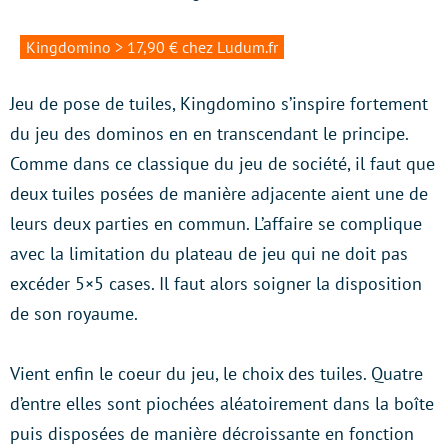
Kingdomino > 17,90 € chez Ludum.fr
Jeu de pose de tuiles, Kingdomino s’inspire fortement
du jeu des dominos en en transcendant le principe.
Comme dans ce classique du jeu de société, il faut que
deux tuiles posées de manière adjacente aient une de
leurs deux parties en commun. L’affaire se complique
avec la limitation du plateau de jeu qui ne doit pas
excéder 5×5 cases. Il faut alors soigner la disposition
de son royaume.
Vient enfin le coeur du jeu, le choix des tuiles. Quatre
d’entre elles sont piochées aléatoirement dans la boîte
puis disposées de manière décroissante en fonction