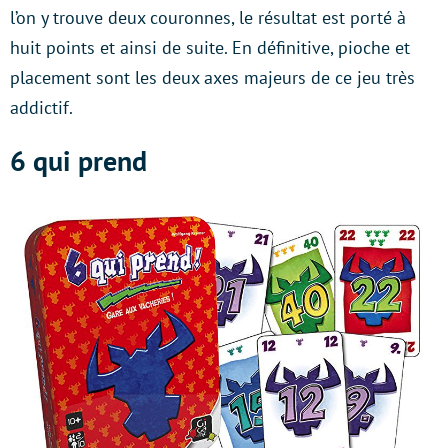
l’on y trouve deux couronnes, le résultat est porté à
huit points et ainsi de suite. En définitive, pioche et
placement sont les deux axes majeurs de ce jeu très
addictif.
6 qui prend