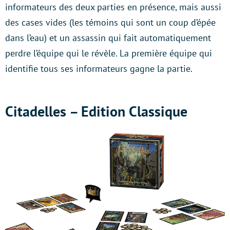
informateurs des deux parties en présence, mais aussi
des cases vides (les témoins qui sont un coup d’épée
dans l’eau) et un assassin qui fait automatiquement
perdre l’équipe qui le révèle. La première équipe qui
identifie tous ses informateurs gagne la partie.
Citadelles – Edition Classique