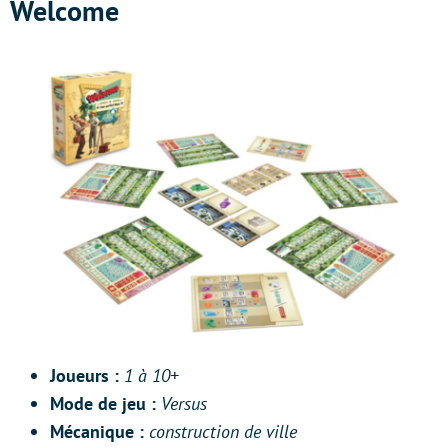
Welcome
Joueurs :
1 à 10+
Mode de jeu :
Versus
Mécanique :
construction de ville