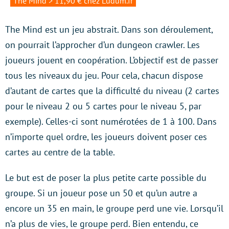
The Mind > 11,90 € chez Ludum.fr
The Mind est un jeu abstrait. Dans son déroulement,
on pourrait l’approcher d’un dungeon crawler. Les
joueurs jouent en coopération. L’objectif est de passer
tous les niveaux du jeu. Pour cela, chacun dispose
d’autant de cartes que la difficulté du niveau (2 cartes
pour le niveau 2 ou 5 cartes pour le niveau 5, par
exemple). Celles-ci sont numérotées de 1 à 100. Dans
n’importe quel ordre, les joueurs doivent poser ces
cartes au centre de la table.
Le but est de poser la plus petite carte possible du
groupe. Si un joueur pose un 50 et qu’un autre a
encore un 35 en main, le groupe perd une vie. Lorsqu’il
n’a plus de vies, le groupe perd. Bien entendu, ce