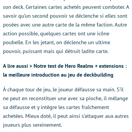
son deck. Certaines cartes achetés peuvent comboter. A
savoir qu’un second pouvoir se déclenche si elles sont
posées avec une autre carte de la même faction. Autre
action possible, quelques cartes ont une icône
poubelle. En les jetant, on déclenche un ultime
pouvoir, puissant mais qui détruit ladite carte.
A lire aussi > Notre test de Hero Realms + extensions :
la meilleure introduction au jeu de deckbuilding
À chaque tour de jeu, le joueur défausse sa main. S’il
ne peut en reconstituer une avec sa pioche, il mélange
sa défausse et y intègre les cartes fraîchement
achetées. Mieux doté, il peut ainsi s’attaquer aux autres
joueurs plus sereinement.