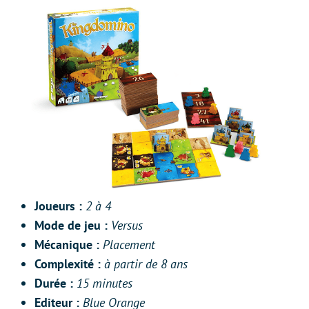
Joueurs :
2 à 4
Mode de jeu :
Versus
Mécanique
:
Placement
Complexité :
à partir de 8 ans
Durée :
15 minutes
Editeur :
Blue Orange