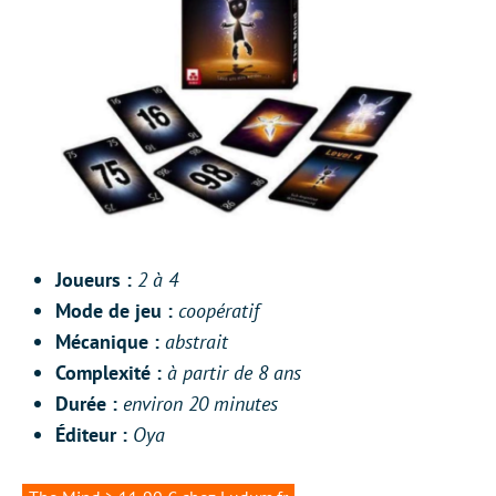
Joueurs :
2 à 4
Mode de jeu :
coopératif
Mécanique :
abstrait
Complexité :
à partir de 8 ans
Durée :
environ 20 minutes
Éditeur :
Oya