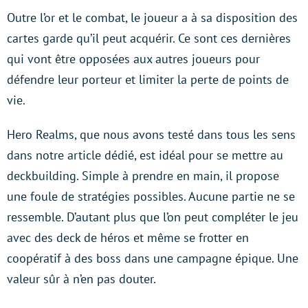
Outre l’or et le combat, le joueur a à sa disposition des
cartes garde qu’il peut acquérir. Ce sont ces dernières
qui vont être opposées aux autres joueurs pour
défendre leur porteur et limiter la perte de points de
vie.
Hero Realms, que nous avons testé dans tous les sens
dans notre article dédié, est idéal pour se mettre au
deckbuilding. Simple à prendre en main, il propose
une foule de stratégies possibles. Aucune partie ne se
ressemble. D’autant plus que l’on peut compléter le jeu
avec des deck de héros et même se frotter en
coopératif à des boss dans une campagne épique. Une
valeur sûr à n’en pas douter.