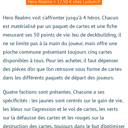
Hero Realms > 17,50 € chez Ludum.fr
Hero Realms voit s’affronter jusqu’à 4 héros. Chacun
est matérialisé par un paquet de cartes et une fiche
mesurant ses 50 points de vie. Jeu de deckbuilding, il
ne se limite pas à la main du joueur, mais offre une
pioche commune présentant toujours cinq cartes
disponibles à tous. Pour les acheter, il faut dépenser
des pièces d’or que l’on retrouve sous forme de cartes
dans les différents paquets de départ des joueurs.
Quatre factions sont présentes. Chacune a ses
spécificités : les jaunes sont centrés sur le gain de vie,
les bleus sur l’agression et le vol de cartes, les verts
sur la défausse des cartes et les rouges sur la
destruction des cartes, toujours dans le but d’optimiser