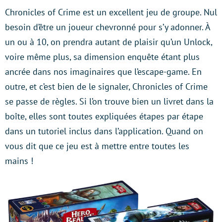
Chronicles of Crime est un excellent jeu de groupe. Nul
besoin d’être un joueur chevronné pour s’y adonner. À
un ou à 10, on prendra autant de plaisir qu’un Unlock,
voire même plus, sa dimension enquête étant plus
ancrée dans nos imaginaires que l’escape-game. En
outre, et c’est bien de le signaler, Chronicles of Crime
se passe de règles. Si l’on trouve bien un livret dans la
boîte, elles sont toutes expliquées étapes par étape
dans un tutoriel inclus dans l’application. Quand on
vous dit que ce jeu est à mettre entre toutes les
mains !