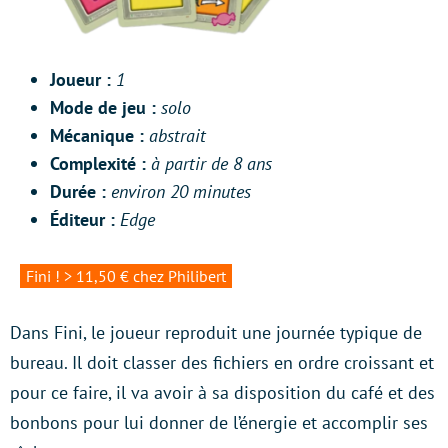
Joueur :
1
Mode de jeu :
solo
Mécanique :
abstrait
Complexité :
à partir de 8 ans
Durée :
environ 20 minutes
Éditeur :
Edge
Fini ! > 11,50 € chez Philibert
Dans Fini, le joueur reproduit une journée typique de
bureau. Il doit classer des fichiers en ordre croissant et
pour ce faire, il va avoir à sa disposition du café et des
bonbons pour lui donner de l’énergie et accomplir ses