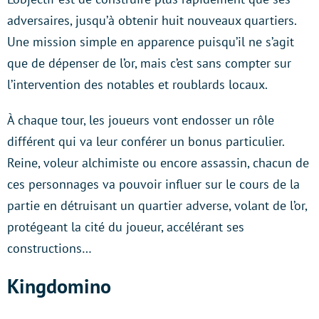
adversaires, jusqu’à obtenir huit nouveaux quartiers.
Une mission simple en apparence puisqu’il ne s’agit
que de dépenser de l’or, mais c’est sans compter sur
l’intervention des notables et roublards locaux.
À chaque tour, les joueurs vont endosser un rôle
différent qui va leur conférer un bonus particulier.
Reine, voleur alchimiste ou encore assassin, chacun de
ces personnages va pouvoir influer sur le cours de la
partie en détruisant un quartier adverse, volant de l’or,
protégeant la cité du joueur, accélérant ses
constructions…
Kingdomino