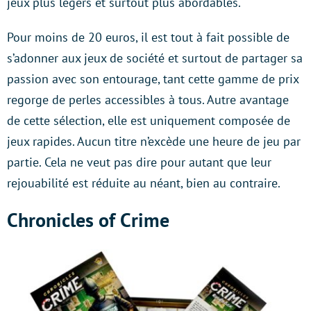
jeux plus légers et surtout plus abordables.
Pour moins de 20 euros, il est tout à fait possible de
s’adonner aux jeux de société et surtout de partager sa
passion avec son entourage, tant cette gamme de prix
regorge de perles accessibles à tous. Autre avantage
de cette sélection, elle est uniquement composée de
jeux rapides. Aucun titre n’excède une heure de jeu par
partie. Cela ne veut pas dire pour autant que leur
rejouabilité est réduite au néant, bien au contraire.
Chronicles of Crime