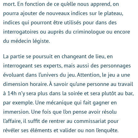
mort. En fonction de ce qu’elle nous apprend, on
pourra ajouter de nouveaux indices sur le plateau,
indices qui pourront être utilisés pour dans des
interrogatoires ou auprès du criminologue ou encore
du médecin légiste.
La partie se poursuit en changeant de lieu, en
interrogeant ses experts, mais aussi des personnages
évoluant dans l’univers du jeu. Attention, le jeu a une
dimension horaire. À savoir qu’une personne au travail
à 14h n’y sera plus dans la soirée et sera plutôt au bar,
par exemple. Une mécanique qui fait gagner en
immersion. Une fois que l’on pense avoir résolu
l’affaire, il suffit de rentrer au commissariat pour
révéler ses éléments et valider ou non l’enquête.