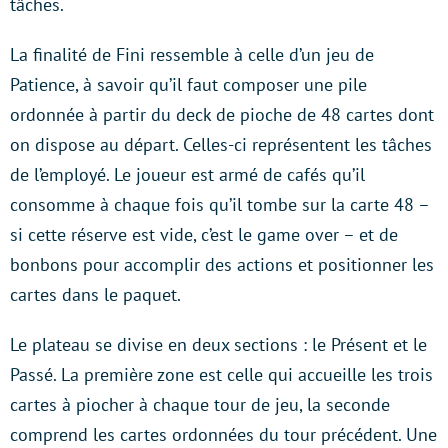
tâches.
La finalité de Fini ressemble à celle d’un jeu de
Patience, à savoir qu’il faut composer une pile
ordonnée à partir du deck de pioche de 48 cartes dont
on dispose au départ. Celles-ci représentent les tâches
de l’employé. Le joueur est armé de cafés qu’il
consomme à chaque fois qu’il tombe sur la carte 48 –
si cette réserve est vide, c’est le game over – et de
bonbons pour accomplir des actions et positionner les
cartes dans le paquet.
Le plateau se divise en deux sections : le Présent et le
Passé. La première zone est celle qui accueille les trois
cartes à piocher à chaque tour de jeu, la seconde
comprend les cartes ordonnées du tour précédent. Une