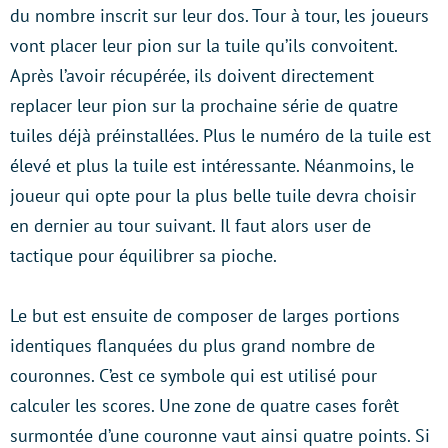
du nombre inscrit sur leur dos. Tour à tour, les joueurs
vont placer leur pion sur la tuile qu’ils convoitent.
Après l’avoir récupérée, ils doivent directement
replacer leur pion sur la prochaine série de quatre
tuiles déjà préinstallées. Plus le numéro de la tuile est
élevé et plus la tuile est intéressante. Néanmoins, le
joueur qui opte pour la plus belle tuile devra choisir
en dernier au tour suivant. Il faut alors user de
tactique pour équilibrer sa pioche.
Le but est ensuite de composer de larges portions
identiques flanquées du plus grand nombre de
couronnes. C’est ce symbole qui est utilisé pour
calculer les scores. Une zone de quatre cases forêt
surmontée d’une couronne vaut ainsi quatre points. Si