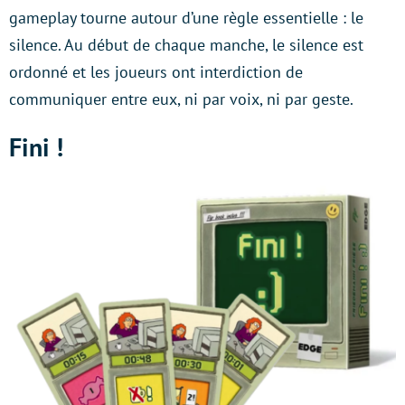
gameplay tourne autour d’une règle essentielle : le
silence. Au début de chaque manche, le silence est
ordonné et les joueurs ont interdiction de
communiquer entre eux, ni par voix, ni par geste.
Fini !