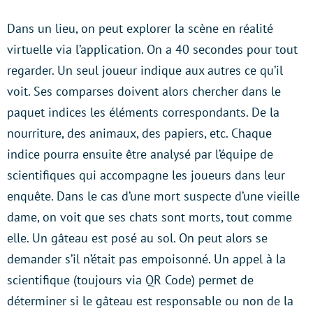
Dans un lieu, on peut explorer la scène en réalité
virtuelle via l’application. On a 40 secondes pour tout
regarder. Un seul joueur indique aux autres ce qu’il
voit. Ses comparses doivent alors chercher dans le
paquet indices les éléments correspondants. De la
nourriture, des animaux, des papiers, etc. Chaque
indice pourra ensuite être analysé par l’équipe de
scientifiques qui accompagne les joueurs dans leur
enquête. Dans le cas d’une mort suspecte d’une vieille
dame, on voit que ses chats sont morts, tout comme
elle. Un gâteau est posé au sol. On peut alors se
demander s’il n’était pas empoisonné. Un appel à la
scientifique (toujours via QR Code) permet de
déterminer si le gâteau est responsable ou non de la