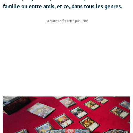
famille ou entre amis, et ce, dans tous les genres.