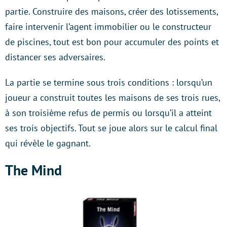
partie. Construire des maisons, créer des lotissements,
faire intervenir l’agent immobilier ou le constructeur
de piscines, tout est bon pour accumuler des points et
distancer ses adversaires.
La partie se termine sous trois conditions : lorsqu’un
joueur a construit toutes les maisons de ses trois rues,
à son troisième refus de permis ou lorsqu’il a atteint
ses trois objectifs. Tout se joue alors sur le calcul final
qui révèle le gagnant.
The Mind