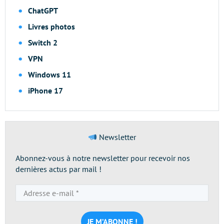
ChatGPT
Livres photos
Switch 2
VPN
Windows 11
iPhone 17
Newsletter
Abonnez-vous à notre newsletter pour recevoir nos
dernières actus par mail !
Adresse
e-
mail
*