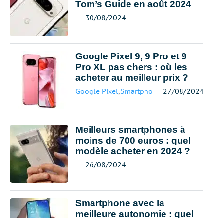
Tom’s Guide en août 2024
30/08/2024
Google Pixel 9, 9 Pro et 9
Pro XL pas chers : où les
acheter au meilleur prix ?
Google Pixel
,
Smartphone meilleur prix
27/08/2024
Meilleurs smartphones à
moins de 700 euros : quel
modèle acheter en 2024 ?
26/08/2024
Smartphone avec la
meilleure autonomie : quel