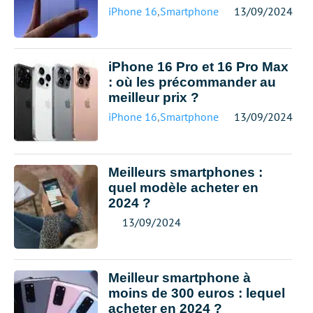
iPhone 16
,
Smartphone meilleur prix
13/09/2024
iPhone 16 Pro et 16 Pro Max
: où les précommander au
meilleur prix ?
iPhone 16
,
Smartphone meilleur prix
13/09/2024
Meilleurs smartphones :
quel modèle acheter en
2024 ?
13/09/2024
Meilleur smartphone à
moins de 300 euros : lequel
acheter en 2024 ?