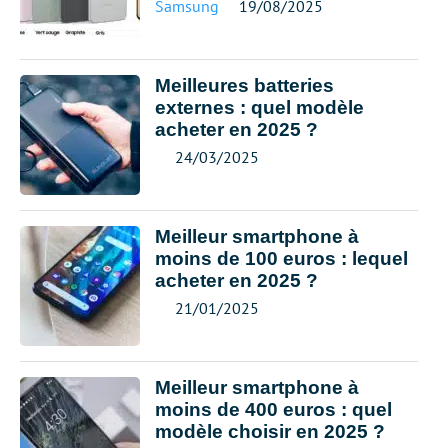
Samsung
19/08/2025
Meilleures batteries
externes : quel modèle
acheter en 2025 ?
24/03/2025
Meilleur smartphone à
moins de 100 euros : lequel
acheter en 2025 ?
21/01/2025
Meilleur smartphone à
moins de 400 euros : quel
modèle choisir en 2025 ?