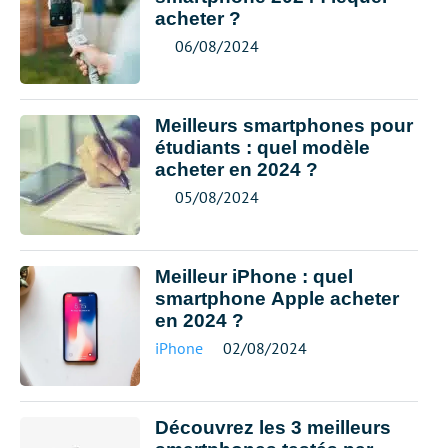
acheter ?
06/08/2024
Meilleurs smartphones pour
étudiants : quel modèle
acheter en 2024 ?
05/08/2024
Meilleur iPhone : quel
smartphone Apple acheter
en 2024 ?
iPhone
02/08/2024
Découvrez les 3 meilleurs