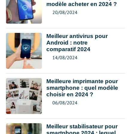
modèle acheter en 2024 ?
20/08/2024
Meilleur antivirus pour
Android : notre
comparatif 2024
14/08/2024
Meilleure imprimante pour
smartphone : quel modèle
choisir en 2024 ?
06/08/2024
Meilleur stabilisateur pour
smartphone 2024 : lequel