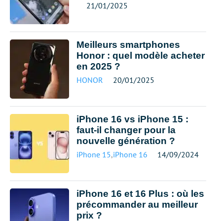
21/01/2025
Meilleurs smartphones
Honor : quel modèle acheter
en 2025 ?
HONOR
20/01/2025
iPhone 16 vs iPhone 15 :
faut-il changer pour la
nouvelle génération ?
iPhone 15
,
iPhone 16
14/09/2024
iPhone 16 et 16 Plus : où les
précommander au meilleur
prix ?