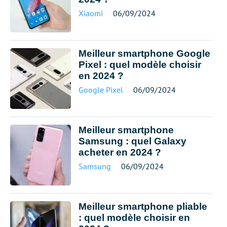
Xiaomi
06/09/2024
Meilleur smartphone Google
Pixel : quel modèle choisir
en 2024 ?
Google Pixel
06/09/2024
Meilleur smartphone
Samsung : quel Galaxy
acheter en 2024 ?
Samsung
06/09/2024
Meilleur smartphone pliable
: quel modèle choisir en