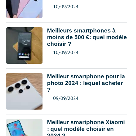
10/09/2024
Meilleurs smartphones à
moins de 500 €: quel modèle
choisir ?
10/09/2024
Meilleur smartphone pour la
photo 2024 : lequel acheter
?
09/09/2024
Meilleur smartphone Xiaomi
: quel modèle choisir en
2024 ?