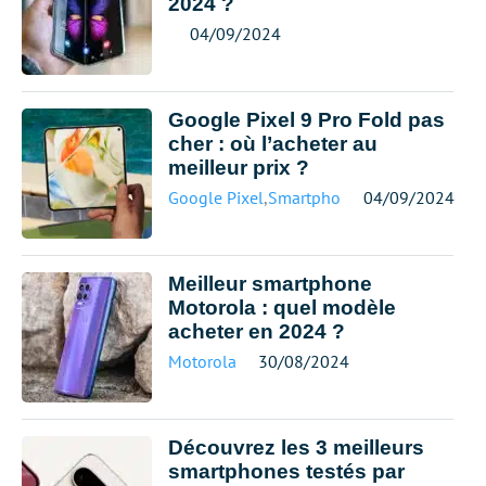
2024 ?
04/09/2024
Google Pixel 9 Pro Fold pas
cher : où l’acheter au
meilleur prix ?
Google Pixel
,
Smartphone meilleur prix
04/09/2024
Meilleur smartphone
Motorola : quel modèle
acheter en 2024 ?
Motorola
30/08/2024
Découvrez les 3 meilleurs
smartphones testés par