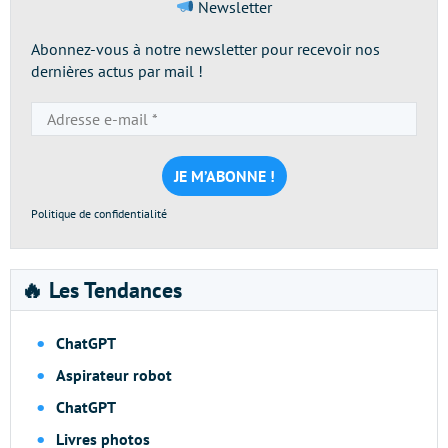
Newsletter
Abonnez-vous à notre newsletter pour recevoir nos
dernières actus par mail !
Adresse
e-
mail
*
Politique de confidentialité
🔥 Les Tendances
ChatGPT
Aspirateur robot
ChatGPT
Livres photos