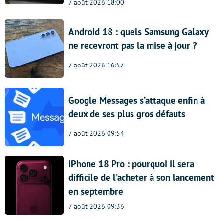
7 août 2026 18:00
Android 18 : quels Samsung Galaxy
ne recevront pas la mise à jour ?
7 août 2026 16:57
Google Messages s’attaque enfin à
deux de ses plus gros défauts
7 août 2026 09:54
iPhone 18 Pro : pourquoi il sera
difficile de l’acheter à son lancement
en septembre
7 août 2026 09:36