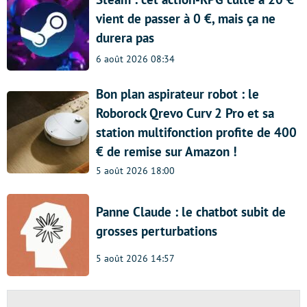
vient de passer à 0 €, mais ça ne
durera pas
6 août 2026 08:34
Bon plan aspirateur robot : le
Roborock Qrevo Curv 2 Pro et sa
station multifonction profite de 400
€ de remise sur Amazon !
5 août 2026 18:00
Panne Claude : le chatbot subit de
grosses perturbations
5 août 2026 14:57