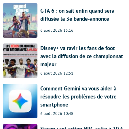
GTA 6 : on sait enfin quand sera
diffusée la 3e bande-annonce
6 août 2026 15:16
Disney+ va ravir les fans de foot
avec la diffusion de ce championnat
majeur
6 août 2026 12:51
Comment Gemini va vous aider à
résoudre les problèmes de votre
smartphone
6 août 2026 10:48
Steam : cet action-RPG culte à 20 €