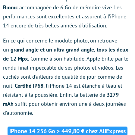
Bionic
accompagnée de 6 Go de mémoire vive. Les
performances sont excellentes et assurent à l’iPhone
14 encore de très belles années d’utilisation.
En ce qui concerne le module photo, on retrouve
un
grand angle et un ultra grand angle, tous les deux
de 12 Mpx.
Comme à son habitude, Apple brille par le
rendu final impeccable de ses photos et vidéos. Les
clichés sont d’ailleurs de qualité de jour comme de
nuit.
Certifié IP68
, l’iPhone 14 est étanche à l’eau et
résistant à la poussière. Enfin, la batterie de
3279
mAh
suffit pour obtenir environ une à deux journées
d’autonomie.
iPhone 14 256 Go > 449,80 € chez AliExpress