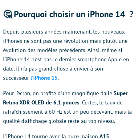
🤔
Pourquoi choisir un iPhone 14 ?
Depuis plusieurs années maintenant, les nouveaux
iPhones ne sont pas une révolution mais plutôt une
évolution des modèles précédents. Ainsi, même si
l’iPhone 14 n’est pas le dernier smartphone Apple en
date, il n’a pas grand-chose à envier à son
successeur
l’iPhone 15
.
Pour l’écran, on profite d’une magnifique dalle
Super
Retina XDR OLED de 6,1 pouces
. Certes, le taux de
rafraîchissement à 60 Hz est un peu décevant, mais la
qualité d’affichage globale reste au top niveau.
L’iPhone 14 tourne avec la puce maison
A15