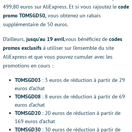
499,80 euros sur AliExpress. Et si vous rajoutez le
code
promo
TOMSGD50,
vous obtenez un rabais
supplémentaire de 50 euros.
D’ailleurs,
jusqu’au 19 avril
,vous bénéficiez de
codes
promos exclusifs
à utiliser sur l’ensemble du site
AliExpress et que vous pouvez cumuler avec les
promotions en cours :
TOMSGD03
: 3 euros de réduction à partir de 29
euros d’achat
TOMSGD08
: 8 euros de réduction à partir de 69
euros d’achat
TOMSGD20
: 20 euros de réduction à partir de
169 euros d’achat
TOMSGD30
: 30 euros de réduction à partir de