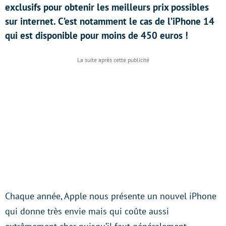
exclusifs pour obtenir les meilleurs prix possibles
sur internet. C’est notamment le cas de l’iPhone 14
qui est disponible pour moins de 450 euros !
Chaque année, Apple nous présente un nouvel iPhone
qui donne très envie mais qui coûte aussi