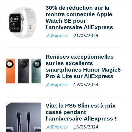
30% de réduction sur la
montre connectée Apple
Watch SE pour
l’anniversaire AliExpress
,
AliExpress
21/03/2024
Remises exceptionnelles
sur les excellents
smartphones Honor Magic6
Pro & Lite sur AliExpress
,
AliExpress
19/03/2024
Vite, la PS5 Slim est à prix
cassé pendant
l’anniversaire AliExpress !
,
AliExpress
18/03/2024