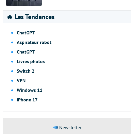
🔥 Les Tendances
ChatGPT
Aspirateur robot
ChatGPT
Livres photos
Switch 2
VPN
Windows 11
iPhone 17
Newsletter