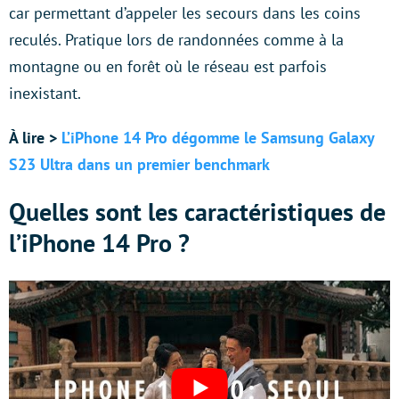
car permettant d’appeler les secours dans les coins
reculés. Pratique lors de randonnées comme à la
montagne ou en forêt où le réseau est parfois
inexistant.
À lire >
L’iPhone 14 Pro dégomme le Samsung Galaxy
S23 Ultra dans un premier benchmark
Quelles sont les caractéristiques de
l’iPhone 14 Pro ?