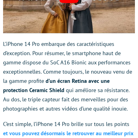
L’iPhone 14 Pro embarque des caractéristiques
d’exception. Pour résumer, le smartphone haut de
gamme dispose du SoC A16 Bionic aux performances
exceptionnelles. Comme toujours, le nouveau venu de
la gamme profite
d’un écran Retina avec une
protection Ceramic Shield
qui améliore sa résistance.
Au dos, le triple capteur fait des merveilles pour des
photographies et autres vidéos d’une qualité inouïe.
C’est simple, l’iPhone 14 Pro brille sur tous les points
et vous pouvez désormais
le retrouver au meilleur prix