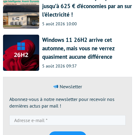
jusqu’à 625 € d’économies par an sur
l’électricité !
5 août 2026 10:00
Windows 11 26H2 arrive cet
automne, mais vous ne verrez
quasiment aucune différence
5 août 2026 09:37
Newsletter
Abonnez-vous à notre newsletter pour recevoir nos
dernières actus par mail !
Adresse
e-
mail