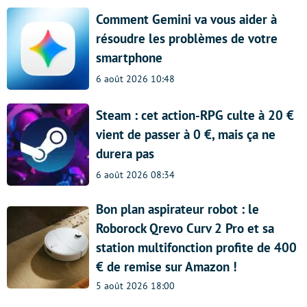
Comment Gemini va vous aider à
résoudre les problèmes de votre
smartphone
6 août 2026 10:48
Steam : cet action-RPG culte à 20 €
vient de passer à 0 €, mais ça ne
durera pas
6 août 2026 08:34
Bon plan aspirateur robot : le
Roborock Qrevo Curv 2 Pro et sa
station multifonction profite de 400
€ de remise sur Amazon !
5 août 2026 18:00