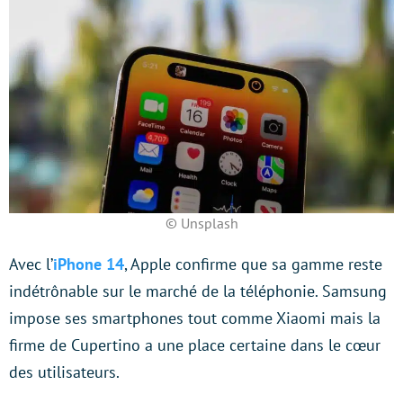
© Unsplash
Avec l’
iPhone 14
, Apple confirme que sa gamme reste
indétrônable sur le marché de la téléphonie. Samsung
impose ses smartphones tout comme Xiaomi mais la
firme de Cupertino a une place certaine dans le cœur
des utilisateurs.