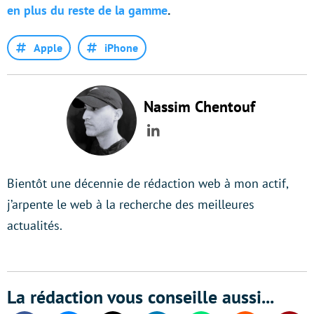
en plus du reste de la gamme
.
Apple
iPhone
Nassim Chentouf
LinkedIn
Bientôt une décennie de rédaction web à mon actif,
j’arpente le web à la recherche des meilleures
actualités.
La rédaction vous conseille aussi...