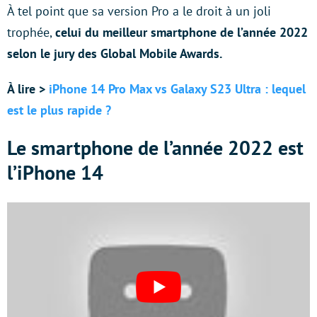
À tel point que sa version Pro a le droit à un joli
trophée,
celui du meilleur smartphone de l’année 2022
selon le jury des Global Mobile Awards.
À lire >
iPhone 14 Pro Max vs Galaxy S23 Ultra : lequel
est le plus rapide ?
Le smartphone de l’année 2022 est
l’iPhone 14