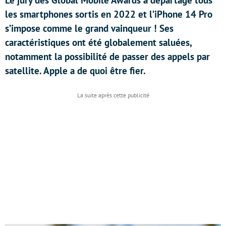
Le jury des Global Mobile Awards a départagé tous
les smartphones sortis en 2022 et l’iPhone 14 Pro
s’impose comme le grand vainqueur ! Ses
caractéristiques ont été globalement saluées,
notamment la possibilité de passer des appels par
satellite. Apple a de quoi être fier.