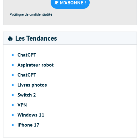
*
Politique de confidentialité
🔥 Les Tendances
ChatGPT
Aspirateur robot
ChatGPT
Livres photos
Switch 2
VPN
Windows 11
iPhone 17