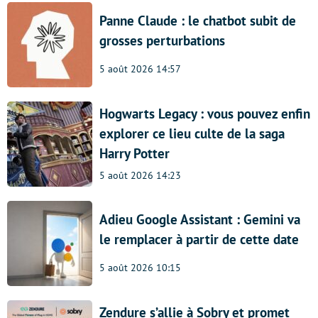
Panne Claude : le chatbot subit de
grosses perturbations
5 août 2026 14:57
Hogwarts Legacy : vous pouvez enfin
explorer ce lieu culte de la saga
Harry Potter
5 août 2026 14:23
Adieu Google Assistant : Gemini va
le remplacer à partir de cette date
5 août 2026 10:15
Zendure s’allie à Sobry et promet