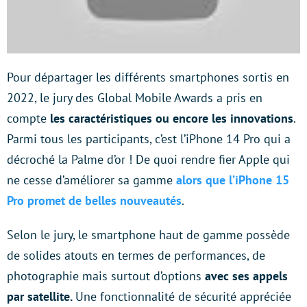
Pour départager les différents smartphones sortis en
2022, le jury des Global Mobile Awards a pris en
compte
les caractéristiques ou encore les innovations
.
Parmi tous les participants, c’est l’iPhone 14 Pro qui a
décroché la Palme d’or ! De quoi rendre fier Apple qui
ne cesse d’améliorer sa gamme
alors que l’iPhone 15
Pro promet de belles nouveautés
.
Selon le jury, le smartphone haut de gamme possède
de solides atouts en termes de performances, de
photographie mais surtout d’options
avec ses appels
par satellite.
Une fonctionnalité de sécurité appréciée