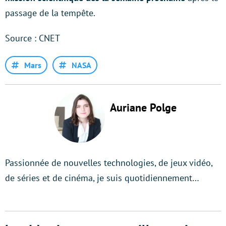
passage de la tempête.
Source : CNET
Mars
NASA
Auriane Polge
Passionnée de nouvelles technologies, de jeux vidéo,
de séries et de cinéma, je suis quotidiennement…