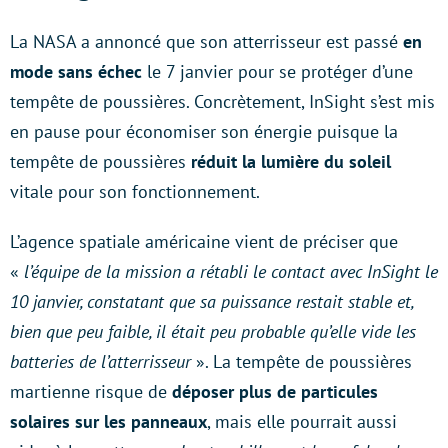
La NASA a annoncé que son atterrisseur est passé
en
mode sans échec
le 7 janvier pour se protéger d’une
tempête de poussières. Concrètement, InSight s’est mis
en pause pour économiser son énergie puisque la
tempête de poussières
réduit la lumière du soleil
vitale pour son fonctionnement.
L’agence spatiale américaine vient de préciser que
«
l’équipe de la mission a rétabli le contact avec InSight le
10 janvier, constatant que sa puissance restait stable et,
bien que peu faible, il était peu probable qu’elle vide les
batteries de l’atterrisseur
». La tempête de poussières
martienne risque de
déposer plus de particules
solaires sur les panneaux
, mais elle pourrait aussi