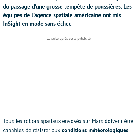
du passage d’une grosse tempête de poussières. Les
équipes de l’agence spatiale américaine ont mis
InSight en mode sans échec.
Tous les robots spatiaux envoyés sur Mars doivent être
capables de résister aux
conditions météorologiques