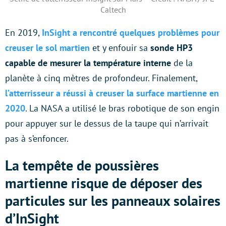
Caltech
En 2019,
InSight a rencontré quelques problèmes pour
creuser le sol martien
et y enfouir sa
sonde HP3
capable de mesurer la température interne
de la
planète à cinq mètres de profondeur. Finalement,
l’atterrisseur a réussi à creuser la surface martienne en
2020
. La NASA a utilisé le bras robotique de son engin
pour appuyer sur le dessus de la taupe qui n’arrivait
pas à s’enfoncer.
La tempête de poussières
martienne risque de déposer des
particules sur les panneaux solaires
d’InSight