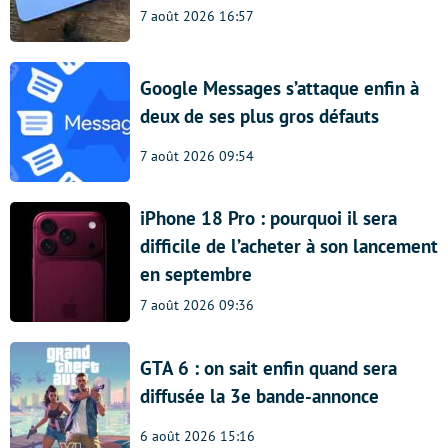
7 août 2026 16:57
Google Messages s’attaque enfin à
deux de ses plus gros défauts
7 août 2026 09:54
iPhone 18 Pro : pourquoi il sera
difficile de l’acheter à son lancement
en septembre
7 août 2026 09:36
GTA 6 : on sait enfin quand sera
diffusée la 3e bande-annonce
6 août 2026 15:16