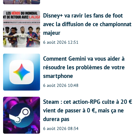
Disney+ va ravir les fans de foot
avec la diffusion de ce championnat
majeur
6 août 2026 12:51
Comment Gemini va vous aider à
résoudre les problèmes de votre
smartphone
6 août 2026 10:48
Steam : cet action-RPG culte à 20 €
vient de passer à 0 €, mais ça ne
durera pas
6 août 2026 08:34