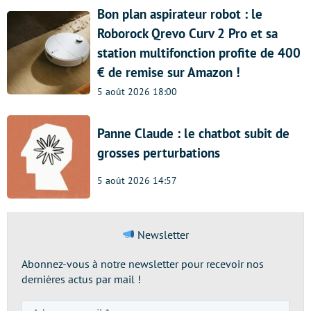
Bon plan aspirateur robot : le
Roborock Qrevo Curv 2 Pro et sa
station multifonction profite de 400
€ de remise sur Amazon !
5 août 2026 18:00
Panne Claude : le chatbot subit de
grosses perturbations
5 août 2026 14:57
Newsletter
Abonnez-vous à notre newsletter pour recevoir nos
dernières actus par mail !
Adresse