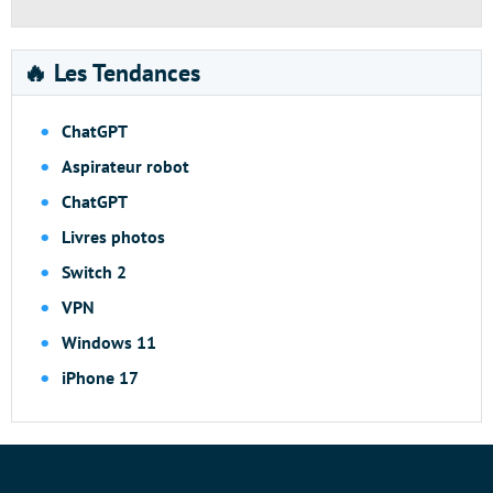
🔥 Les Tendances
ChatGPT
Aspirateur robot
ChatGPT
Livres photos
Switch 2
VPN
Windows 11
iPhone 17