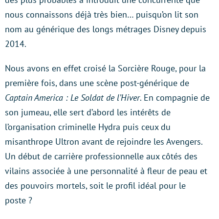
nous connaissons déjà très bien… puisqu’on lit son
nom au générique des longs métrages Disney depuis
2014.
Nous avons en effet croisé la Sorcière Rouge, pour la
première fois, dans une scène post-générique de
Captain America : Le Soldat de l’Hiver
. En compagnie de
son jumeau, elle sert d’abord les intérêts de
l’organisation criminelle Hydra puis ceux du
misanthrope Ultron avant de rejoindre les Avengers.
Un début de carrière professionnelle aux côtés des
vilains associée à une personnalité à fleur de peau et
des pouvoirs mortels, soit le profil idéal pour le
poste ?