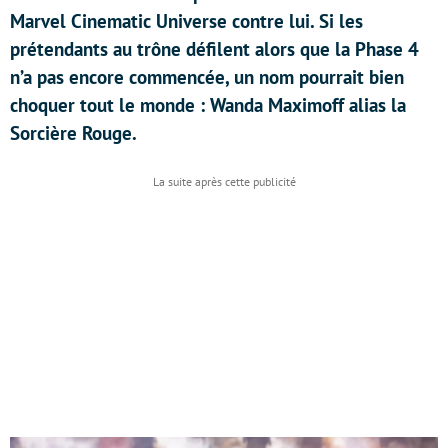
Marvel Cinematic Universe contre lui. Si les
prétendants au trône défilent alors que la Phase 4
n’a pas encore commencée, un nom pourrait bien
choquer tout le monde : Wanda Maximoff alias la
Sorcière Rouge.