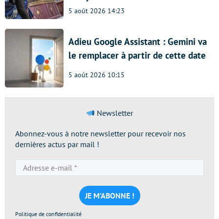
5 août 2026 14:23
Adieu Google Assistant : Gemini va
le remplacer à partir de cette date
5 août 2026 10:15
Newsletter
Abonnez-vous à notre newsletter pour recevoir nos
dernières actus par mail !
Adresse
e-
mail
*
Politique de confidentialité