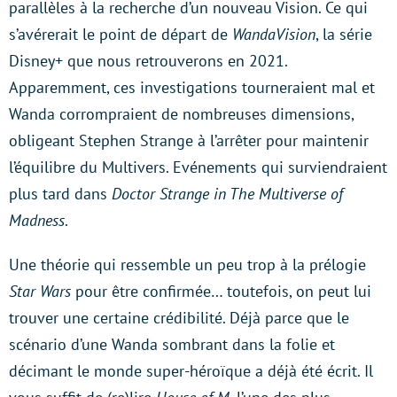
parallèles à la recherche d’un nouveau Vision. Ce qui
s’avérerait le point de départ de
WandaVision
, la série
Disney+ que nous retrouverons en 2021.
Apparemment, ces investigations tourneraient mal et
Wanda corrompraient de nombreuses dimensions,
obligeant Stephen Strange à l’arrêter pour maintenir
l’équilibre du Multivers. Evénements qui surviendraient
plus tard dans
Doctor Strange in The Multiverse of
Madness
.
Une théorie qui ressemble un peu trop à la prélogie
Star Wars
pour être confirmée… toutefois, on peut lui
trouver une certaine crédibilité. Déjà parce que le
scénario d’une Wanda sombrant dans la folie et
décimant le monde super-héroïque a déjà été écrit. Il