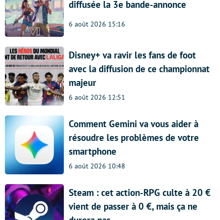
diffusée la 3e bande-annonce
6 août 2026 15:16
Disney+ va ravir les fans de foot
avec la diffusion de ce championnat
majeur
6 août 2026 12:51
Comment Gemini va vous aider à
résoudre les problèmes de votre
smartphone
6 août 2026 10:48
Steam : cet action-RPG culte à 20 €
vient de passer à 0 €, mais ça ne
durera pas