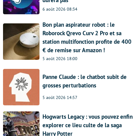
6 août 2026 08:34
Bon plan aspirateur robot : le
Roborock Qrevo Curv 2 Pro et sa
station multifonction profite de 400
€ de remise sur Amazon !
5 août 2026 18:00
Panne Claude : le chatbot subit de
grosses perturbations
5 août 2026 14:57
Hogwarts Legacy : vous pouvez enfin
explorer ce lieu culte de la saga
Harry Potter