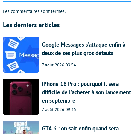
Les commentaires sont fermés.
Les derniers articles
Google Messages s’attaque enfin à
deux de ses plus gros défauts
7 août 2026 09:54
iPhone 18 Pro : pourquoi il sera
difficile de l’acheter à son lancement
en septembre
7 août 2026 09:36
GTA 6 : on sait enfin quand sera