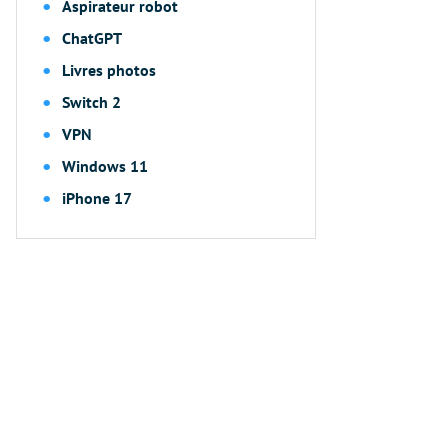
Aspirateur robot
ChatGPT
Livres photos
Switch 2
VPN
Windows 11
iPhone 17