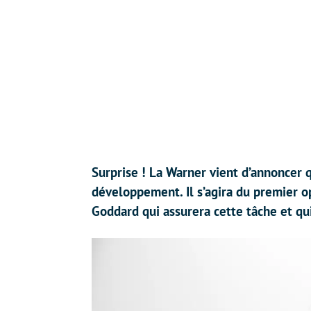
Surprise ! La Warner vient d’annoncer 
développement. Il s’agira du premier o
Goddard qui assurera cette tâche et qui