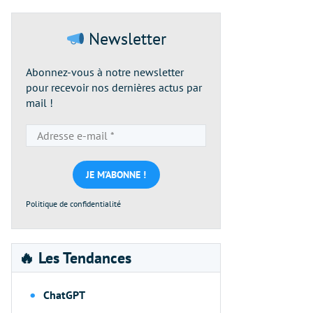
Newsletter
Abonnez-vous à notre newsletter
pour recevoir nos dernières actus par
mail !
Adresse
e-
mail
*
Politique de confidentialité
🔥 Les Tendances
ChatGPT