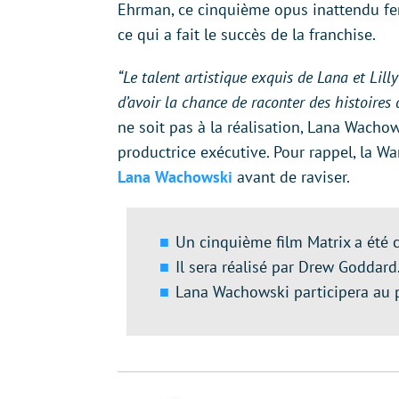
Ehrman, ce cinquième opus inattendu fe
ce qui a fait le succès de la franchise.
“Le talent artistique exquis de Lana et Lill
d’avoir la chance de raconter des histoires
ne soit pas à la réalisation, Lana Wacho
productrice exécutive. Pour rappel, la Wa
Lana Wachowski
avant de raviser.
Un cinquième film Matrix a été c
Il sera réalisé par Drew Goddard
Lana Wachowski participera au p